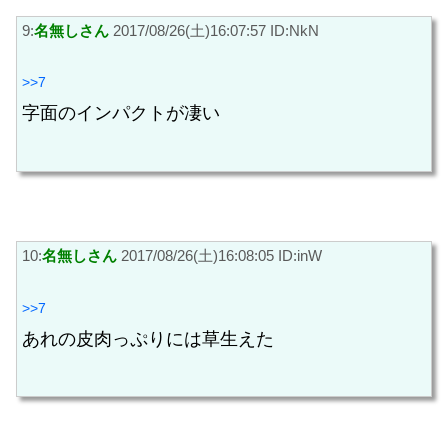
9:
名無しさん
2017/08/26(土)16:07:57 ID:NkN
>>7
字面のインパクトが凄い
10:
名無しさん
2017/08/26(土)16:08:05 ID:inW
>>7
あれの皮肉っぷりには草生えた