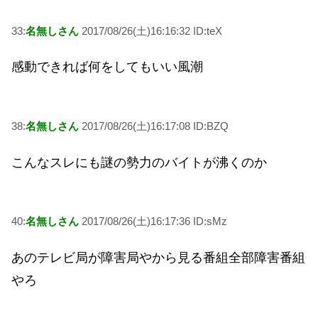
33:
名無しさん
2017/08/26(土)16:16:32 ID:teX
感動できれば何をしてもいい風潮
38:
名無しさん
2017/08/26(土)16:17:08 ID:BZQ
こんなスレにも謎の勢力のバイトが沸くのか
40:
名無しさん
2017/08/26(土)16:17:36 ID:sMz
あのテレビ局が障害局やから見る番組全部障害番組
やろ