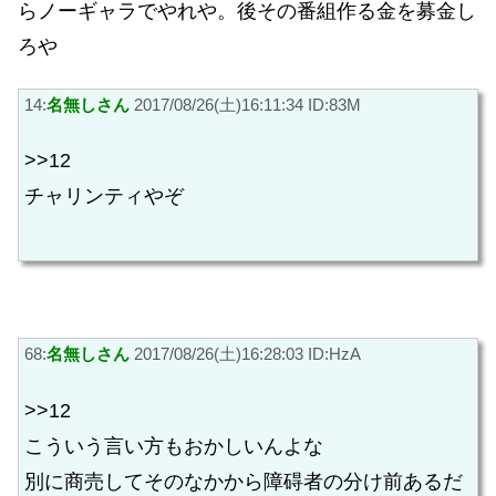
らノーギャラでやれや。後その番組作る金を募金し
ろや
14:
名無しさん
2017/08/26(土)16:11:34 ID:83M
>>12
チャリンティやぞ
68:
名無しさん
2017/08/26(土)16:28:03 ID:HzA
>>12
こういう言い方もおかしいんよな
別に商売してそのなかから障碍者の分け前あるだ