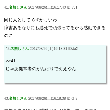
41:
名無しさん
2017/08/26(土)16:17:40 ID:y9T
同じ人として恥ずかしいわ
障害あるなりにも必死で頑張ってるから感動できる
のに
42:
名無しさん
2017/08/26(土)16:18:31 ID:teX
>>41
じゃあ健常者のがんばりでええやん
43:
名無しさん
2017/08/26(土)16:18:38 ID:GI8