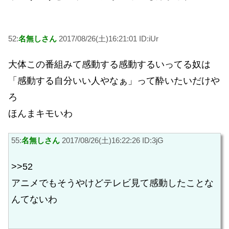
52:
名無しさん
2017/08/26(土)16:21:01 ID:iUr
大体この番組みて感動する感動するいってる奴は
「感動する自分いい人やなぁ」って酔いたいだけや
ろ
ほんまキモいわ
55:
名無しさん
2017/08/26(土)16:22:26 ID:3jG
>>52
アニメでもそうやけどテレビ見て感動したことな
んてないわ