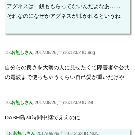
アグネスは一銭ももらってないんだよなあ……
それなのになぜかアグネスが叩かれるというね
15:
名無しさん
2017/08/26(土)16:12:02 ID:8ug
自分らの良さを大勢の人に見せたくて障害者や公共
の電波まで使っちゃうくらい自己愛が重いだけや
16:
名無しさん
2017/08/26(土)16:12:09 ID:iNf
DASH島24時間中継でええのに
18:
名無しさん
2017/08/26(土)16:12:33 ID:NkN