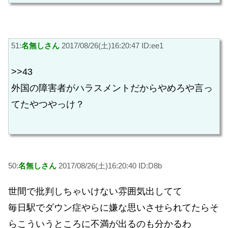
51:
名無しさん
2017/08/26(土)16:20:47 ID:ee1
>>43
外国の障害者がハラスメントだからやめろや言っ
てたやつやっけ？
50:
名無しさん
2017/08/26(土)16:20:40 ID:D8b
世間で批判しちゃいけない雰囲気出してて
毎日駅でダウン症やらに嫌な思いさせられてたらそ
らこういうところに不満が出るのも分かるわ