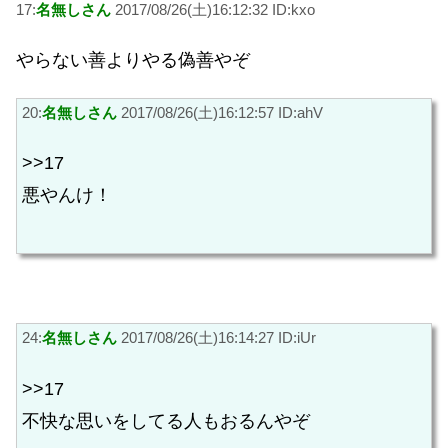
17:
名無しさん
2017/08/26(土)16:12:32 ID:kxo
やらない善よりやる偽善やぞ
20:
名無しさん
2017/08/26(土)16:12:57 ID:ahV
>>17
悪やんけ！
24:
名無しさん
2017/08/26(土)16:14:27 ID:iUr
>>17
不快な思いをしてる人もおるんやぞ