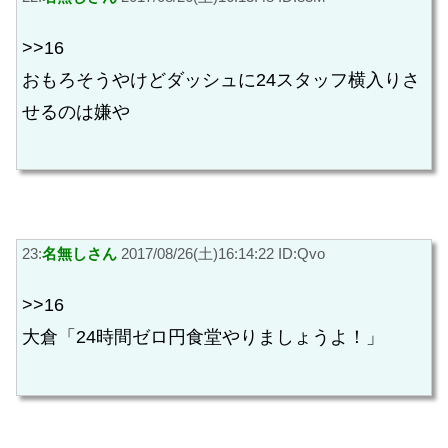
>>16
おもろそうやけどダッシュに24スタッフ横入りさ
せるのは嫌や
23:
名無しさん
2017/08/26(土)16:14:22 ID:Qvo
>>16
大倉「24時間ゼロ円食堂やりましょうよ！」