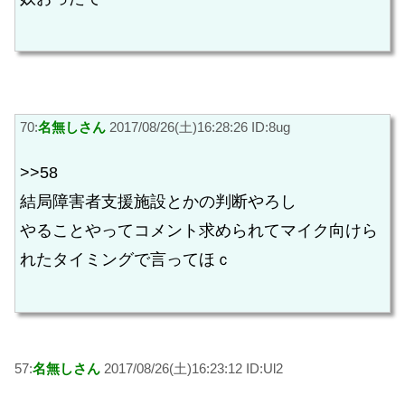
70:
名無しさん
2017/08/26(土)16:28:26 ID:8ug
>>58
結局障害者支援施設とかの判断やろし
やることやってコメント求められてマイク向けら
れたタイミングで言ってほｃ
57:
名無しさん
2017/08/26(土)16:23:12 ID:Ul2