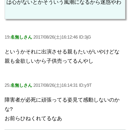
は心がないとかそういう風潮になるから迷惑やわ
19:
名無しさん
2017/08/26(土)16:12:46 ID:3jG
というかそれに出演させる親もたいがいやけどな
親も金欲しいから子供売ってるんやし
25:
名無しさん
2017/08/26(土)16:14:31 ID:y9T
障害者が必死に頑張ってる姿見て感動しないのか
な?
お前らひねくれてるなあ