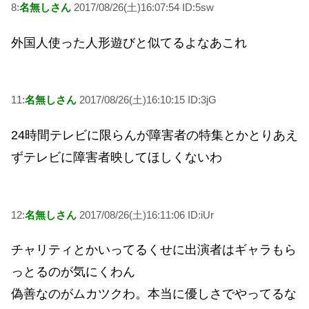
8:
名無しさん
2017/08/26(土)16:07:54 ID:5sw
外国人使った人形遊びと似てるよなあこれ
11:
名無しさん
2017/08/26(土)16:10:15 ID:3jG
24時間テレビに限らんが障害者の特集とかとりあえ
ずテレビに障害者映してほしくないわ
12:
名無しさん
2017/08/26(土)16:11:06 ID:iUr
チャリティとかいってるくせに出演者はギャラもら
っとるのが気にくわん
偽善なのがムカツクわ。本当に優しさでやってるな