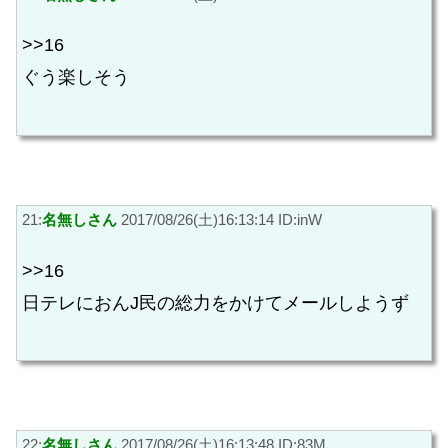
>>16
ぐう楽しそう
21:
名無しさん
2017/08/26(土)16:13:14 ID:inW
>>16
日テレにおんJ民の総力をかけてメールしようず
22:
名無しさん
2017/08/26(土)16:13:48 ID:83M