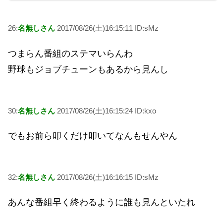
26:
名無しさん
2017/08/26(土)16:15:11 ID:sMz
つまらん番組のステマいらんわ
野球もジョブチューンもあるから見んし
30:
名無しさん
2017/08/26(土)16:15:24 ID:kxo
でもお前ら叩くだけ叩いてなんもせんやん
32:
名無しさん
2017/08/26(土)16:16:15 ID:sMz
あんな番組早く終わるように誰も見んといたれ