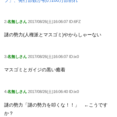
プ」、発行部数が初の100万部割れ
2:
名無しさん
2017/08/26(土)16:06:07 ID:6FZ
謎の勢力(人権派とマスゴミ)やからしゃーない
3:
名無しさん
2017/08/26(土)16:06:07 ID:ix0
マスゴミとガイジの黒い癒着
4:
名無しさん
2017/08/26(土)16:06:40 ID:ix0
謎の勢力「謎の勢力を叩くな！！」 ←こうです
か？