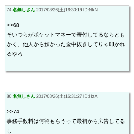
74:
名無しさん
2017/08/26(土)16:30:19 ID:NkN
>>68
そいつらがポケットマネーで寄付してるならとも
かく、他人から預かった金中抜きしてりゃ叩かれ
るやろ
80:
名無しさん
2017/08/26(土)16:31:27 ID:HzA
>>74
事務手数料は何割もらうって最初から広告してる
し