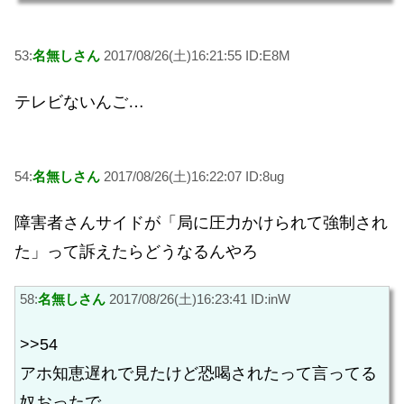
53:
名無しさん
2017/08/26(土)16:21:55 ID:E8M
テレビないんご…
54:
名無しさん
2017/08/26(土)16:22:07 ID:8ug
障害者さんサイドが「局に圧力かけられて強制され
た」って訴えたらどうなるんやろ
58:
名無しさん
2017/08/26(土)16:23:41 ID:inW
>>54
アホ知恵遅れで見たけど恐喝されたって言ってる
奴おったで