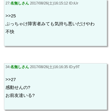
27:
名無しさん
2017/08/26(土)16:15:12 ID:iUr
>>25
ぶっちゃけ障害者みても気持ち悪いだけやわ
不快
34:
名無しさん
2017/08/26(土)16:16:35 ID:y9T
>>27
感動せんの?
お前友達いる?