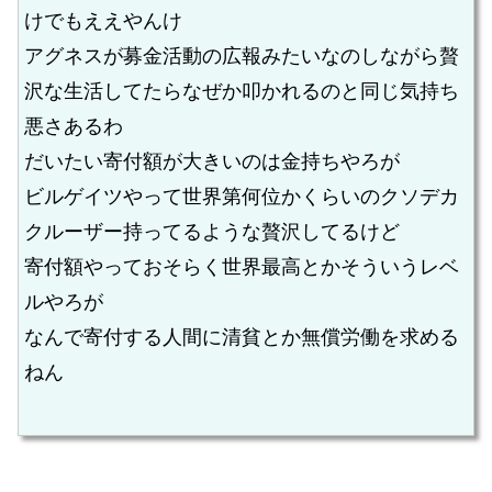
けでもええやんけ
アグネスが募金活動の広報みたいなのしながら贅
沢な生活してたらなぜか叩かれるのと同じ気持ち
悪さあるわ
だいたい寄付額が大きいのは金持ちやろが
ビルゲイツやって世界第何位かくらいのクソデカ
クルーザー持ってるような贅沢してるけど
寄付額やっておそらく世界最高とかそういうレベ
ルやろが
なんで寄付する人間に清貧とか無償労働を求める
ねん