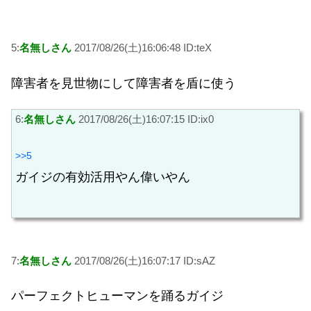
5:
名無しさん
2017/08/26(土)16:06:48 ID:teX
障害者を見世物にして障害者を盾に使う
6:
名無しさん
2017/08/26(土)16:07:15 ID:ix0
>>5
ガイジの有効活用やん偉いやん
7:
名無しさん
2017/08/26(土)16:07:17 ID:sAZ
パーフェクトヒューマンを踊るガイジ