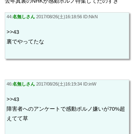
去年真裏のNHKが感動ポルノ特集してたのすき
44:
名無しさん
2017/08/26(土)16:18:56 ID:NkN
>>43
裏でやってたな
46:
名無しさん
2017/08/26(土)16:19:34 ID:inW
>>43
障害者へのアンケートで感動ポルノ嫌いが70%超
えてて草