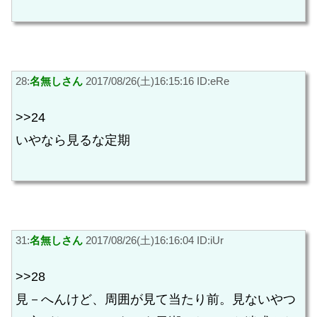
28:
名無しさん
2017/08/26(土)16:15:16 ID:eRe
>>24
いやなら見るな定期
31:
名無しさん
2017/08/26(土)16:16:04 ID:iUr
>>28
見－へんけど、周囲が見て当たり前。見ないやつ