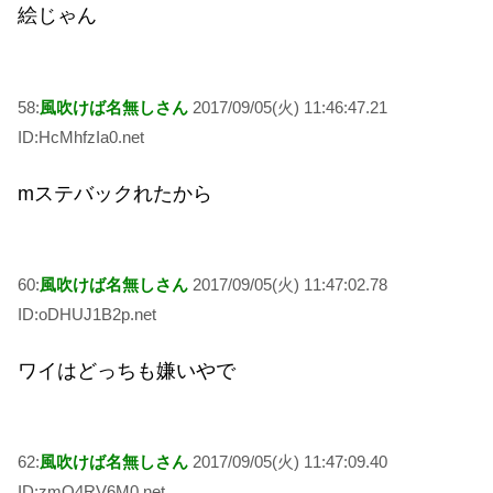
絵じゃん
58:
風吹けば名無しさん
2017/09/05(火) 11:46:47.21
ID:HcMhfzIa0.net
mステバックれたから
60:
風吹けば名無しさん
2017/09/05(火) 11:47:02.78
ID:oDHUJ1B2p.net
ワイはどっちも嫌いやで
62:
風吹けば名無しさん
2017/09/05(火) 11:47:09.40
ID:zmO4RV6M0.net