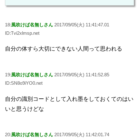
18:
風吹けば名無しさん
2017/09/05(火) 11:41:47.01
ID:Tvi2xlmsp.net
自分の体すら大切にできない人間って思われる
19:
風吹けば名無しさん
2017/09/05(火) 11:41:52.85
ID:SN8o9iYO0.net
自分の識別コードとして入れ墨をしておくてのはい
いと思うけどな
20:
風吹けば名無しさん
2017/09/05(火) 11:42:01.74