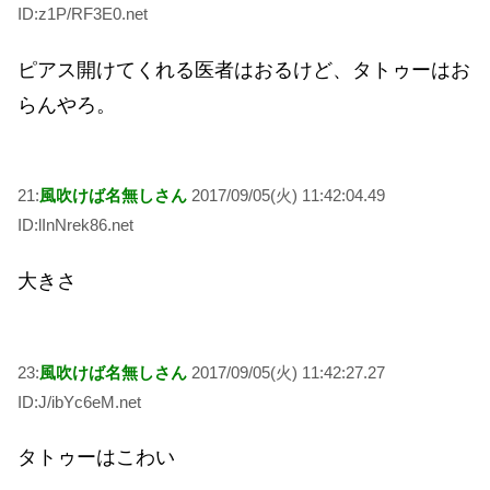
ID:z1P/RF3E0.net
ピアス開けてくれる医者はおるけど、タトゥーはお
らんやろ。
21:
風吹けば名無しさん
2017/09/05(火) 11:42:04.49
ID:lInNrek86.net
大きさ
23:
風吹けば名無しさん
2017/09/05(火) 11:42:27.27
ID:J/ibYc6eM.net
タトゥーはこわい