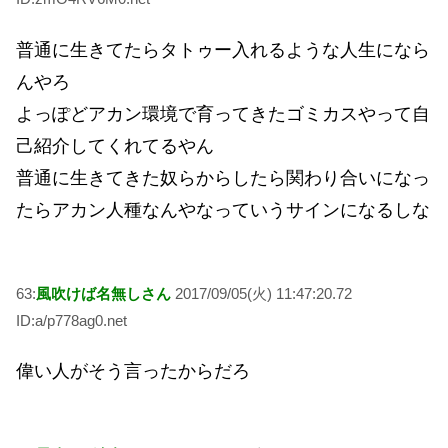
普通に生きてたらタトゥー入れるような人生になら
んやろ
よっぽどアカン環境で育ってきたゴミカスやって自
己紹介してくれてるやん
普通に生きてきた奴らからしたら関わり合いになっ
たらアカン人種なんやなっていうサインになるしな
63:
風吹けば名無しさん
2017/09/05(火) 11:47:20.72
ID:a/p778ag0.net
偉い人がそう言ったからだろ