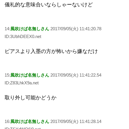
儀礼的な意味合いならしゃーないけど
14:
風吹けば名無しさん
2017/09/05(火) 11:41:20.78
ID:3UbhDEEX0.net
ピアスより入墨の方が怖いから嫌なだけ
15:
風吹けば名無しさん
2017/09/05(火) 11:41:22.54
ID:Z83LhkX9a.net
取り外し可能かどうか
16:
風吹けば名無しさん
2017/09/05(火) 11:41:28.14