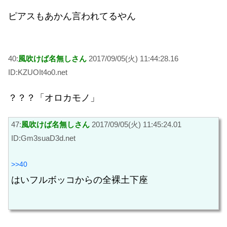
ピアスもあかん言われてるやん
40:
風吹けば名無しさん
2017/09/05(火) 11:44:28.16
ID:KZUOIt4o0.net
？？？「オロカモノ」
47:
風吹けば名無しさん
2017/09/05(火) 11:45:24.01
ID:Gm3suaD3d.net
>>40
はいフルボッコからの全裸土下座