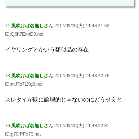
71:
風吹けば名無しさん
2017/09/05(火) 11:48:41.62
ID:Q6h7ExnD0.net
イヤリングとかいう類似品の存在
73:
風吹けば名無しさん
2017/09/05(火) 11:48:42.76
ID:mJTo71Xg0.net
スレタイが既に論理的じゃないのにどうせえと
76:
風吹けば名無しさん
2017/09/05(火) 11:49:22.81
ID:g70rPFd70.net