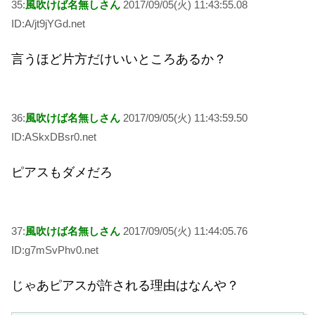
35:
風吹けば名無しさん
2017/09/05(火) 11:43:55.08
ID:A/jt9jYGd.net
言うほど片方だけいいところあるか？
36:
風吹けば名無しさん
2017/09/05(火) 11:43:59.50
ID:ASkxDBsr0.net
ピアスもダメだろ
37:
風吹けば名無しさん
2017/09/05(火) 11:44:05.76
ID:g7mSvPhv0.net
じゃあピアスが許される理由はなんや？