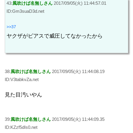
43:
風吹けば名無しさん
2017/09/05(火) 11:44:57.01
ID:Gm3suaD3d.net
>>37
ヤクザがピアスで威圧してなかったから
38:
風吹けば名無しさん
2017/09/05(火) 11:44:08.19
ID:V3tabkvZa.net
見た目汚いやん
39:
風吹けば名無しさん
2017/09/05(火) 11:44:09.35
ID:KZzf5dIs0.net