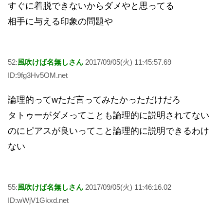
すぐに着脱できないからダメやと思ってる
相手に与える印象の問題や
52:
風吹けば名無しさん
2017/09/05(火) 11:45:57.69
ID:9fg3Hv5OM.net
論理的ってwただ言ってみたかっただけだろ
タトゥーがダメってことも論理的に説明されてない
のにピアスが良いってこと論理的に説明できるわけ
ない
55:
風吹けば名無しさん
2017/09/05(火) 11:46:16.02
ID:wWjV1Gkxd.net