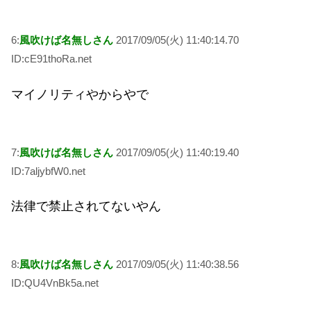
6:
風吹けば名無しさん
2017/09/05(火) 11:40:14.70
ID:cE91thoRa.net
マイノリティやからやで
7:
風吹けば名無しさん
2017/09/05(火) 11:40:19.40
ID:7aljybfW0.net
法律で禁止されてないやん
8:
風吹けば名無しさん
2017/09/05(火) 11:40:38.56
ID:QU4VnBk5a.net