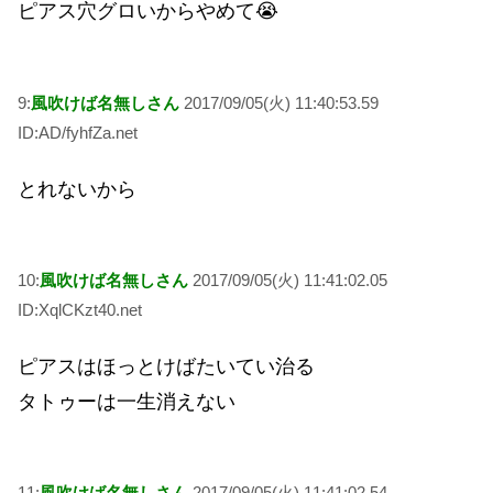
ピアス穴グロいからやめて😭
9:
風吹けば名無しさん
2017/09/05(火) 11:40:53.59
ID:AD/fyhfZa.net
とれないから
10:
風吹けば名無しさん
2017/09/05(火) 11:41:02.05
ID:XqlCKzt40.net
ピアスはほっとけばたいてい治る
タトゥーは一生消えない
11:
風吹けば名無しさん
2017/09/05(火) 11:41:02.54