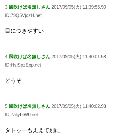
3:
風吹けば名無しさん
2017/09/05(火) 11:39:56.90
ID:79Q5VjozH.net
目につきやすい
4:
風吹けば名無しさん
2017/09/05(火) 11:40:01.58
ID:HsjSpzEpp.net
どうぞ
5:
風吹けば名無しさん
2017/09/05(火) 11:40:02.93
ID:7aljybfW0.net
タトゥーもええで別に