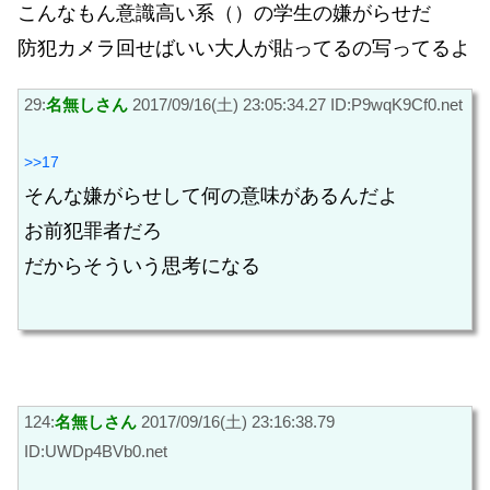
こんなもん意識高い系（）の学生の嫌がらせだ
防犯カメラ回せばいい大人が貼ってるの写ってるよ
29:
名無しさん
2017/09/16(土) 23:05:34.27 ID:P9wqK9Cf0.net
>>17
そんな嫌がらせして何の意味があるんだよ
お前犯罪者だろ
だからそういう思考になる
124:
名無しさん
2017/09/16(土) 23:16:38.79
ID:UWDp4BVb0.net