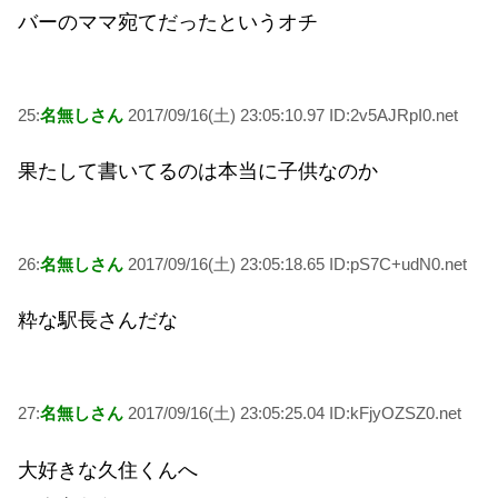
バーのママ宛てだったというオチ
25:
名無しさん
2017/09/16(土) 23:05:10.97 ID:2v5AJRpI0.net
果たして書いてるのは本当に子供なのか
26:
名無しさん
2017/09/16(土) 23:05:18.65 ID:pS7C+udN0.net
粋な駅長さんだな
27:
名無しさん
2017/09/16(土) 23:05:25.04 ID:kFjyOZSZ0.net
大好きな久住くんへ