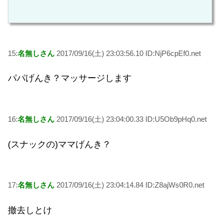
15:
名無しさん
2017/09/16(土) 23:03:56.10 ID:NjP6cpEf0.net
パパげんき？マッサージします
16:
名無しさん
2017/09/16(土) 23:04:00.33 ID:U5Ob9pHq0.net
(スナックの)ママげんき？
17:
名無しさん
2017/09/16(土) 23:04:14.84 ID:Z8ajWs0R0.net
撤去しとけ