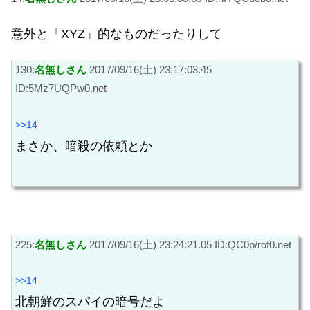
意外と「XYZ」的なものだったりして
130:
名無しさん
2017/09/16(土) 23:17:03.45
ID:5Mz7UQPw0.net
>>14
まさか、暗殺の依頼とか
225:
名無しさん
2017/09/16(土) 23:24:21.05 ID:QC0p/rof0.net
>>14
北朝鮮のスパイの暗号だよ