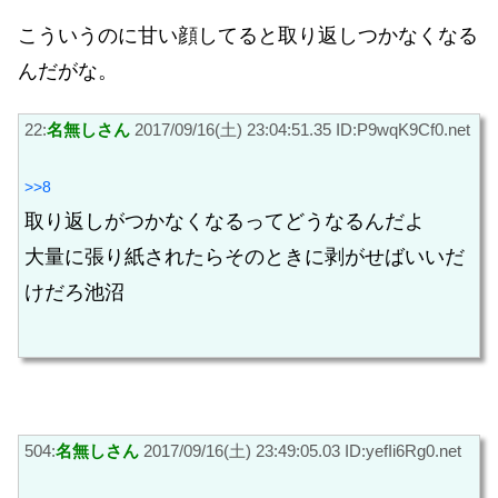
こういうのに甘い顔してると取り返しつかなくなる
んだがな。
22:
名無しさん
2017/09/16(土) 23:04:51.35 ID:P9wqK9Cf0.net
>>8
取り返しがつかなくなるってどうなるんだよ
大量に張り紙されたらそのときに剥がせばいいだ
けだろ池沼
504:
名無しさん
2017/09/16(土) 23:49:05.03 ID:yefIi6Rg0.net