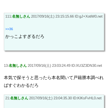
111:
名無しさん
2017/09/16(土) 23:15:15.66 ID:gJ+XotiW0.net
>>36
かっこよすぎるだろ
13:
名無しさん
2017/09/16(土) 23:03:24.49 ID:XU3Z3DN30.net
本気で探そうと思ったら本名聞いて戸籍謄本調べれ
ばすぐわかるだろ
21:
名無しさん
2017/09/16(土) 23:04:35.30 ID:KIKsFvHL0.net