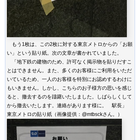
もう1枚は、この2枚に対する東京メトロからの「お願
い」という貼り紙。次の文章が書かれていました。
「地下鉄の建物のため、許可なく掲示物を貼りだすこ
とはできません。また、多くのお客様にご利用をいただ
いているため、一人のお客様を特別にお認めするわけに
もいきません。しかし、こちらのお子様方の思いを感じ
ると、撤去するのを躊躇いたしました。しばらしくして
から撤去いたします。連絡があります様に。 駅長」
東京メトロの貼り紙（画像提供：@mtbsckさん。）