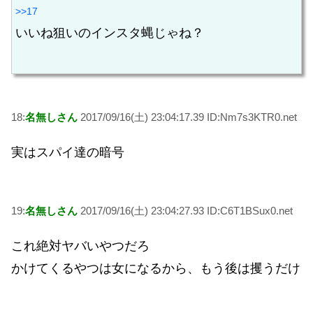
>>17
いいね狙いのインスタ蝿じゃね？
18:
名無しさん
2017/09/16(土) 23:04:17.39 ID:Nm7s3KTR0.net
実はスパイ達の暗号
19:
名無しさん
2017/09/16(土) 23:04:27.93 ID:C6T1BSux0.net
これ絶対ヤバいやつだろ
かけてくるやつは女になるから、もう後は攫うだけ