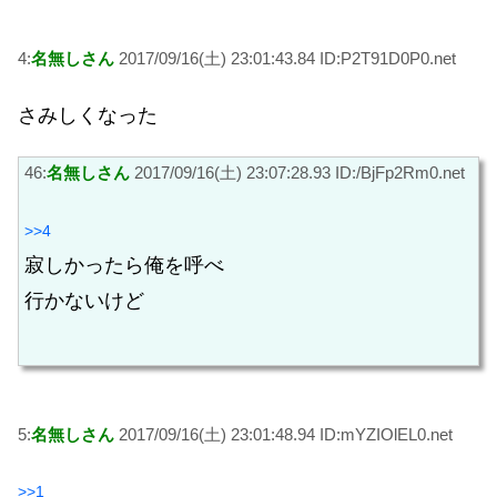
4:
名無しさん
2017/09/16(土) 23:01:43.84 ID:P2T91D0P0.net
さみしくなった
46:
名無しさん
2017/09/16(土) 23:07:28.93 ID:/BjFp2Rm0.net
>>4
寂しかったら俺を呼べ
行かないけど
5:
名無しさん
2017/09/16(土) 23:01:48.94 ID:mYZIOlEL0.net
>>1