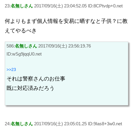
23:
名無しさん
2017/09/16(土) 23:04:52.05 ID:8CPtvdp+0.net
何よりもまず個人情報を安易に晒すなと子供？に教
えてやるべき
586:
名無しさん
2017/09/16(土) 23:56:19.76
ID:wSg9jqqU0.net
>>23
それは警察さんのお仕事
既に対応済みだろう
24:
名無しさん
2017/09/16(土) 23:05:01.25 ID:9Ias8+3w0.net