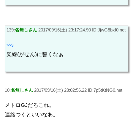
139:
名無しさん
2017/09/16(土) 23:17:24.90 ID:JjwG8bxI0.net
>>9
架線(がせん)に響くなぁ
10:
名無しさん
2017/09/16(土) 23:02:56.22 ID:7p5tKtNG0.net
メトロGJだろこれ。
連絡つくといいなあ。