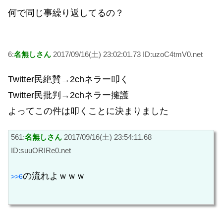
何で同じ事繰り返してるの？
6:
名無しさん
2017/09/16(土) 23:02:01.73 ID:uzoC4tmV0.net
Twitter民絶賛→2chネラー叩く
Twitter民批判→2chネラー擁護
よってこの件は叩くことに決まりました
561:
名無しさん
2017/09/16(土) 23:54:11.68
ID:suuORIRe0.net
の流れよｗｗｗ
>>6