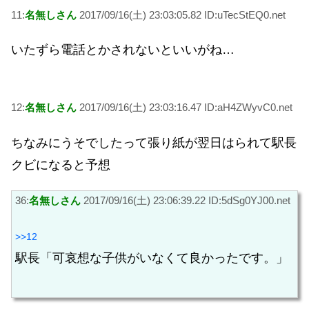
11:
名無しさん
2017/09/16(土) 23:03:05.82 ID:uTecStEQ0.net
いたずら電話とかされないといいがね…
12:
名無しさん
2017/09/16(土) 23:03:16.47 ID:aH4ZWyvC0.net
ちなみにうそでしたって張り紙が翌日はられて駅長
クビになると予想
36:
名無しさん
2017/09/16(土) 23:06:39.22 ID:5dSg0YJ00.net
>>12
駅長「可哀想な子供がいなくて良かったです。」