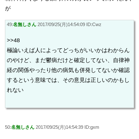
が
49:
名無しさん
2017/09/25(月)14:54:09 ID:Cwz
>>48
極論いえば人によってどっちがいいかはわからん
のやけど、まだ鬱病だけと確定してない、自律神
経の関係やったり他の病気も併発してないか確認
するという意味では、その意見は正しいのかもし
れない
50:
名無しさん
2017/09/25(月)14:54:39 ID:gxm