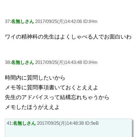
37:
名無しさん
2017/09/25(月)14:42:06 ID:IHm
ワイの精神科の先生はよくしゃべる人でお面白いわ
38:
名無しさん
2017/09/25(月)14:43:48 ID:IHm
時間内に質問したいから
メモ等に質問事項書いておくとええよ
先生のアドバイスって結構忘れちゃうから
メモしたほうがええよ
41:
名無しさん
2017/09/25(月)14:48:38 ID:9eB