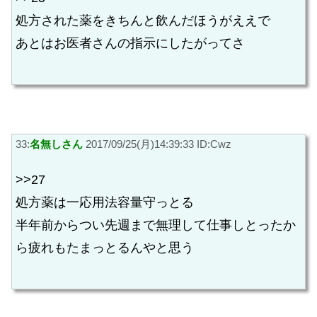
処方された薬をきちんと飲んだほうがええで
あとはお医者さんの指示にしたがってさ
33:
名無しさん
2017/09/25(月)14:39:33 ID:Cwz
>>27
処方薬は一応用法容量守っとる
半年前からつい先週まで無理して仕事しとったか
ら疲れもたまっとるんやと思う