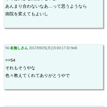
あんまり合わないなあ…って思うようなら
病院を変えてもよいし
56:
名無しさん
2017/09/25(月)15:00:17 ID:9eB
>>54
それもそうやな
色々教えてくれてありがとうやで