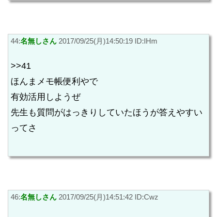
44:
名無しさん
2017/09/25(月)14:50:19 ID:IHm
>>41
ほんまメモ帳便利やで
有効活用しようぜ
先生も質問がはっきりしていたほうが答えやすい
ってさ
46:
名無しさん
2017/09/25(月)14:51:42 ID:Cwz