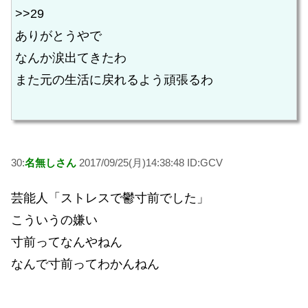
>>29
ありがとうやで
なんか涙出てきたわ
また元の生活に戻れるよう頑張るわ
30:
名無しさん
2017/09/25(月)14:38:48 ID:GCV
芸能人「ストレスで鬱寸前でした」
こういうの嫌い
寸前ってなんやねん
なんで寸前ってわかんねん