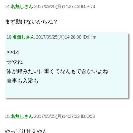
14:
名無しさん
2017/09/25(月)14:27:13 ID:PD3
まず動けないからね？
18:
名無しさん
2017/09/25(月)14:28:08 ID:IHm
>>14
せやね
体が鉛みたいに重くてなんもできないよね
食事も入浴も
15:
名無しさん
2017/09/25(月)14:27:23 ID:O93
やっぱり甘えやん