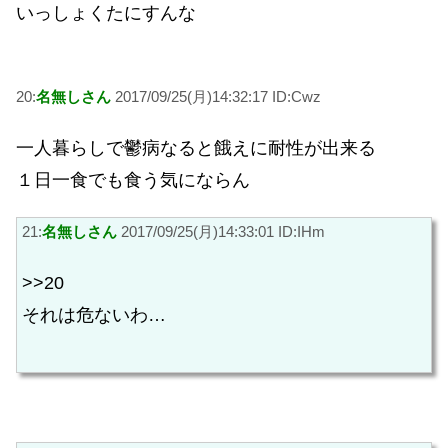
いっしょくたにすんな
20:
名無しさん
2017/09/25(月)14:32:17 ID:Cwz
一人暮らしで鬱病なると餓えに耐性が出来る
１日一食でも食う気にならん
21:
名無しさん
2017/09/25(月)14:33:01 ID:IHm
>>20
それは危ないわ…