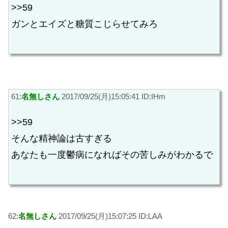
>>59
ガンとエイズと糖質こじらせてみろ
61:
名無しさん
2017/09/25(月)15:05:41 ID:IHm
>>59
そんな精神論は古すぎる
あなたも一度鬱病になればその苦しみがわかるで
62:
名無しさん
2017/09/25(月)15:07:25 ID:LAA