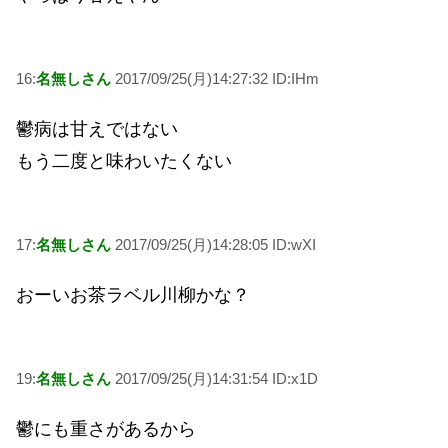
16:
名無しさん
2017/09/25(月)14:27:32 ID:IHm
鬱病は甘えではない
もう二度と味わいたくない
17:
名無しさん
2017/09/25(月)14:28:05 ID:wXI
おーいお茶ラベル川柳かな？
19:
名無しさん
2017/09/25(月)14:31:54 ID:x1D
鬱にも重さがあるから