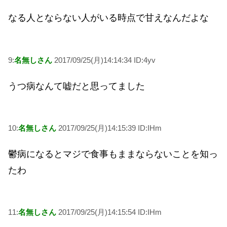
なる人とならない人がいる時点で甘えなんだよな
9:
名無しさん
2017/09/25(月)14:14:34 ID:4yv
うつ病なんて嘘だと思ってました
10:
名無しさん
2017/09/25(月)14:15:39 ID:IHm
鬱病になるとマジで食事もままならないことを知っ
たわ
11:
名無しさん
2017/09/25(月)14:15:54 ID:IHm