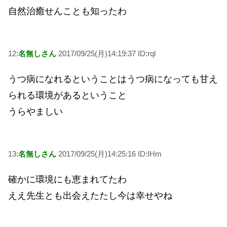
自然治癒せんことも知ったわ
12:
名無しさん
2017/09/25(月)14:19:37 ID:rql
うつ病になれるということはうつ病になっても甘え
られる環境があるということ
うらやましい
13:
名無しさん
2017/09/25(月)14:25:16 ID:IHm
確かに環境にも恵まれてたわ
ええ先生とも出会えたたし今は幸せやね