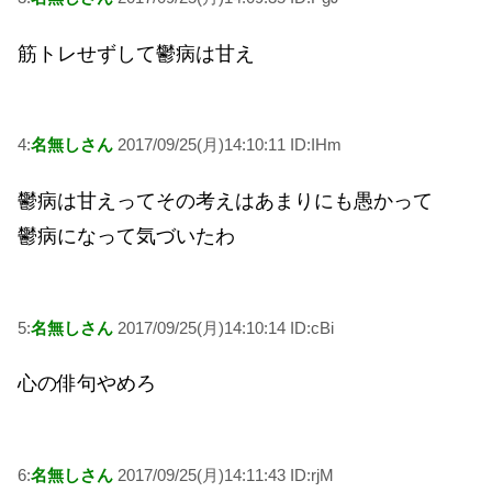
筋トレせずして鬱病は甘え
4:
名無しさん
2017/09/25(月)14:10:11 ID:IHm
鬱病は甘えってその考えはあまりにも愚かって
鬱病になって気づいたわ
5:
名無しさん
2017/09/25(月)14:10:14 ID:cBi
心の俳句やめろ
6:
名無しさん
2017/09/25(月)14:11:43 ID:rjM