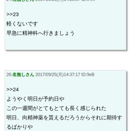
>>23
軽くないです
早急に精神科へ行きましょう
26:
名無しさん
2017/09/25(月)14:37:17 ID:9eB
>>24
ようやく明日が予約日や
この一週間がとてもとても長く感じられた
明日、向精神薬を貰えるだろうからそれに期待す
るばかりや