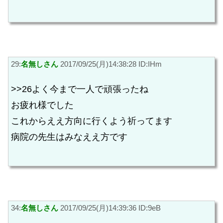
29:
名無しさん
2017/09/25(月)14:38:28 ID:IHm
>>26よく今まで一人で頑張ったね
お疲れ様でした
これからええ方向に行くよう祈ってます
病院の先生はみなええ方です
34:
名無しさん
2017/09/25(月)14:39:36 ID:9eB