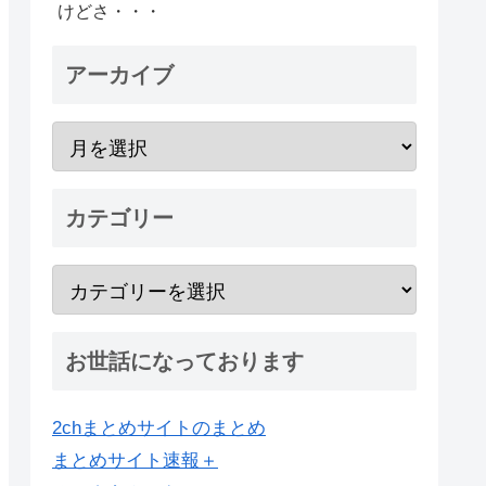
けどさ・・・
アーカイブ
カテゴリー
お世話になっております
2chまとめサイトのまとめ
まとめサイト速報＋