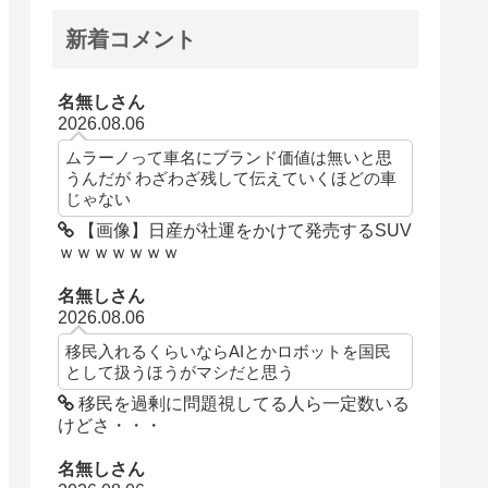
新着コメント
名無しさん
2026.08.06
ムラーノって車名にブランド価値は無いと思
うんだが わざわざ残して伝えていくほどの車
じゃない
【画像】日産が社運をかけて発売するSUV
ｗｗｗｗｗｗｗ
名無しさん
2026.08.06
移民入れるくらいならAIとかロボットを国民
として扱うほうがマシだと思う
移民を過剰に問題視してる人ら一定数いる
けどさ・・・
名無しさん