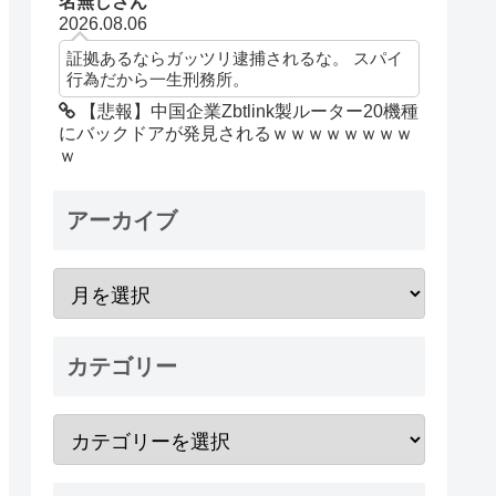
名無しさん
2026.08.06
証拠あるならガッツリ逮捕されるな。 スパイ
行為だから一生刑務所。
【悲報】中国企業Zbtlink製ルーター20機種
にバックドアが発見されるｗｗｗｗｗｗｗｗ
ｗ
アーカイブ
カテゴリー