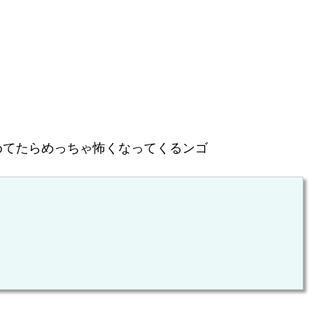
めてたらめっちゃ怖くなってくるンゴ