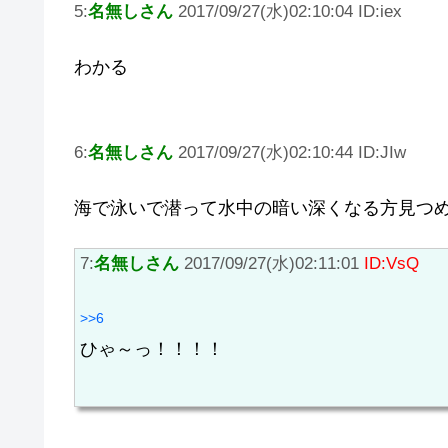
5:
名無しさん
2017/09/27(水)02:10:04 ID:iex
わかる
6:
名無しさん
2017/09/27(水)02:10:44 ID:JIw
海で泳いで潜って水中の暗い深くなる方見つ
7:
名無しさん
2017/09/27(水)02:11:01
ID:VsQ
>>6
ひゃ～っ！！！！