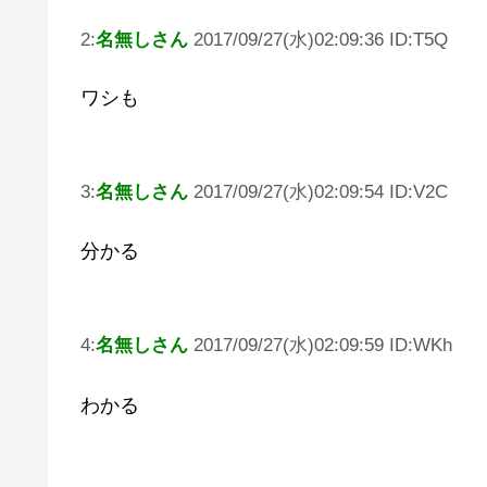
2:
名無しさん
2017/09/27(水)02:09:36 ID:T5Q
ワシも
3:
名無しさん
2017/09/27(水)02:09:54 ID:V2C
分かる
4:
名無しさん
2017/09/27(水)02:09:59 ID:WKh
わかる