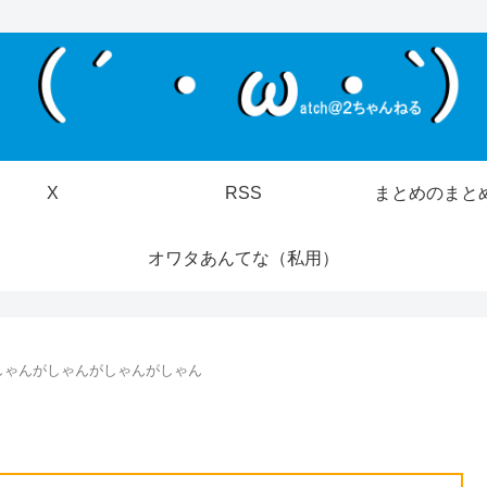
X
RSS
まとめのまと
オワタあんてな（私用）
しゃんがしゃんがしゃんがしゃん