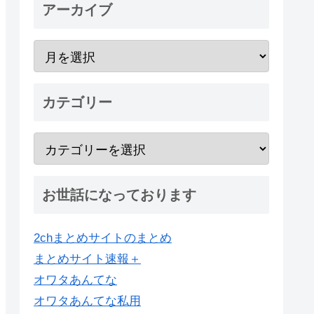
アーカイブ
カテゴリー
お世話になっております
2chまとめサイトのまとめ
まとめサイト速報＋
オワタあんてな
オワタあんてな私用