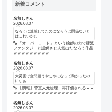
新着コメント
名無しさん
2026.08.07
なろうに連載してたのになろうは関係ないと
はこれいかに
「オーバーロード」という絵師の力で硬派
ファンタジーと誤解させ人気出たなろう作品
ｗｗｗｗｗｗｗｗｗ
名無しさん
2026.08.07
大災害で金問題うやむやになって助かったの
になぁ
【朗報】菅直人元総理、再評価されるｗｗ
ｗｗｗｗｗｗｗｗｗｗｗｗｗｗｗｗ
名無しさん
2026.08.07