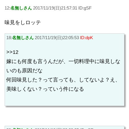
12:
名無しさん
2017/11/19(日)21:57:31 ID:gSF
味見をしロッテ
18:
名無しさん
2017/11/19(日)22:05:53
ID:dpK
>>12
嫁にも何度も言うんだが、一切料理中に味見しな
いのも原因だな
何回味見した？って言っても、してないよ？え、
美味しくない？っていう件になる