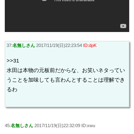
37:
名無しさん
2017/11/19(日)22:23:54
ID:dpK
>>31
水田は本物の元板前だからな、お笑いネタってい
うことを加味しても言わんとすることは理解でき
るわ
45:
名無しさん
2017/11/19(日)22:32:09 ID:xwu