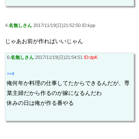
4:
名無しさん
2017/11/19(日)21:52:50 ID:kpp
じゃあお前が作ればいいじゃん
6:
名無しさん
2017/11/19(日)21:54:51
ID:dpK
>>4
俺何年か料理の仕事してたからできるんだが、専
業主婦だから作るのが嫁になるんだわ
休みの日は俺が作る番やる