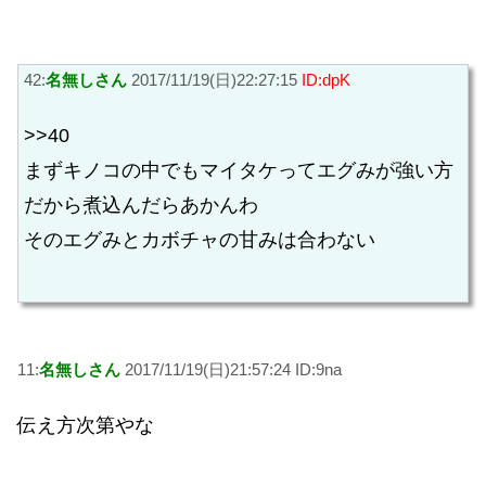
42:
名無しさん
2017/11/19(日)22:27:15
ID:dpK
>>40
まずキノコの中でもマイタケってエグみが強い方
だから煮込んだらあかんわ
そのエグみとカボチャの甘みは合わない
11:
名無しさん
2017/11/19(日)21:57:24 ID:9na
伝え方次第やな