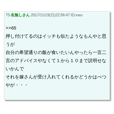
75:
名無しさん
2017/11/19(日)22:56:47 ID:xwu
>>65
押し付けてるのはイッチも似たようなもんやと思
うが
自分の希望通りの飯が食いたいんやったら一言二
言のアドバイスやなくて１から１０まで説明せな
いかんで
それを嫁さんが受け入れてくれるかどうかはべつ
やが・・・