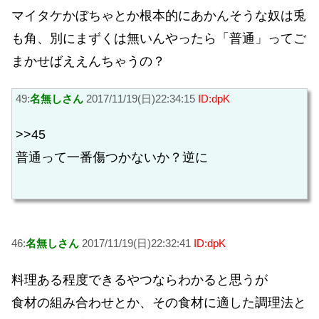
マイタケかぼちゃとか根本的にあかんそうな奴は兎
も角、別にまずくは無いんやったら「普通」ってご
まかせばええんちゃうの？
49:
名無しさん
2017/11/19(日)22:34:15
ID:dpK
>>45
普通って一番傷つかないか？逆に
46:
名無しさん
2017/11/19(日)22:32:41
ID:dpK
料理ある程度できるやつならわかると思うが
食材の組み合わせとか、その食材に適した調理法と