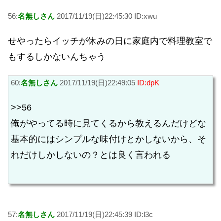
56:
名無しさん
2017/11/19(日)22:45:30 ID:xwu
せやったらイッチが休みの日に家庭内で料理教室で
もするしかないんちゃう
60:
名無しさん
2017/11/19(日)22:49:05
ID:dpK
>>56
俺がやってる時に見てくるから教えるんだけどな
基本的にはシンプルな味付けとかしないから、そ
れだけしかしないの？とは良く言われる
57:
名無しさん
2017/11/19(日)22:45:39 ID:l3c