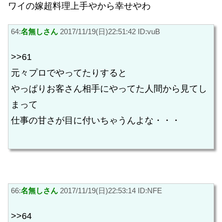
ワイの嫁超料理上手やから幸せやわ
64:
名無しさん
2017/11/19(日)22:51:42 ID:vuB
>>61
元々プロでやってたりすると
やっぱりお客さん相手にやってた人間から見てし
まって
仕事の甘さが目に付いちゃうんよな・・・
66:
名無しさん
2017/11/19(日)22:53:14 ID:NFE
>>64