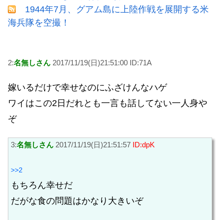
1944年7月、グアム島に上陸作戦を展開する米
海兵隊を空撮！
2:
名無しさん
2017/11/19(日)21:51:00 ID:71A
嫁いるだけで幸せなのにふざけんなハゲ
ワイはこの2日だれとも一言も話してない一人身や
ぞ
3:
名無しさん
2017/11/19(日)21:51:57
ID:dpK
>>2
もちろん幸せだ
だがな食の問題はかなり大きいぞ