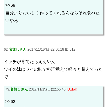
>>69
自分よりおいしく作ってくれるんならそれ食べた
いやろ
62:
名無しさん
2017/11/19(日)22:50:18 ID:51z
イッチが育てたらええやん
ワイの妹はワイの味で料理覚えて軽々と超えてった
で
73:
名無しさん
2017/11/19(日)22:55:45
ID:dpK
>>62