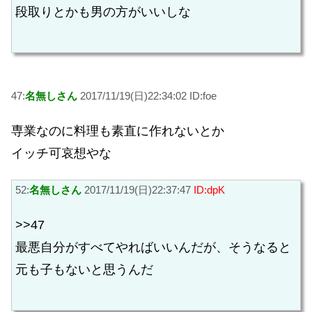
段取りとかも男の方がいいしな
47:
名無しさん
2017/11/19(日)22:34:02 ID:foe
専業なのに料理も素直に作れないとか
イッチ可哀想やな
52:
名無しさん
2017/11/19(日)22:37:47
ID:dpK
>>47
最悪自分がすべてやればいいんだが、そうなると
元も子もないと思うんだ