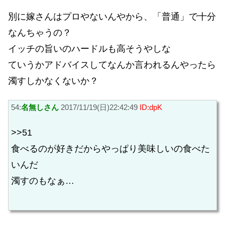
別に嫁さんはプロやないんやから、「普通」で十分
なんちゃうの？
イッチの旨いのハードルも高そうやしな
ていうかアドバイスしてなんか言われるんやったら
濁すしかなくないか？
54:
名無しさん
2017/11/19(日)22:42:49
ID:dpK
>>51
食べるのが好きだからやっぱり美味しいの食べた
いんだ
濁すのもなぁ…