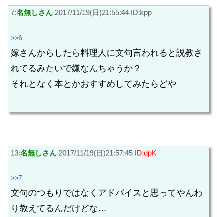
7:
名無しさん
2017/11/19(日)21:55:44 ID:kpp
>>6
嫁さんからしたら料理人に文句言われると説教さ
れてるみたいで嫌なんちゃうか？
それとなく本とかおすすめしてみたらどや
13:
名無しさん
2017/11/19(日)21:57:45
ID:dpK
>>7
文句のつもりではなくアドバイスと思ってやんわ
り教えてるんだけどな…