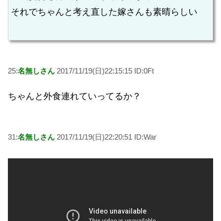
それでちゃんと考え直した嫁さんも素晴らしい
25:
名無しさん
2017/11/19(日)22:15:15 ID:0Ft
ちゃんと外食連れていってるか？
31:
名無しさん
2017/11/19(日)22:20:51 ID:War