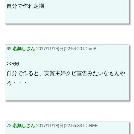
自分で作れ定期
69:
名無しさん
2017/11/19(日)22:54:20 ID:vuB
>>66
自分で作ると、実質主婦クビ宣告みたいなもんや
ろ・・・
72:
名無しさん
2017/11/19(日)22:55:33 ID:NFE