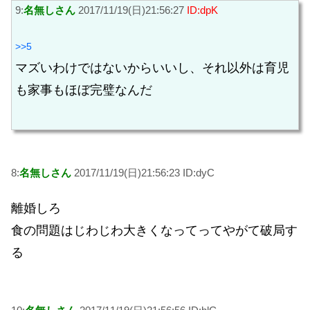
9:
名無しさん
2017/11/19(日)21:56:27
ID:dpK
>>5
マズいわけではないからいいし、それ以外は育児
も家事もほぼ完璧なんだ
8:
名無しさん
2017/11/19(日)21:56:23 ID:dyC
離婚しろ
食の問題はじわじわ大きくなってってやがて破局す
る