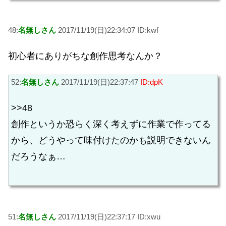
48:
名無しさん
2017/11/19(日)22:34:07 ID:kwf
初心者にありがちな創作思考なんか？
52:
名無しさん
2017/11/19(日)22:37:47
ID:dpK
>>48
創作というか恐らく深く考えずに作業で作ってる
から、どうやって味付けたのかも説明できないん
だろうなぁ…
51:
名無しさん
2017/11/19(日)22:37:17 ID:xwu