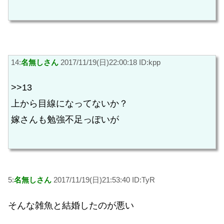
14:
名無しさん
2017/11/19(日)22:00:18 ID:kpp
>>13
上から目線になってないか？
嫁さんも勉強不足っぽいが
5:
名無しさん
2017/11/19(日)21:53:40 ID:TyR
そんな雑魚と結婚したのが悪い