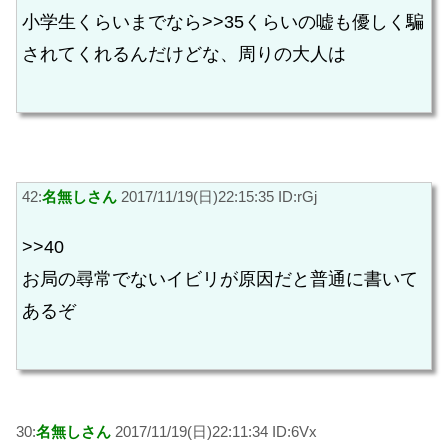
小学生くらいまでなら>>35くらいの嘘も優しく騙
されてくれるんだけどな、周りの大人は
42:
名無しさん
2017/11/19(日)22:15:35 ID:rGj
>>40
お局の尋常でないイビリが原因だと普通に書いて
あるぞ
30:
名無しさん
2017/11/19(日)22:11:34 ID:6Vx