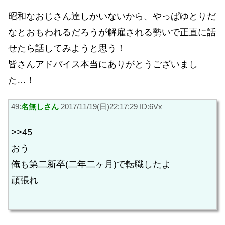
昭和なおじさん達しかいないから、やっぱゆとりだ
なとおもわれるだろうが解雇される勢いで正直に話
せたら話してみようと思う！
皆さんアドバイス本当にありがとうございまし
た…！
49:
名無しさん
2017/11/19(日)22:17:29 ID:6Vx
>>45
おう
俺も第二新卒(二年二ヶ月)で転職したよ
頑張れ