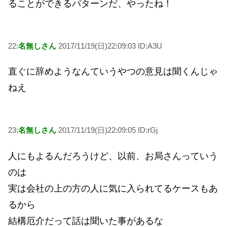
ることができるパターンだ、やったね！
22:
名無しさん
2017/11/19(日)22:09:03 ID:A3U
直ぐに辞めようなんていうやつの意見は聞くんじゃ
ねえ
23:
名無しさん
2017/11/19(日)22:09:05 ID:rGj
人にもよるんだろうけど、以前、お局さんっていう
のは
実は会社の上の方の人に気に入られてるケースもあ
るから
結構厄介だって話は聞いた事があるな