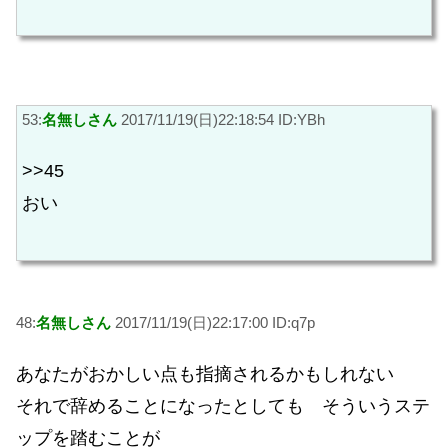
53:
名無しさん
2017/11/19(日)22:18:54 ID:YBh
>>45
おい
48:
名無しさん
2017/11/19(日)22:17:00 ID:q7p
あなたがおかしい点も指摘されるかもしれない
それで辞めることになったとしても そういうステ
ップを踏むことが