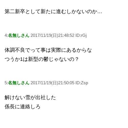
第二新卒として新たに進むしかないのか…
4:
名無しさん
2017/11/19(日)21:48:52 ID:rGj
体調不良でって事は実際にあるからな
つうか1は新型の鬱じゃないの？
5:
名無しさん
2017/11/19(日)21:50:05 ID:Zsp
解けない雪が出社した
係長に連絡しろ