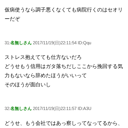
仮病使うなら調子悪くなくても病院行くのはセオリ
ーだぞ
31:
名無しさん
2017/11/19(日)22:11:54 ID:Qqu
ストレス抱えてても仕方ないだろ
どうせもう信用はガタ落ちだしここから挽回する気
力もないなら辞めたほうがいいって
そのほうが面白いし
32:
名無しさん
2017/11/19(日)22:11:57 ID:A3U
どうせ、もう会社ではあっ察しってなってるから、