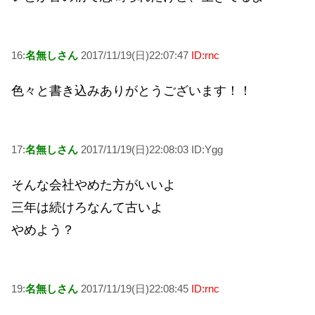
16:
名無しさん
2017/11/19(日)22:07:47
ID:rnc
色々と書き込みありがとうございます！！
17:
名無しさん
2017/11/19(日)22:08:03 ID:Ygg
そんな会社やめた方がいいよ
三年は続けろなんて古いよ
やめよう？
19:
名無しさん
2017/11/19(日)22:08:45
ID:rnc