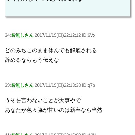
34:
名無しさん
2017/11/19(日)22:12:12 ID:6Vx
どのみちこのまま休んでも解雇される
辞めるならもう伝えな
39:
名無しさん
2017/11/19(日)22:13:38 ID:q7p
うそを言わないことが大事やで
あなたが色々脇が甘いのは新卒なら当然