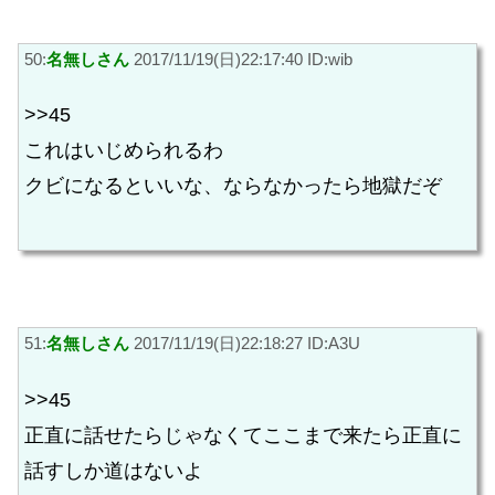
50:
名無しさん
2017/11/19(日)22:17:40 ID:wib
>>45
これはいじめられるわ
クビになるといいな、ならなかったら地獄だぞ
51:
名無しさん
2017/11/19(日)22:18:27 ID:A3U
>>45
正直に話せたらじゃなくてここまで来たら正直に
話すしか道はないよ