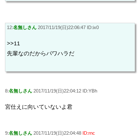
12:
名無しさん
2017/11/19(日)22:06:47 ID:ix0
>>11
先輩なのだからパワハラだ
8:
名無しさん
2017/11/19(日)22:04:12 ID:YBh
宮仕えに向いていないよ君
9:
名無しさん
2017/11/19(日)22:04:48
ID:rnc