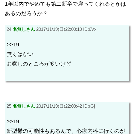
1年以内でやめても第二新卒で雇ってくれるとかは
あるのだろうか？
24:
名無しさん
2017/11/19(日)22:09:19 ID:6Vx
>>19
無くはない
お察しのところが多いけど
25:
名無しさん
2017/11/19(日)22:09:42 ID:rGj
>>19
新型鬱の可能性もあるんで、心療内科に行くのが