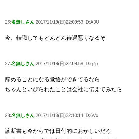
26:
名無しさん
2017/11/19(日)22:09:53 ID:A3U
今、転職してもどんどん待遇悪くなるぞ
27:
名無しさん
2017/11/19(日)22:09:58 ID:q7p
辞めることになる覚悟ができてるなら
ちゃんといびられたことは会社に伝えてみたら
28:
名無しさん
2017/11/19(日)22:10:14 ID:6Vx
診断書も今からでは日付的におかしいだろ