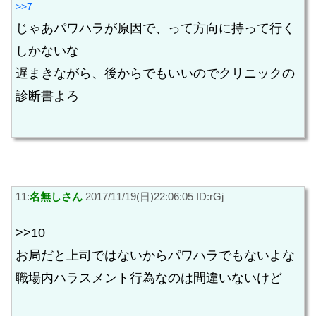
>>7
じゃあパワハラが原因で、って方向に持って行く
しかないな
遅まきながら、後からでもいいのでクリニックの
診断書よろ
11:
名無しさん
2017/11/19(日)22:06:05 ID:rGj
>>10
お局だと上司ではないからパワハラでもないよな
職場内ハラスメント行為なのは間違いないけど