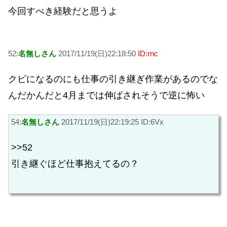
今回すべき経験だと思うよ
52:
名無しさん
2017/11/19(日)22:18:50
ID:rnc
クビになるのにも仕事の引き継ぎ作業があるのでな
んだかんだと4月までは伸ばされそうで逆に怖い
54:
名無しさん
2017/11/19(日)22:19:25 ID:6Vx
>>52
引き継ぐほど仕事抱えてるの？