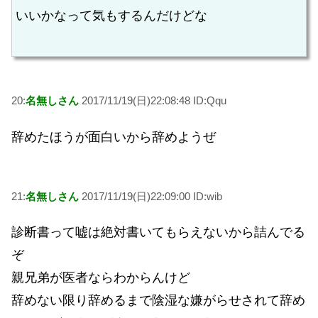
いいかなって気もするんだけどな
20:
名無しさん
2017/11/19(日)22:08:48 ID:Qqu
辞めたほうが面白いから辞めようぜ
21:
名無しさん
2017/11/19(日)22:09:00 ID:wib
診断書って嘘は絶対書いてもらえないから詰んでる
ぞ
親兄弟が医者ならわからんけど
辞めない限り辞めるまで陰湿な嫌がらせされて辞め