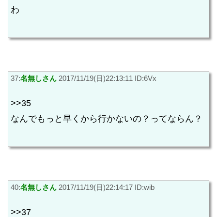
わ
37:
名無しさん
2017/11/19(日)22:13:11 ID:6Vx
>>35
なんでもっと早くから行かないの？ってならん？
40:
名無しさん
2017/11/19(日)22:14:17 ID:wib
>>37