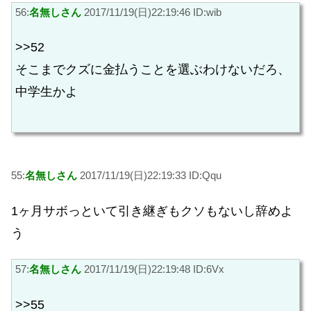
56:
名無しさん
2017/11/19(日)22:19:46 ID:wib
>>52
そこまでクズに金払うことを選ぶわけないだろ、
中学生かよ
55:
名無しさん
2017/11/19(日)22:19:33 ID:Qqu
1ヶ月サボっといて引き継ぎもクソもないし辞めよ
う
57:
名無しさん
2017/11/19(日)22:19:48 ID:6Vx
>>55