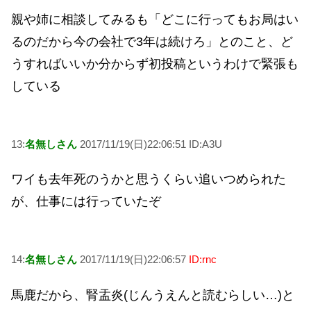
親や姉に相談してみるも「どこに行ってもお局はい
るのだから今の会社で3年は続けろ」とのこと、ど
うすればいいか分からず初投稿というわけで緊張も
している
13:
名無しさん
2017/11/19(日)22:06:51 ID:A3U
ワイも去年死のうかと思うくらい追いつめられた
が、仕事には行っていたぞ
14:
名無しさん
2017/11/19(日)22:06:57
ID:rnc
馬鹿だから、腎盂炎(じんうえんと読むらしい…)と