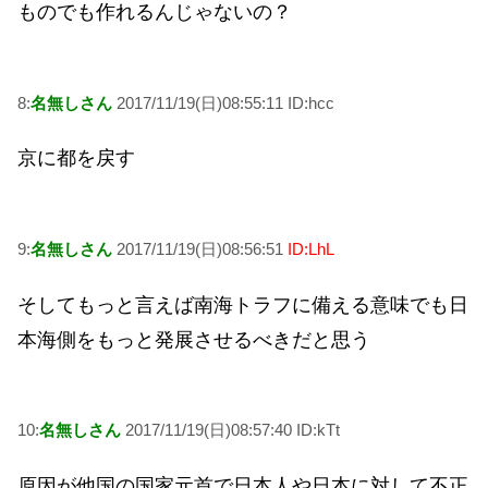
ものでも作れるんじゃないの？
8:
名無しさん
2017/11/19(日)08:55:11 ID:hcc
京に都を戻す
9:
名無しさん
2017/11/19(日)08:56:51
ID:LhL
そしてもっと言えば南海トラフに備える意味でも日
本海側をもっと発展させるべきだと思う
10:
名無しさん
2017/11/19(日)08:57:40 ID:kTt
原因が他国の国家元首で日本人や日本に対して不正