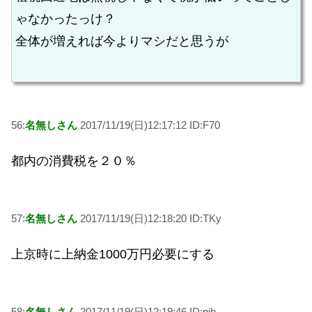
ゃなかったっけ？
全体が増えれば今よりマシだと思うが
56:
名無しさん
2017/11/19(日)12:17:12 ID:F70
都内の消費税を２０％
57:
名無しさん
2017/11/19(日)12:18:20 ID:TKy
上京時に上納金1000万円必要にする
58:
名無しさん
2017/11/19(日)12:19:46 ID:pih