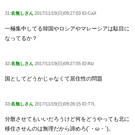
31:
名無しさん
2017/11/19(日)09:27:03 ID:CaX
一極集中してる韓国やロシアやマレーシアは駄目に
なってるか？
32:
名無しさん
2017/11/19(日)09:27:55 ID:lNz
国としてどうかじゃなくて居住性の問題
33:
名無しさん
2017/11/19(日)09:28:15 ID:T7L
分散させてもいいだろうけど何をどうやっても北に
移住させんのは無理だから諦めろ(´・ω・`)。