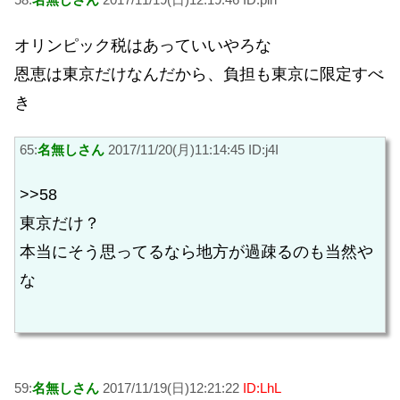
オリンピック税はあっていいやろな
恩恵は東京だけなんだから、負担も東京に限定すべ
き
65:
名無しさん
2017/11/20(月)11:14:45 ID:j4I
>>58
東京だけ？
本当にそう思ってるなら地方が過疎るのも当然や
な
59:
名無しさん
2017/11/19(日)12:21:22
ID:LhL