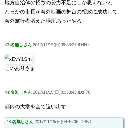
地方自治体の招致の努力不足にしか思えないわ
どっかの市長が海外映画の舞台の招致に成功して、
海外旅行者増えた場所あったやろ
43:
名無しさん
2017/11/19(日)09:33:37 ID:lNz
このありさま
44:
名無しさん
2017/11/19(日)09:33:43 ID:F70
都内の大学を全て追い出す
48:
名無しさん
2017/11/19(日)09:46:06 ID:9y1