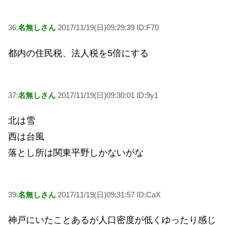
36:
名無しさん
2017/11/19(日)09:29:39 ID:F70
都内の住民税、法人税を5倍にする
37:
名無しさん
2017/11/19(日)09:30:01 ID:9y1
北は雪
西は台風
落とし所は関東平野しかないがな
39:
名無しさん
2017/11/19(日)09:31:57 ID:CaX
神戸にいたことあるが人口密度が低くゆったり感じ