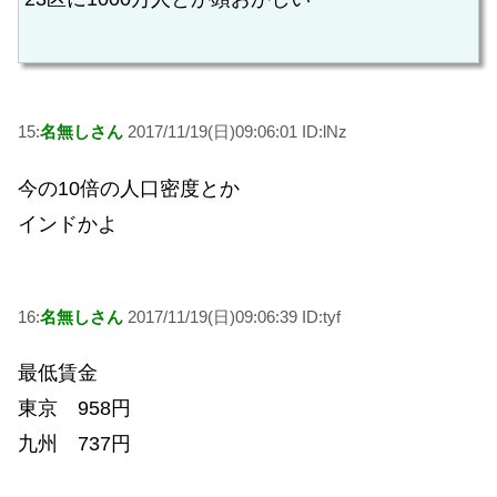
15:
名無しさん
2017/11/19(日)09:06:01 ID:lNz
今の10倍の人口密度とか
インドかよ
16:
名無しさん
2017/11/19(日)09:06:39 ID:tyf
最低賃金
東京 958円
九州 737円