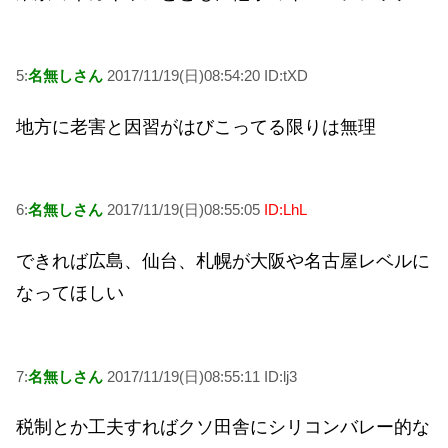
5:
名無しさん
2017/11/19(日)08:54:20 ID:tXD
地方に老害と因習がはびこってる限りは無理
6:
名無しさん
2017/11/19(日)08:55:05
ID:LhL
できれば広島、仙台、札幌が大阪や名古屋レベルに
なってほしい
7:
名無しさん
2017/11/19(日)08:55:11 ID:lj3
税制とか工夫すればクソ田舎にシリコンバレー的な