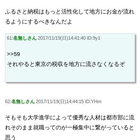
ふるさと納税はもっと活性化して地方にお金が流れ
るようにするべきなんだよ
61:
名無しさん
2017/11/19(日)14:41:40 ID:9y1
>>59
それやると東京の税収を地方に流さなくなるぞ
62:
名無しさん
2017/11/19(日)14:44:15 ID:YHm
そもそも大学進学によって優秀な人材は都市部に流
れそのまま就職ってのが一極集中に繋がっていると
思う