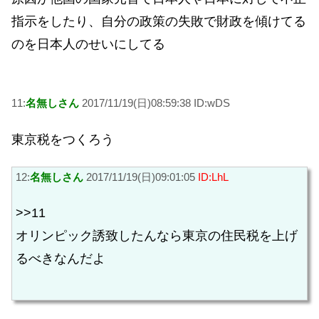
指示をしたり、自分の政策の失敗で財政を傾けてる
のを日本人のせいにしてる
11:
名無しさん
2017/11/19(日)08:59:38 ID:wDS
東京税をつくろう
12:
名無しさん
2017/11/19(日)09:01:05
ID:LhL
>>11
オリンピック誘致したんなら東京の住民税を上げ
るべきなんだよ