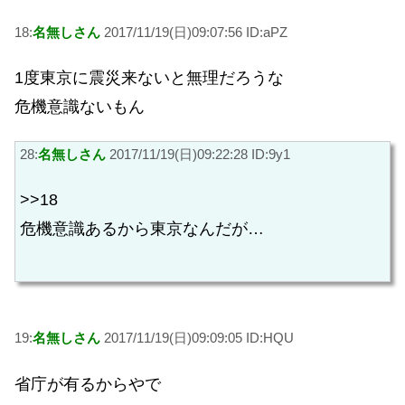
18:
名無しさん
2017/11/19(日)09:07:56 ID:aPZ
1度東京に震災来ないと無理だろうな
危機意識ないもん
28:
名無しさん
2017/11/19(日)09:22:28 ID:9y1
>>18
危機意識あるから東京なんだが…
19:
名無しさん
2017/11/19(日)09:09:05 ID:HQU
省庁が有るからやで