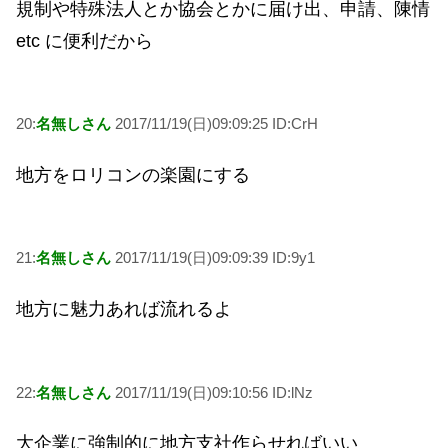
規制や特殊法人とか協会とかに届け出、申請、陳情
etc に便利だから
20:
名無しさん
2017/11/19(日)09:09:25 ID:CrH
地方をロリコンの楽園にする
21:
名無しさん
2017/11/19(日)09:09:39 ID:9y1
地方に魅力あれば流れるよ
22:
名無しさん
2017/11/19(日)09:10:56 ID:lNz
大企業に強制的に地方支社作らせればいい