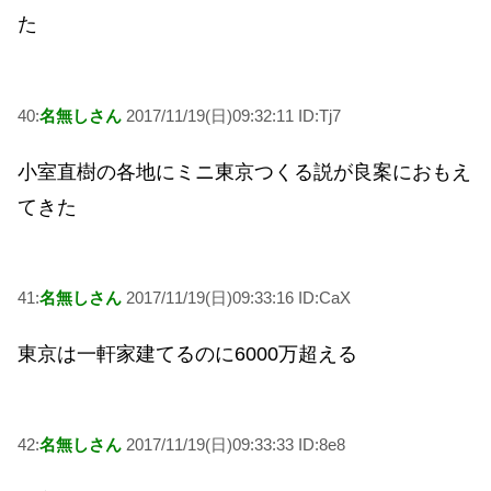
た
40:
名無しさん
2017/11/19(日)09:32:11 ID:Tj7
小室直樹の各地にミニ東京つくる説が良案におもえ
てきた
41:
名無しさん
2017/11/19(日)09:33:16 ID:CaX
東京は一軒家建てるのに6000万超える
42:
名無しさん
2017/11/19(日)09:33:33 ID:8e8