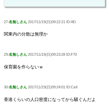
27:
名無しさん
2017/11/19(日)09:22:21 ID:4Ei
関東内の分散は無理か
29:
名無しさん
2017/11/19(日)09:23:28 ID:F70
保育園を作らないｗ
30:
名無しさん
2017/11/19(日)09:24:01 ID:CaX
香港くらいの人口密度になってから騒ぐんだよ