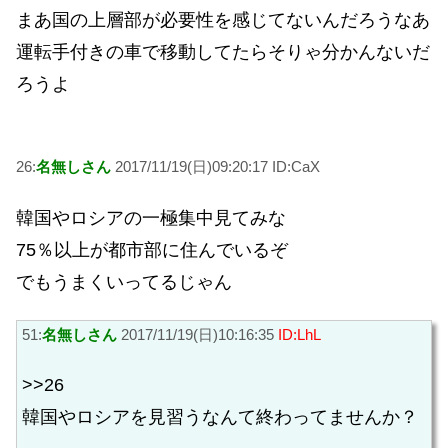
まあ国の上層部が必要性を感じてないんだろうなあ
運転手付きの車で移動してたらそりゃ分かんないだ
ろうよ
26:
名無しさん
2017/11/19(日)09:20:17 ID:CaX
韓国やロシアの一極集中見てみな
75％以上が都市部に住んでいるぞ
でもうまくいってるじゃん
51:
名無しさん
2017/11/19(日)10:16:35
ID:LhL
>>26
韓国やロシアを見習うなんて終わってませんか？