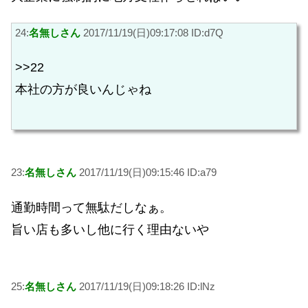
24:
名無しさん
2017/11/19(日)09:17:08 ID:d7Q
>>22
本社の方が良いんじゃね
23:
名無しさん
2017/11/19(日)09:15:46 ID:a79
通勤時間って無駄だしなぁ。
旨い店も多いし他に行く理由ないや
25:
名無しさん
2017/11/19(日)09:18:26 ID:lNz