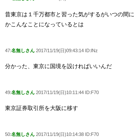
昔東京は１千万都市と習った気がするがいつの間に
かこんなことになっているとは
47:
名無しさん
2017/11/19(日)09:43:14 ID:lNz
分かった、東京に国境を設ければいいんだ
49:
名無しさん
2017/11/19(日)10:11:44 ID:F70
東京証券取引所を大阪に移す
50:
名無しさん
2017/11/19(日)10:14:38 ID:F70