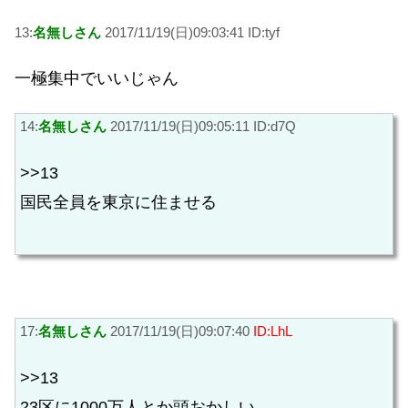
13:
名無しさん
2017/11/19(日)09:03:41 ID:tyf
一極集中でいいじゃん
14:
名無しさん
2017/11/19(日)09:05:11 ID:d7Q
>>13
国民全員を東京に住ませる
17:
名無しさん
2017/11/19(日)09:07:40
ID:LhL
>>13
23区に1000万人とか頭おかしい