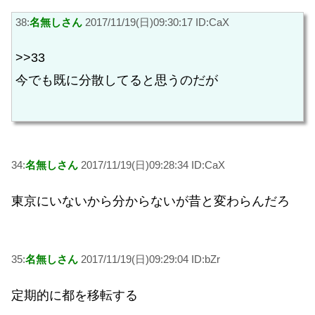
38:
名無しさん
2017/11/19(日)09:30:17 ID:CaX
>>33
今でも既に分散してると思うのだが
34:
名無しさん
2017/11/19(日)09:28:34 ID:CaX
東京にいないから分からないが昔と変わらんだろ
35:
名無しさん
2017/11/19(日)09:29:04 ID:bZr
定期的に都を移転する