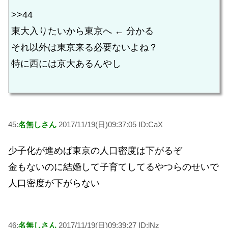
>>44
東大入りたいから東京へ ← 分かる
それ以外は東京来る必要ないよね？
特に西には京大あるんやし
45:
名無しさん
2017/11/19(日)09:37:05 ID:CaX
少子化が進めば東京の人口密度は下がるぞ
金もないのに結婚して子育てしてるやつらのせいで
人口密度が下がらない
46:
名無しさん
2017/11/19(日)09:39:27 ID:lNz