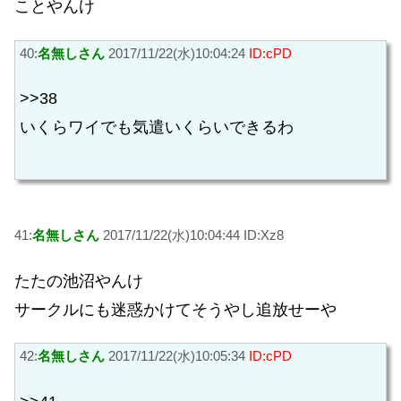
ことやんけ
40:
名無しさん
2017/11/22(水)10:04:24
ID:cPD
>>38
いくらワイでも気遣いくらいできるわ
41:
名無しさん
2017/11/22(水)10:04:44 ID:Xz8
たたの池沼やんけ
サークルにも迷惑かけてそうやし追放せーや
42:
名無しさん
2017/11/22(水)10:05:34
ID:cPD