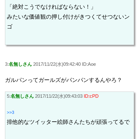
「絶対こうでなければならない！」
みたいな価値観の押し付けがきつくてせつないン
ゴ
3:
名無しさん
2017/11/22(水)09:42:40 ID:Aoe
ガルパンってガールズがパンパンするんやろ？
5:
名無しさん
2017/11/22(水)09:43:03
ID:cPD
>>3
排他的なツイッター絵師さんたちが頑張ってるで