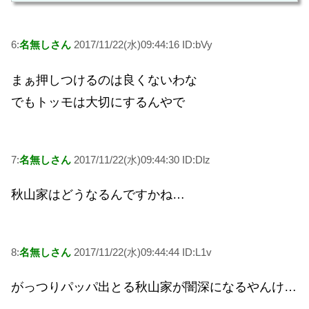
6:
名無しさん
2017/11/22(水)09:44:16 ID:bVy
まぁ押しつけるのは良くないわな
でもトッモは大切にするんやで
7:
名無しさん
2017/11/22(水)09:44:30 ID:Dlz
秋山家はどうなるんですかね…
8:
名無しさん
2017/11/22(水)09:44:44 ID:L1v
がっつりパッパ出とる秋山家が闇深になるやんけ…