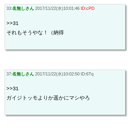
33:
名無しさん
2017/11/22(水)10:01:46
ID:cPD
>>31
それもそうやな！（納得
37:
名無しさん
2017/11/22(水)10:02:50 ID:6Tq
>>31
ガイジトッモよりか遥かにマシやろ