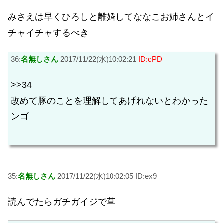
みさえは早くひろしと離婚してななこお姉さんとイ
チャイチャするべき
36:
名無しさん
2017/11/22(水)10:02:21
ID:cPD
>>34
改めて豚のことを理解してあげれないとわかった
ンゴ
35:
名無しさん
2017/11/22(水)10:02:05 ID:ex9
読んでたらガチガイジで草