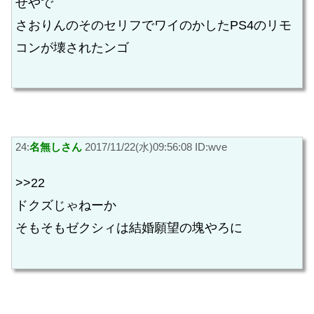
せやで
さおりんのそのセリフでワイのかしたPS4のリモ
コンが壊されたンゴ
24:
名無しさん
2017/11/22(水)09:56:08 ID:wve
>>22
ドクズじゃねーか
そもそもゼクシィは結婚願望の塊やろに