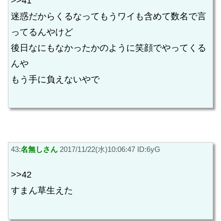
>>41
迷惑だからくるなってもうワイも含めて数名で言
ってるんやけど
後日なにもなかったかのように笑顔でやってくる
んや
もう手に負えないやで
43:
名無しさん
2017/11/22(水)10:06:47 ID:6yG
>>42
すまん草生えた