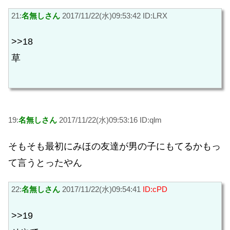
21:
名無しさん
2017/11/22(水)09:53:42 ID:LRX
>>18
草
19:
名無しさん
2017/11/22(水)09:53:16 ID:qlm
そもそも最初にみほの友達が男の子にもてるかもっ
て言うとったやん
22:
名無しさん
2017/11/22(水)09:54:41
ID:cPD
>>19