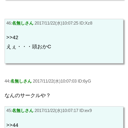
46:
名無しさん
2017/11/22(水)10:07:25 ID:Xz8
>>42
えぇ・・・頭おかC
44:
名無しさん
2017/11/22(水)10:07:03 ID:6yG
なんのサークルや？
45:
名無しさん
2017/11/22(水)10:07:17 ID:ex9
>>44