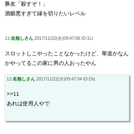
豚友「殺すぞ！」
酒癖悪すぎて縁を切りたいレベル
11:
名無しさん
2017/11/22(水)09:47:06 ID:1Lt
スロットしこやったことなかったけど、華道かなん
かやってるこの家に男の人おったやん
12:
名無しさん
2017/11/22(水)09:47:54 ID:Dlz
>>11
あれは使用人やで