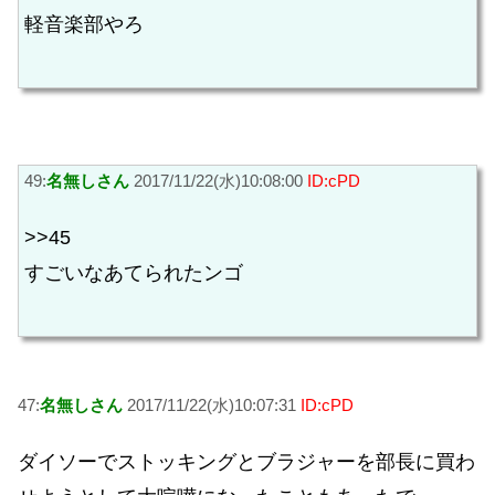
軽音楽部やろ
49:
名無しさん
2017/11/22(水)10:08:00
ID:cPD
>>45
すごいなあてられたンゴ
47:
名無しさん
2017/11/22(水)10:07:31
ID:cPD
ダイソーでストッキングとブラジャーを部長に買わ