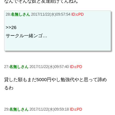
なんでそんな奴と友達続けてんねん
28:
名無しさん
2017/11/22(水)09:57:54
ID:cPD
>>26
サークル一緒ンゴ…
27:
名無しさん
2017/11/22(水)09:57:40
ID:cPD
貸した額もまだ5000円やし勉強代やと思って諦め
るわ
29:
名無しさん
2017/11/22(水)09:59:18
ID:cPD