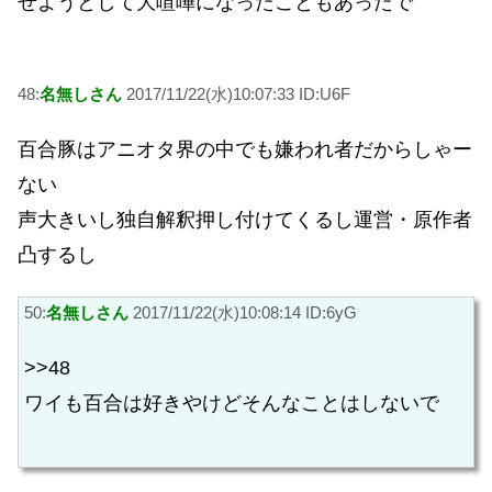
せようとして大喧嘩になったこともあったで
48:
名無しさん
2017/11/22(水)10:07:33 ID:U6F
百合豚はアニオタ界の中でも嫌われ者だからしゃー
ない
声大きいし独自解釈押し付けてくるし運営・原作者
凸するし
50:
名無しさん
2017/11/22(水)10:08:14 ID:6yG
>>48
ワイも百合は好きやけどそんなことはしないで