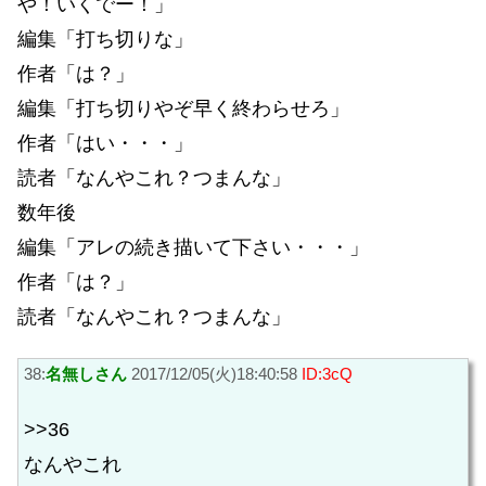
や！いくでー！」
編集「打ち切りな」
作者「は？」
編集「打ち切りやぞ早く終わらせろ」
作者「はい・・・」
読者「なんやこれ？つまんな」
数年後
編集「アレの続き描いて下さい・・・」
作者「は？」
読者「なんやこれ？つまんな」
38:
名無しさん
2017/12/05(火)18:40:58
ID:3cQ
>>36
なんやこれ