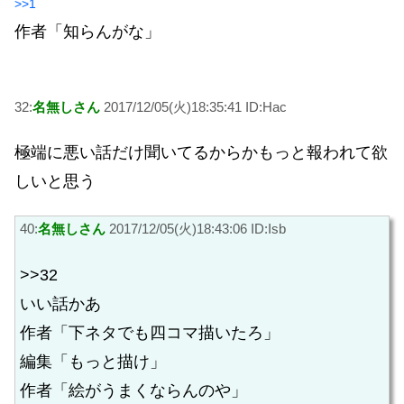
>>1
作者「知らんがな」
32:
名無しさん
2017/12/05(火)18:35:41 ID:Hac
極端に悪い話だけ聞いてるからかもっと報われて欲
しいと思う
40:
名無しさん
2017/12/05(火)18:43:06 ID:Isb
>>32
いい話かあ
作者「下ネタでも四コマ描いたろ」
編集「もっと描け」
作者「絵がうまくならんのや」