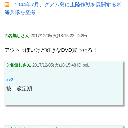
1944年7月、グアム島に上陸作戦を展開する米
海兵隊を空撮！
2:
名無しさん
2017/12/05(火)18:15:22 ID:2Ee
アウトっぽいけど好きなDVD買ったろ！
3:
名無しさん
2017/12/05(火)18:15:48 ID:peL
>>2
抜十歳定期