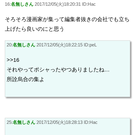
16:
名無しさん
2017/12/05(火)18:20:31 ID:Hac
そろそろ漫画家が集って編集者抜きの会社でも立ち
上げたら良いのにと思う
20:
名無しさん
2017/12/05(火)18:22:15 ID:peL
>>16
それやってポシャったやつありましたね…
所詮烏合の集よ
25:
名無しさん
2017/12/05(火)18:28:13 ID:Hac