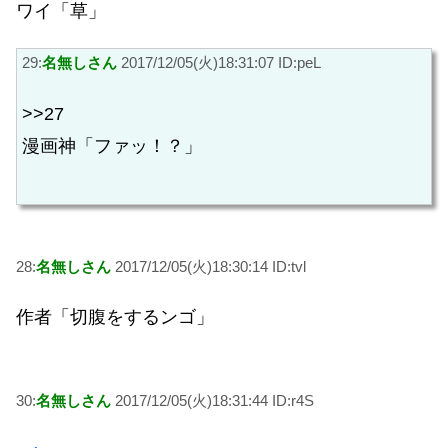
ワイ「草」
29:
名無しさん
2017/12/05(火)18:31:07 ID:peL
>>27
漫画神「ファッ！？」
28:
名無しさん
2017/12/05(火)18:30:14 ID:tvl
作者「切腹をするンゴ」
30:
名無しさん
2017/12/05(火)18:31:44 ID:r4S