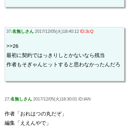
37:
名無しさん
2017/12/05(火)18:40:12
ID:3cQ
>>26
最初に契約ではっきりしとかないなら残当
作者もそぎゃんヒットすると思わなかったんだろ
27:
名無しさん
2017/12/05(火)18:30:01 ID:lAN
作者「おれはつの丸だぞ」
編集「ええんやで」