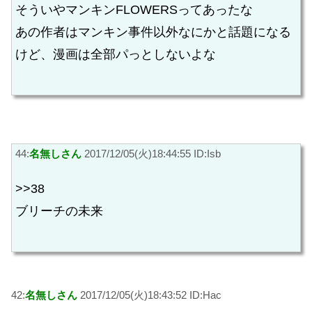
そういやマンキンFLOWERSってあったな
あの作者はマンキン事件以外なにかと話題になる
けど、漫画は全部パっとしないよな
44:
名無しさん
2017/12/05(火)18:44:55 ID:Isb
>>38
ブリーチの未来
42:
名無しさん
2017/12/05(火)18:43:52 ID:Hac