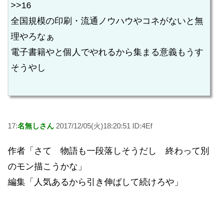
>>16
全国規模の印刷・流通ノウハウやコネがないと無
理やろなぁ
電子書籍やと個人でやれるから集まる意義もうす
そうやし
17:
名無しさん
2017/12/05(火)18:20:51 ID:4Ef
作者「さて 物語も一段落しそうだし 終わって別
のモン描こうかな」
編集「人気あるから引き伸ばして続けろや」