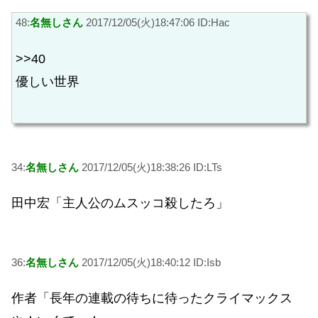
48:
名無しさん
2017/12/05(火)18:47:06 ID:Hac
>>40
優しい世界
34:
名無しさん
2017/12/05(火)18:38:26 ID:LTs
田中宏「主人公のムスッコ殺したろ」
36:
名無しさん
2017/12/05(火)18:40:12 ID:Isb
作者「長年の連載の待ちに待ったクライマックス