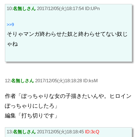
10:
名無しさん
2017/12/05(火)18:17:54 ID:UPn
>>9
そりゃマンガ終わらせた奴と終わらせてない奴じ
ゃね
12:
名無しさん
2017/12/05(火)18:18:28 ID:ksM
作者「ぽっちゃりな女の子描きたいんや。ヒロイン
ぽっちゃりにしたろ」
編集「打ち切りです」
13:
名無しさん
2017/12/05(火)18:18:45
ID:3cQ