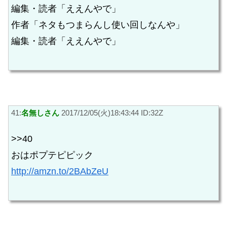
編集・読者「ええんやで」
作者「ネタもつまらんし使い回しなんや」
編集・読者「ええんやで」
41:
名無しさん
2017/12/05(火)18:43:44 ID:32Z
>>40
おはポプテピピック
http://amzn.to/2BAbZeU