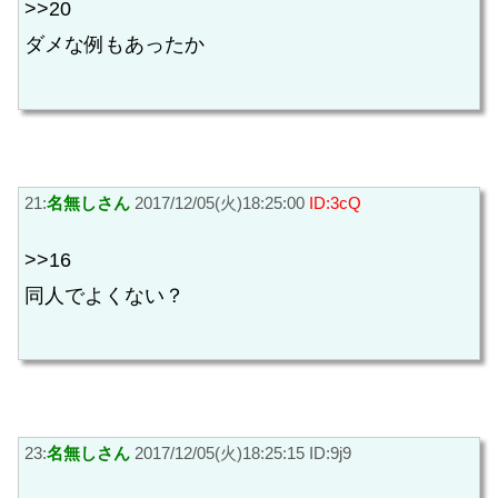
>>20
ダメな例もあったか
21:
名無しさん
2017/12/05(火)18:25:00
ID:3cQ
>>16
同人でよくない？
23:
名無しさん
2017/12/05(火)18:25:15 ID:9j9