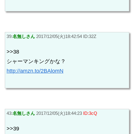
39:
名無しさん
2017/12/05(火)18:42:54 ID:32Z
>>38
シャーマンキングかな？
http://amzn.to/2BAlomN
43:
名無しさん
2017/12/05(火)18:44:23
ID:3cQ
>>39