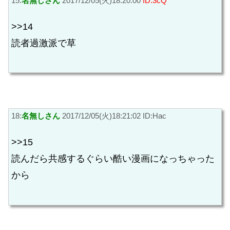
15:
名無しさん
2017/12/05(火)18:20:00
ID:3cQ
>>14
読者過激派で草
18:
名無しさん
2017/12/05(火)18:21:02 ID:Hac
>>15
読んだら共感するぐらい酷い漫画になっちゃった
から