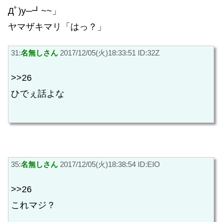
Дﾟ)y─┛~~」
ヤマザキマリ「はっ？」
31:
名無しさん
2017/12/05(火)18:33:51 ID:32Z
>>26
ひでぇ話よな
35:
名無しさん
2017/12/05(火)18:38:54 ID:EIO
>>26
これマジ？