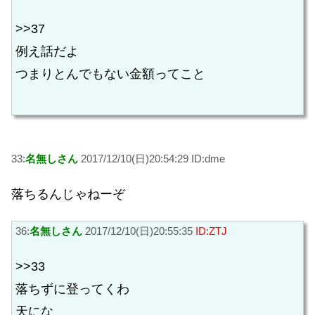
>>37
例え話だよ
つまりとんでもない金額ってこと
33:
名無しさん
2017/12/10(日)20:54:29 ID:dme
落ちるんじゃねーぞ
36:
名無しさん
2017/12/10(日)20:55:35
ID:ZTJ
>>33
落ちずに登ってくわ
天にな