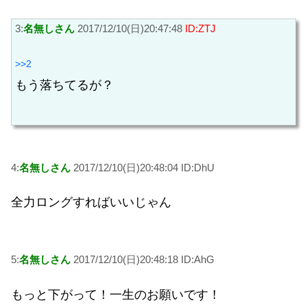
3:
名無しさん
2017/12/10(日)20:47:48
ID:ZTJ
>>2
もう落ちてるが？
4:
名無しさん
2017/12/10(日)20:48:04 ID:DhU
全力ロングすればいいじゃん
5:
名無しさん
2017/12/10(日)20:48:18 ID:AhG
もっと下がって！一生のお願いです！