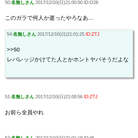
50:
名無しさん
2017/12/10(日)21:00:50 ID:O26
このガラで何人か逝ったやろなあ…
54:
名無しさん
2017/12/10(日)21:01:25
ID:ZTJ
>>50
レバレッジかけてた人とかホントヤバそうだよな
51:
名無しさん
2017/12/10(日)21:00:56
ID:ZTJ
お前ら全員やれ
53:
名無しさん
2017/12/10(日)21:01:19 ID:il8