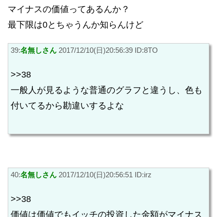
マイナスの価値ってあるんか？
最下限は0とちゃうんか知らんけど
39:
名無しさん
2017/12/10(日)20:56:39 ID:8TO
>>38
一般人が見るような普通のグラフと違うし、色も
付いてるから勘違いするよな
40:
名無しさん
2017/12/10(日)20:56:51 ID:irz
>>38
価値は価値でもイッチの投資した金額がマイナス