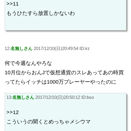
>>11
もうひたすら放置しかないわ
12:
名無しさん
2017/12/10(日)20:49:54 ID:irz
何で今週なんやろな
10月位からおんJで仮想通貨のスレあってあの時買
ってたらイッチは1000万プレーヤーやったのに
13:
名無しさん
2017/12/10(日)20:50:12 ID:bso
>>12
こういうの聞くとめっちゃメシウマ