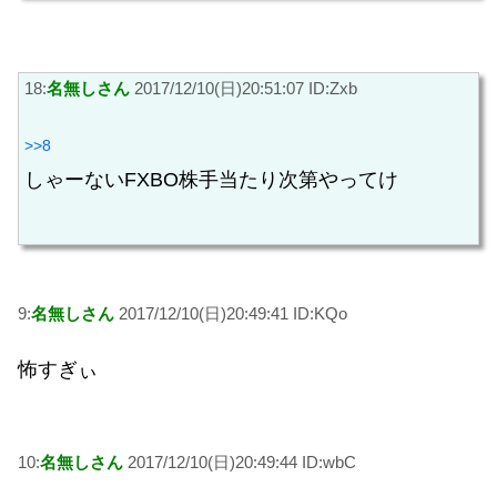
18:
名無しさん
2017/12/10(日)20:51:07 ID:Zxb
>>8
しゃーないFXBO株手当たり次第やってけ
9:
名無しさん
2017/12/10(日)20:49:41 ID:KQo
怖すぎぃ
10:
名無しさん
2017/12/10(日)20:49:44 ID:wbC