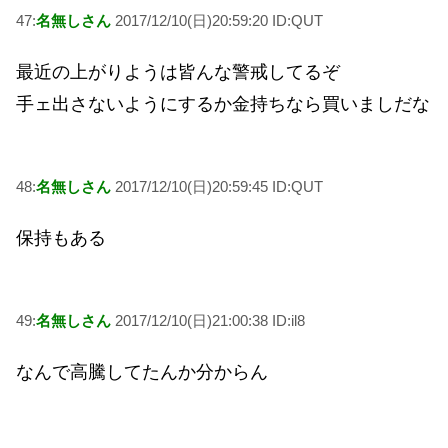
47:
名無しさん
2017/12/10(日)20:59:20 ID:QUT
最近の上がりようは皆んな警戒してるぞ
手ェ出さないようにするか金持ちなら買いましだな
48:
名無しさん
2017/12/10(日)20:59:45 ID:QUT
保持もある
49:
名無しさん
2017/12/10(日)21:00:38 ID:il8
なんで高騰してたんか分からん