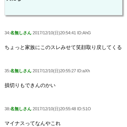
34:
名無しさん
2017/12/10(日)20:54:41 ID:AhG
ちょっと家族にこのスレみせて笑顔取り戻してくる
35:
名無しさん
2017/12/10(日)20:55:27 ID:aXh
損切りもできんのかい
38:
名無しさん
2017/12/10(日)20:55:48 ID:S1O
マイナスってなんやこれ