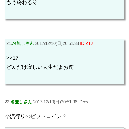
もう終わるぞ
21:
名無しさん
2017/12/10(日)20:51:33
ID:ZTJ
>>17
どんだけ寂しい人生だよお前
22:
名無しさん
2017/12/10(日)20:51:36 ID:nxL
今流行りのビットコイン？