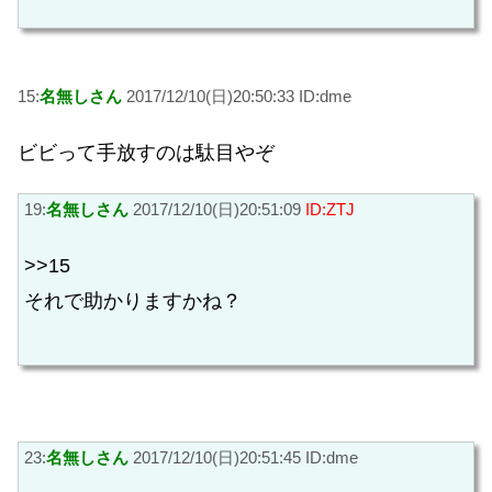
15:
名無しさん
2017/12/10(日)20:50:33 ID:dme
ビビって手放すのは駄目やぞ
19:
名無しさん
2017/12/10(日)20:51:09
ID:ZTJ
>>15
それで助かりますかね？
23:
名無しさん
2017/12/10(日)20:51:45 ID:dme