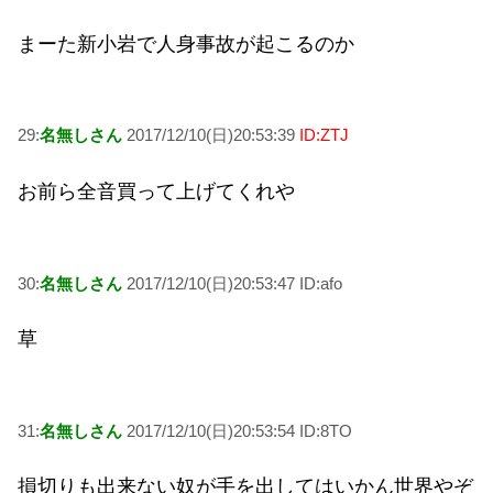
まーた新小岩で人身事故が起こるのか
29:
名無しさん
2017/12/10(日)20:53:39
ID:ZTJ
お前ら全音買って上げてくれや
30:
名無しさん
2017/12/10(日)20:53:47 ID:afo
草
31:
名無しさん
2017/12/10(日)20:53:54 ID:8TO
損切りも出来ない奴が手を出してはいかん世界やぞ