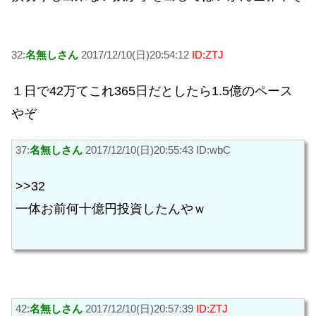
32:
名無しさん
2017/12/10(日)20:54:12
ID:ZTJ
１日で42万てこれ365日だとしたら1.5億のペース
やぞ
37:
名無しさん
2017/12/10(日)20:55:43 ID:wbC
>>32
一体お前何十億円投資したんやｗ
42:
名無しさん
2017/12/10(日)20:57:39
ID:ZTJ