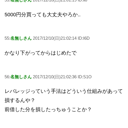
5000円分買っても大丈夫やろか..
55:
名無しさん
2017/12/10(日)21:02:14 ID:I6D
かなり下がってからはじめたで
56:
名無しさん
2017/12/10(日)21:02:36 ID:S1O
レバレッジっていう手法はどういう仕組みがあって
損するんや？
前借した分を損したっちゅうことか？