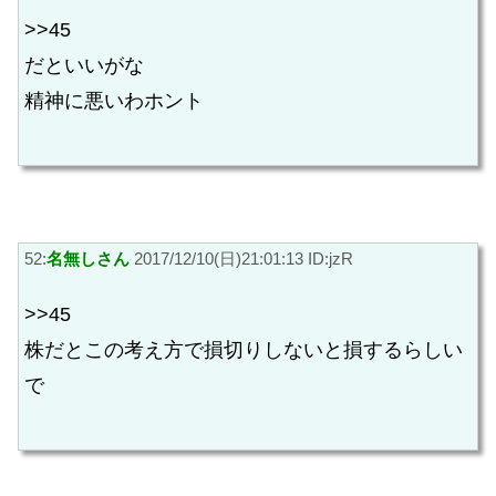
>>45
だといいがな
精神に悪いわホント
52:
名無しさん
2017/12/10(日)21:01:13 ID:jzR
>>45
株だとこの考え方で損切りしないと損するらしい
で