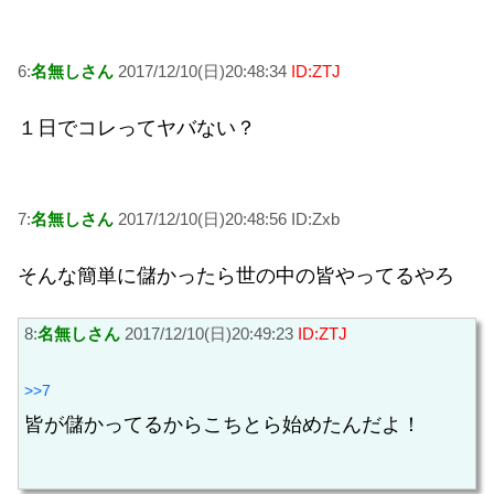
6:
名無しさん
2017/12/10(日)20:48:34
ID:ZTJ
１日でコレってヤバない？
7:
名無しさん
2017/12/10(日)20:48:56 ID:Zxb
そんな簡単に儲かったら世の中の皆やってるやろ
8:
名無しさん
2017/12/10(日)20:49:23
ID:ZTJ
>>7
皆が儲かってるからこちとら始めたんだよ！