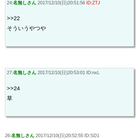
24:
名無しさん
2017/12/10(日)20:51:56
ID:ZTJ
>>22
そういうやつや
27:
名無しさん
2017/12/10(日)20:53:01 ID:nxL
>>24
草
26:
名無しさん
2017/12/10(日)20:52:55 ID:SD1