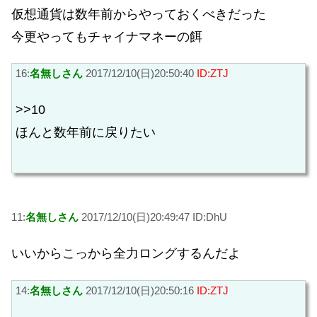
仮想通貨は数年前からやっておくべきだった
今更やってもチャイナマネーの餌
16:
名無しさん
2017/12/10(日)20:50:40
ID:ZTJ
>>10
ほんと数年前に戻りたい
11:
名無しさん
2017/12/10(日)20:49:47 ID:DhU
いいからこっから全力ロングするんだよ
14:
名無しさん
2017/12/10(日)20:50:16
ID:ZTJ