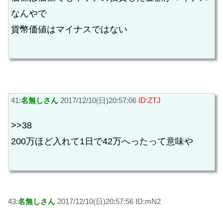
なんやで
貨幣価値はマイナスではない
41:
名無しさん
2017/12/10(日)20:57:06
ID:ZTJ
>>38
200万ほど入れて1日で42万へったって意味や
43:
名無しさん
2017/12/10(日)20:57:56 ID:mN2