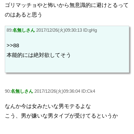
ゴリマッチョやと怖いから無意識的に避けとるって
のはあると思う
89:
名無しさん
2017/12/26(火)09:30:13 ID:gHg
>>88
本能的には絶対欲してそう
90:
名無しさん
2017/12/26(火)09:36:04 ID:Ck4
なんか今は女みたいな男モテるよな
こう、男が嫌いな男タイプが受けてるというか