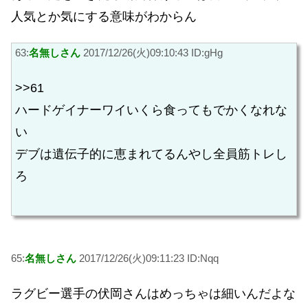
人気とか気にする意味がわからん
63:
名無しさん
2017/12/26(火)09:10:43 ID:gHg
>>61
ハードゲイナーワイいくら食ってもでかくなれな
い
デブは遺伝子的に恵まれてるんやし全員筋トレし
ろ
65:
名無しさん
2017/12/26(火)09:11:23 ID:Nqq
ラグビー選手の伏岡さんはめっちゃは細いんだよな