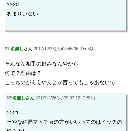
>>20
あまりいない
21:
名無しさん
2017/12/26(火)08:46:06 ID:c5Q
そんなん相手の好みなんやから
何で？理由は？
こっちのがええやんとか言ってもしゃあないで
53:
名無しさん
2017/12/26(火)09:03:12 ID:9Ug
>>21
せやな結局マッチョの方がいいってのはイッチの