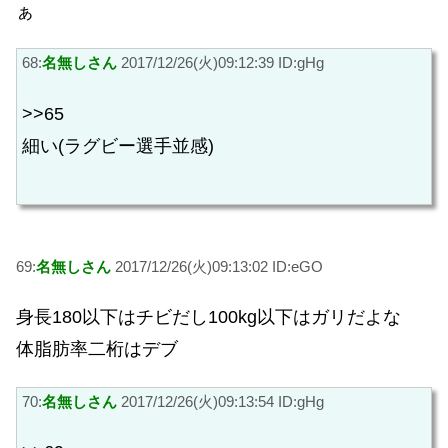
ぁ
68:
名無しさん
2017/12/26(火)09:12:39 ID:gHg
>>65
細い(ラグビー選手並感)
69:
名無しさん
2017/12/26(火)09:13:02 ID:eGO
身長180以下はチビだし100kg以下はガリだよな
体脂肪率二桁はデブ
70:
名無しさん
2017/12/26(火)09:13:54 ID:gHg