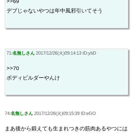
>>69
デブじゃないやつは年中風邪引いてそう
71:
名無しさん
2017/12/26(火)09:14:13 ID:ybD
>>70
ボディビルダーやんけ
74:
名無しさん
2017/12/26(火)09:15:39 ID:eGO
まあ後から鍛えても生まれつきの筋肉あるやつには