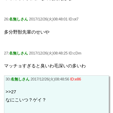
26:
名無しさん
2017/12/26(火)08:48:01 ID:ot7
多分野獣先輩のせいや
27:
名無しさん
2017/12/26(火)08:48:25 ID:cDm
マッチョすぎると臭いわ毛深いの多いわ
30:
名無しさん
2017/12/26(火)08:48:56
ID:e86
>>27
なにこいつ？ゲイ？