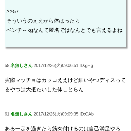
>>57
そういうのええから体はったら
ベンチ～kgなんて匿名ではなんとでも言えるよね
58:
名無しさん
2017/12/26(火)09:06:51 ID:gHg
実際マッチョはカッコええけど細いやつディスって
るやつは大抵たいした体しとらん
61:
名無しさん
2017/12/26(火)09:09:35 ID:CAb
ある一定を過ぎたら筋肉付けるのは自己満足やろ