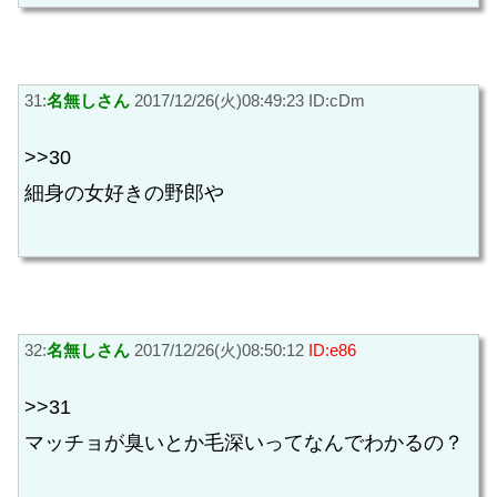
31:
名無しさん
2017/12/26(火)08:49:23 ID:cDm
>>30
細身の女好きの野郎や
32:
名無しさん
2017/12/26(火)08:50:12
ID:e86
>>31
マッチョが臭いとか毛深いってなんでわかるの？