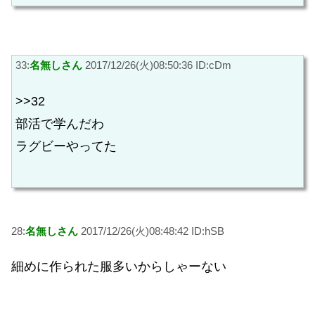
33:
名無しさん
2017/12/26(火)08:50:36 ID:cDm
>>32
部活で学んだわ
ラグビーやってた
28:
名無しさん
2017/12/26(火)08:48:42 ID:hSB
細めに作られた服多いからしゃーない