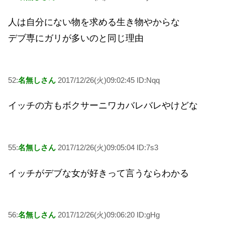
人は自分にない物を求める生き物やからな
デブ専にガリが多いのと同じ理由
52:
名無しさん
2017/12/26(火)09:02:45 ID:Nqq
イッチの方もボクサーニワカバレバレやけどな
55:
名無しさん
2017/12/26(火)09:05:04 ID:7s3
イッチがデブな女が好きって言うならわかる
56:
名無しさん
2017/12/26(火)09:06:20 ID:gHg