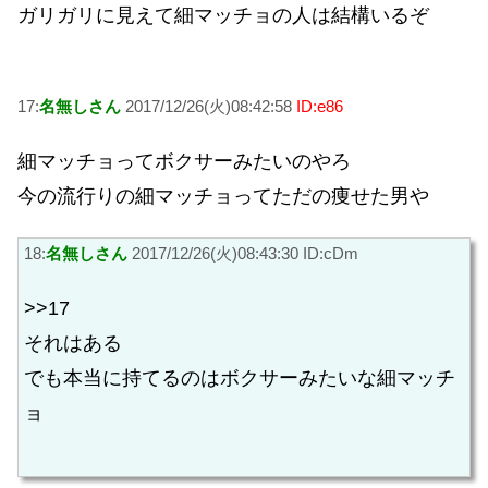
ガリガリに見えて細マッチョの人は結構いるぞ
17:
名無しさん
2017/12/26(火)08:42:58
ID:e86
細マッチョってボクサーみたいのやろ
今の流行りの細マッチョってただの痩せた男や
18:
名無しさん
2017/12/26(火)08:43:30 ID:cDm
>>17
それはある
でも本当に持てるのはボクサーみたいな細マッチ
ョ