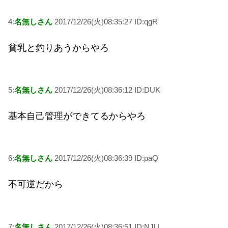
4:
名無しさん
2017/12/26(火)08:35:27 ID:qgR
貧乳と釣りあうからやろ
5:
名無しさん
2017/12/26(火)08:36:12 ID:DUK
基本自己管理ができてるからやろ
6:
名無しさん
2017/12/26(火)08:36:39 ID:paQ
不可逆だから
7:
名無しさん
2017/12/26(火)08:36:51 ID:NJU