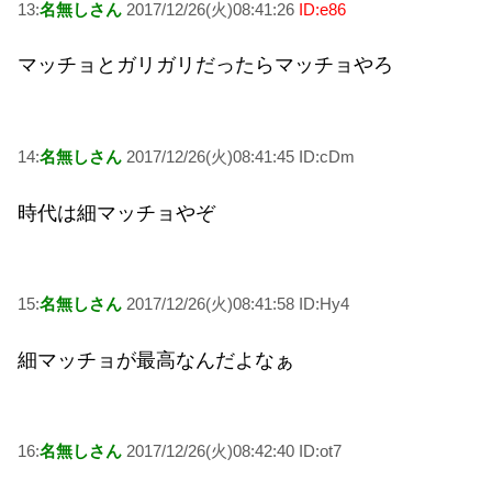
13:
名無しさん
2017/12/26(火)08:41:26
ID:e86
マッチョとガリガリだったらマッチョやろ
14:
名無しさん
2017/12/26(火)08:41:45 ID:cDm
時代は細マッチョやぞ
15:
名無しさん
2017/12/26(火)08:41:58 ID:Hy4
細マッチョが最高なんだよなぁ
16:
名無しさん
2017/12/26(火)08:42:40 ID:ot7