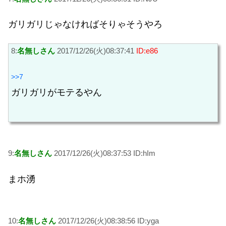
ガリガリじゃなければそりゃそうやろ
8:
名無しさん
2017/12/26(火)08:37:41
ID:e86
>>7
ガリガリがモテるやん
9:
名無しさん
2017/12/26(火)08:37:53 ID:hIm
まホ湧
10:
名無しさん
2017/12/26(火)08:38:56 ID:yga