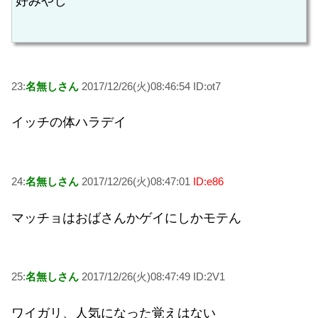
好みやし
23:
名無しさん
2017/12/26(火)08:46:54 ID:ot7
イッチの体ハラデイ
24:
名無しさん
2017/12/26(火)08:47:01
ID:e86
マッチョはおばさんかゲイにしかモテん
25:
名無しさん
2017/12/26(火)08:47:49 ID:2V1
ワイガリ、人気になった覚えはない