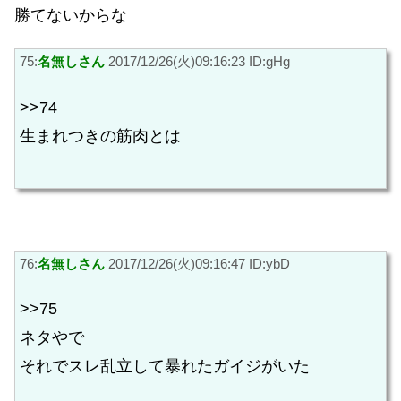
勝てないからな
75:
名無しさん
2017/12/26(火)09:16:23 ID:gHg
>>74
生まれつきの筋肉とは
76:
名無しさん
2017/12/26(火)09:16:47 ID:ybD
>>75
ネタやで
それでスレ乱立して暴れたガイジがいた