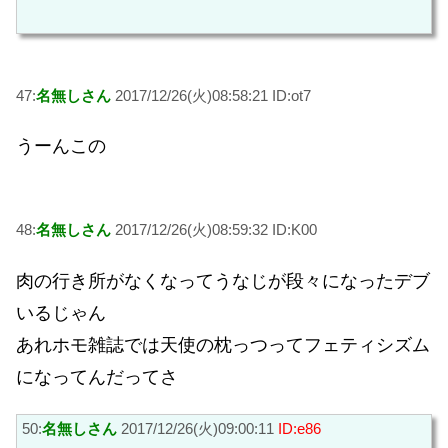
47:
名無しさん
2017/12/26(火)08:58:21 ID:ot7
うーんこの
48:
名無しさん
2017/12/26(火)08:59:32 ID:K00
肉の行き所がなくなってうなじが段々になったデブ
いるじゃん
あれホモ雑誌では天使の枕っつってフェティシズム
になってんだってさ
50:
名無しさん
2017/12/26(火)09:00:11
ID:e86