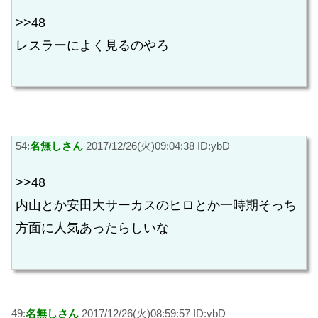
>>48
レスラーによく見るのやろ
54:
名無しさん
2017/12/26(火)09:04:38 ID:ybD
>>48
内山とか安田大サーカスのヒロとか一時期そっち
方面に人気あったらしいな
49:
名無しさん
2017/12/26(火)08:59:57 ID:ybD