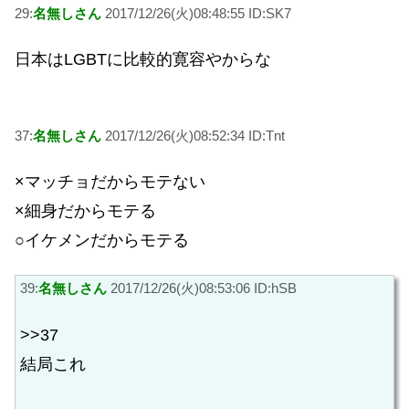
29:
名無しさん
2017/12/26(火)08:48:55 ID:SK7
日本はLGBTに比較的寛容やからな
37:
名無しさん
2017/12/26(火)08:52:34 ID:Tnt
×マッチョだからモテない
×細身だからモテる
○イケメンだからモテる
39:
名無しさん
2017/12/26(火)08:53:06 ID:hSB
>>37
結局これ