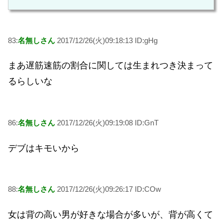
83:
名無しさん
2017/12/26(火)09:18:13 ID:gHg
まあ遅筋速筋の割合に関しては生まれつき決まって
るらしいな
86:
名無しさん
2017/12/26(火)09:19:08 ID:GnT
デブはキモいから
88:
名無しさん
2017/12/26(火)09:26:17 ID:COw
女は背の高い男が好きな場合が多いが、背が高くて