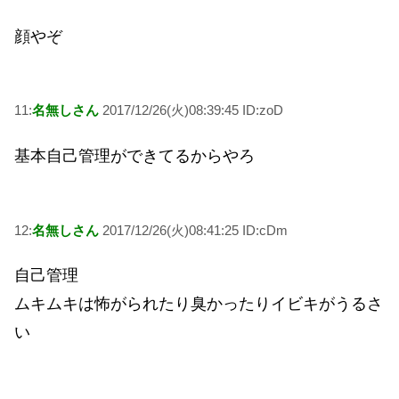
顔やぞ
11:
名無しさん
2017/12/26(火)08:39:45 ID:zoD
基本自己管理ができてるからやろ
12:
名無しさん
2017/12/26(火)08:41:25 ID:cDm
自己管理
ムキムキは怖がられたり臭かったりイビキがうるさ
い