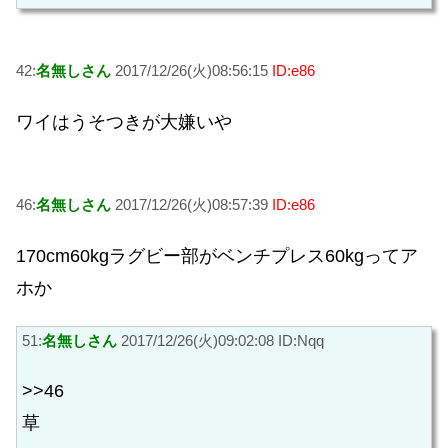
42:
名無しさん
2017/12/26(火)08:56:15
ID:e86
ワイはうそつきが大嫌いや
46:
名無しさん
2017/12/26(火)08:57:39
ID:e86
170cm60kgラグビー部がベンチプレス60kgってア
ホか
51:
名無しさん
2017/12/26(火)09:02:08 ID:Nqq
>>46
草