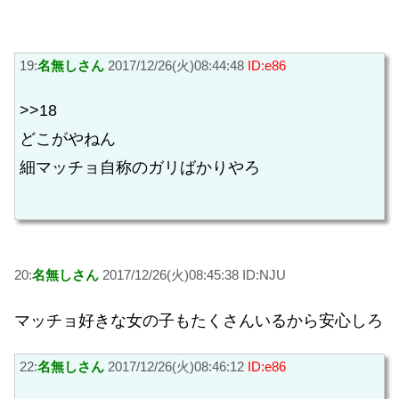
19:
名無しさん
2017/12/26(火)08:44:48
ID:e86
>>18
どこがやねん
細マッチョ自称のガリばかりやろ
20:
名無しさん
2017/12/26(火)08:45:38 ID:NJU
マッチョ好きな女の子もたくさんいるから安心しろ
22:
名無しさん
2017/12/26(火)08:46:12
ID:e86