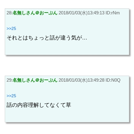
28:
名無しさん＠おーぷん
2018/01/03(水)13:49:13 ID:rNm
>>25
それとはちょっと話が違う気が…
29:
名無しさん＠おーぷん
2018/01/03(水)13:49:28 ID:N0Q
>>25
話の内容理解してなくて草