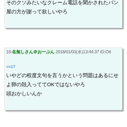
そのクソみたいなクレーム電話を聞かされたパン
屋の方が謝って欲しいやろ
18:
名無しさん＠おーぷん
2018/01/03(水)13:44:37 ID:Otl
>>17
いやどの程度文句を言うかという問題はあるにせ
よ卵の殻入っててOKではないやろ
頭おかしいんか