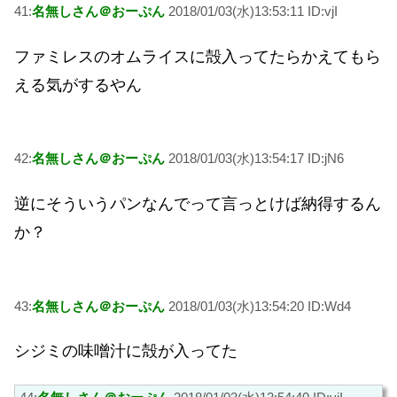
41:
名無しさん＠おーぷん
2018/01/03(水)13:53:11 ID:vjI
ファミレスのオムライスに殻入ってたらかえてもら
える気がするやん
42:
名無しさん＠おーぷん
2018/01/03(水)13:54:17 ID:jN6
逆にそういうパンなんでって言っとけば納得するん
か？
43:
名無しさん＠おーぷん
2018/01/03(水)13:54:20 ID:Wd4
シジミの味噌汁に殻が入ってた