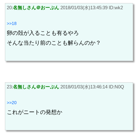
20:
名無しさん＠おーぷん
2018/01/03(水)13:45:39 ID:wk2
>>18
卵の殻が入ることも有るやろ
そんな当たり前のことも解らんのか？
23:
名無しさん＠おーぷん
2018/01/03(水)13:46:14 ID:N0Q
>>20
これがニートの発想か