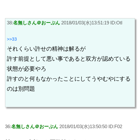
38:
名無しさん＠おーぷん
2018/01/03(水)13:51:19 ID:Otl
>>33
それくらい許せの精神は解るが
許す前提として悪い事であると双方が認めている
状態が必要やろ
許すのと何もなかったことにしてうやむやにする
のは別問題
36:
名無しさん＠おーぷん
2018/01/03(水)13:50:50 ID:F02