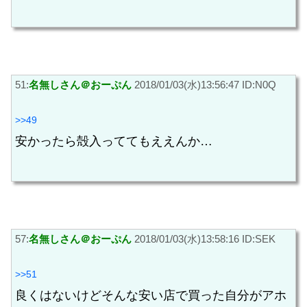
51:
名無しさん＠おーぷん
2018/01/03(水)13:56:47 ID:N0Q
>>49
安かったら殻入っててもええんか…
57:
名無しさん＠おーぷん
2018/01/03(水)13:58:16 ID:SEK
>>51
良くはないけどそんな安い店で買った自分がアホ