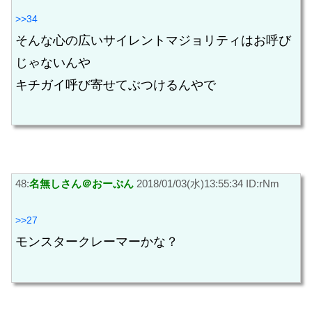
>>34
そんな心の広いサイレントマジョリティはお呼び
じゃないんや
キチガイ呼び寄せてぶつけるんやで
48:
名無しさん＠おーぷん
2018/01/03(水)13:55:34 ID:rNm
>>27
モンスタークレーマーかな？