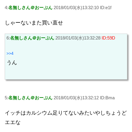
4:
名無しさん＠おーぷん
2018/01/03(水)13:32:10 ID:e1f
しゃーないまた買い直せ
6:
名無しさん＠おーぷん
2018/01/03(水)13:32:28
ID:59D
>>4
うん
5:
名無しさん＠おーぷん
2018/01/03(水)13:32:12 ID:Bma
イッチはカルシウム足りてないみたいやしちょうど
エエな