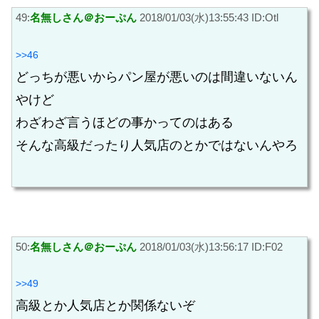
49:
名無しさん＠おーぷん
2018/01/03(水)13:55:43 ID:Otl
>>46
どっちが悪いからパン屋が悪いのは間違いないん
やけど
わざわざ言うほどの事かってのはある
そんな高級だったり人気店のとかではないんやろ
50:
名無しさん＠おーぷん
2018/01/03(水)13:56:17 ID:F02
>>49
高級とか人気店とか関係ないぞ