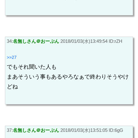
34:
名無しさん＠おーぷん
2018/01/03(水)13:49:54 ID:rZH
>>27
でもそれ聞いた人も
まあそういう事もあるやろなぁで終わりそうやけ
どね
37:
名無しさん＠おーぷん
2018/01/03(水)13:51:05 ID:6gG