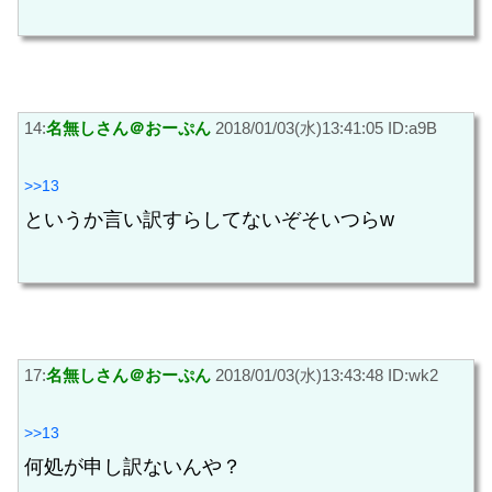
14:
名無しさん＠おーぷん
2018/01/03(水)13:41:05 ID:a9B
>>13
というか言い訳すらしてないぞそいつらw
17:
名無しさん＠おーぷん
2018/01/03(水)13:43:48 ID:wk2
>>13
何処が申し訳ないんや？