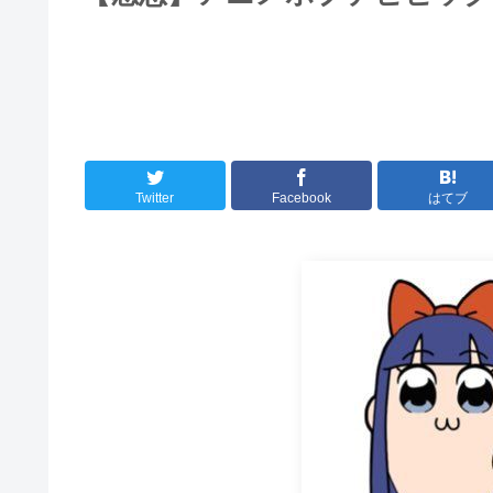
Twitter
Facebook
はてブ