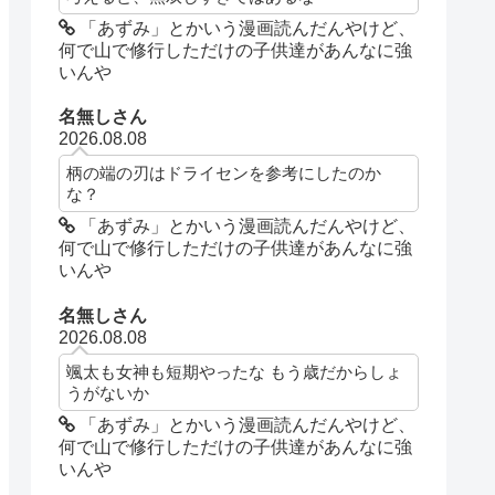
「あずみ」とかいう漫画読んだんやけど、
何で山で修行しただけの子供達があんなに強
いんや
名無しさん
2026.08.08
柄の端の刃はドライセンを参考にしたのか
な？
「あずみ」とかいう漫画読んだんやけど、
何で山で修行しただけの子供達があんなに強
いんや
名無しさん
2026.08.08
颯太も女神も短期やったな もう歳だからしょ
うがないか
「あずみ」とかいう漫画読んだんやけど、
何で山で修行しただけの子供達があんなに強
いんや