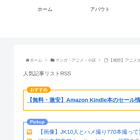
ホーム
アバウト
ホーム
マンガ・アニメ・小説
【感想】アニメ
人気記事リストRSS
【無料・激安】Amazon Kindle本のセー
【画像】JK10人とハメ撮り770本撮っ