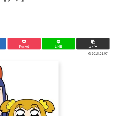
Pocket
LINE
コピー
2018.01.07