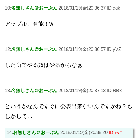
10:
名無しさん＠おーぷん
2018/01/19(金)20:36:37 ID:gqk
アップル、有能！w
12:
名無しさん＠おーぷん
2018/01/19(金)20:36:57 ID:yVZ
した所でやる奴はやるからなぁ
13:
名無しさん＠おーぷん
2018/01/19(金)20:37:13 ID:RB8
というかなんですぐに公表出来ないんですかね？も
しかして…
14:
名無しさん＠おーぷん
2018/01/19(金)20:38:20
ID:vvY