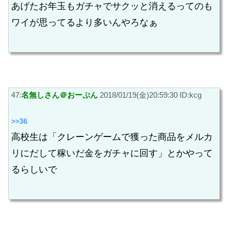
あげたお年玉もガチャでサクッと消えるってのも
ワイが思ってるより多いんやろなぁ
47:
名無しさん＠おーぷん
2018/01/19(金)20:59:30 ID:kcg
>>36
高校生は「クレーンゲームで獲った商品をメルカ
リにだして稼いだ金をガチャに回す」とかやって
るらしいで