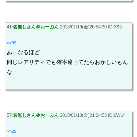
41:
名無しさん＠おーぷん
2018/01/19(金)20:54:30 ID:X93
>>39
あーなるほど
同じレアリティでも確率違ってたらおかしいもん
な
57:
名無しさん＠おーぷん
2018/01/19(金)21:04:53 ID:6WU
>>29