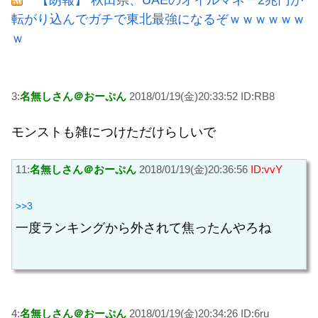
転がり込んでガチで東北最強になるぞｗｗｗｗｗｗ
ｗ
3:
名無しさん＠おーぷん
2018/01/19(金)20:33:52 ID:RB8
モンストも雑につけただけらしいで
11:
名無しさん＠おーぷん
2018/01/19(金)20:36:56
ID:vvY
>>3
一度ランキングから外されて焦ったんやろね
4:
名無しさん＠おーぷん
2018/01/19(金)20:34:26 ID:6ru