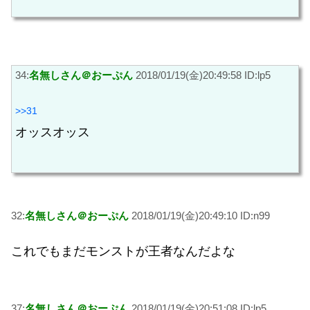
34:
名無しさん＠おーぷん
2018/01/19(金)20:49:58 ID:lp5
>>31
オッスオッス
32:
名無しさん＠おーぷん
2018/01/19(金)20:49:10 ID:n99
これでもまだモンストが王者なんだよな
37:
名無しさん＠おーぷん
2018/01/19(金)20:51:08 ID:lp5