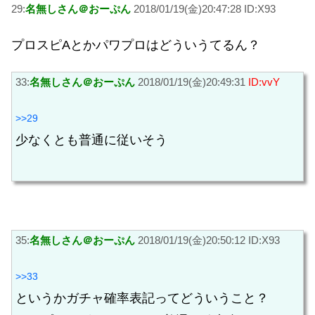
29:
名無しさん＠おーぷん
2018/01/19(金)20:47:28 ID:X93
プロスピAとかパワプロはどういうてるん？
33:
名無しさん＠おーぷん
2018/01/19(金)20:49:31
ID:vvY
>>29
少なくとも普通に従いそう
35:
名無しさん＠おーぷん
2018/01/19(金)20:50:12 ID:X93
>>33
というかガチャ確率表記ってどういうこと？