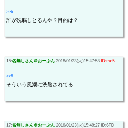
>>5
誰が洗脳しとるんや？目的は？
15:
名無しさん＠おーぷん
2018/01/23(火)15:47:58
ID:me5
>>8
そういう風潮に洗脳されてる
17:
名無しさん＠おーぷん
2018/01/23(火)15:48:27 ID:6FD