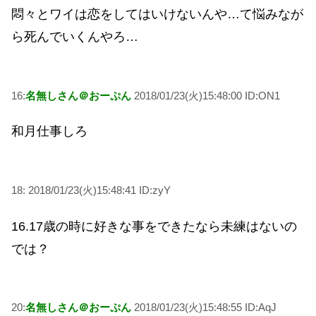
悶々とワイは恋をしてはいけないんや…て悩みなが
ら死んでいくんやろ…
16:
名無しさん＠おーぷん
2018/01/23(火)15:48:00 ID:ON1
和月仕事しろ
18:
2018/01/23(火)15:48:41 ID:zyY
16.17歳の時に好きな事をできたなら未練はないの
では？
20:
名無しさん＠おーぷん
2018/01/23(火)15:48:55 ID:AqJ