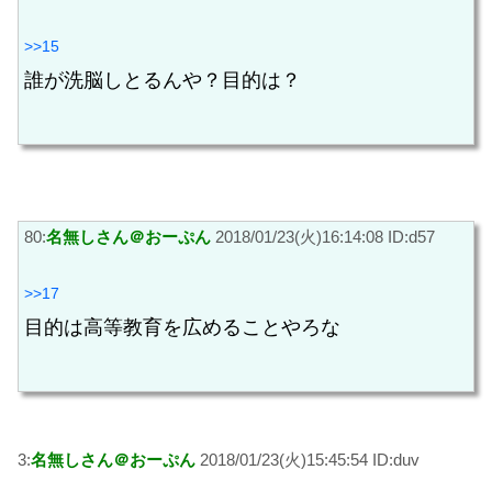
>>15
誰が洗脳しとるんや？目的は？
80:
名無しさん＠おーぷん
2018/01/23(火)16:14:08 ID:d57
>>17
目的は高等教育を広めることやろな
3:
名無しさん＠おーぷん
2018/01/23(火)15:45:54 ID:duv