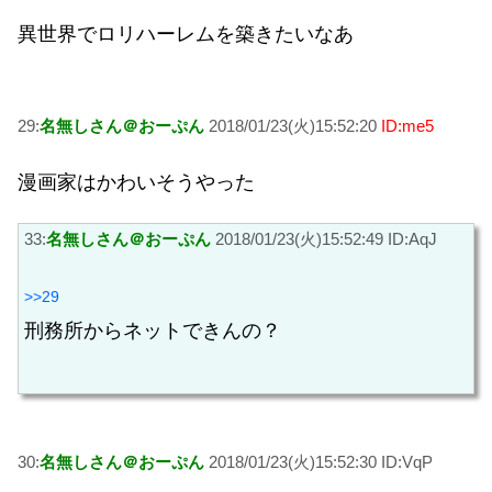
異世界でロリハーレムを築きたいなあ
29:
名無しさん＠おーぷん
2018/01/23(火)15:52:20
ID:me5
漫画家はかわいそうやった
33:
名無しさん＠おーぷん
2018/01/23(火)15:52:49 ID:AqJ
>>29
刑務所からネットできんの？
30:
名無しさん＠おーぷん
2018/01/23(火)15:52:30 ID:VqP