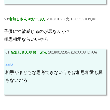
53:
名無しさん＠おーぷん
2018/01/23(火)16:05:32 ID:QIP
子供に性欲感じるのが罪なんか？
相思相愛ならいいやろ
61:
名無しさん＠おーぷん
2018/01/23(火)16:09:08 ID:iOe
>>53
相手がまともな思考できないうちは相思相愛も糞
もないだろ