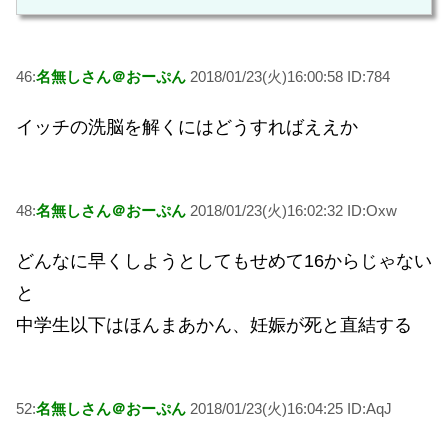
46:
名無しさん＠おーぷん
2018/01/23(火)16:00:58 ID:784
イッチの洗脳を解くにはどうすればええか
48:
名無しさん＠おーぷん
2018/01/23(火)16:02:32 ID:Oxw
どんなに早くしようとしてもせめて16からじゃない
と
中学生以下はほんまあかん、妊娠が死と直結する
52:
名無しさん＠おーぷん
2018/01/23(火)16:04:25 ID:AqJ