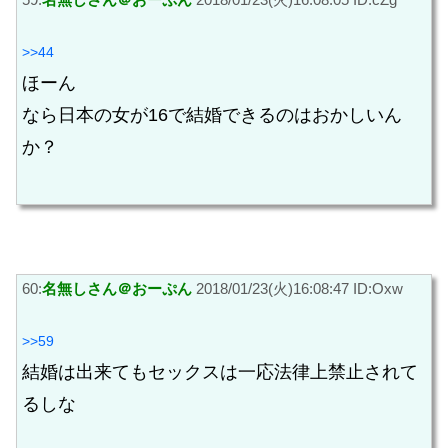
>>44
ほーん
なら日本の女が16で結婚できるのはおかしいん
か？
60:
名無しさん＠おーぷん
2018/01/23(火)16:08:47 ID:Oxw
>>59
結婚は出来てもセックスは一応法律上禁止されて
るしな