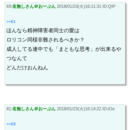
69:
名無しさん＠おーぷん
2018/01/23(火)16:11:31 ID:QIP
>>61
ほんなら精神障害者同士の愛は
ロリコン同様非難されるべきか？
成人してる連中でも「まともな思考」が出来るや
つなんて
どんだけおんねん
81:
名無しさん＠おーぷん
2018/01/23(火)16:14:22 ID:iOe
>>69