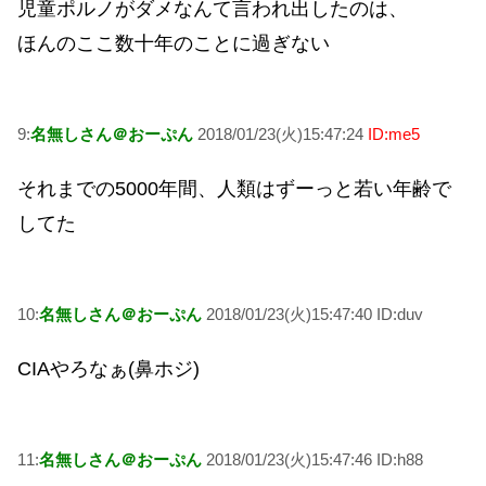
児童ポルノがダメなんて言われ出したのは、
ほんのここ数十年のことに過ぎない
9:
名無しさん＠おーぷん
2018/01/23(火)15:47:24
ID:me5
それまでの5000年間、人類はずーっと若い年齢で
してた
10:
名無しさん＠おーぷん
2018/01/23(火)15:47:40 ID:duv
CIAやろなぁ(鼻ホジ)
11:
名無しさん＠おーぷん
2018/01/23(火)15:47:46 ID:h88