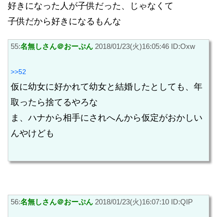
好きになった人が子供だった、じゃなくて
子供だから好きになるもんな
55:
名無しさん＠おーぷん
2018/01/23(火)16:05:46 ID:Oxw
>>52
仮に幼女に好かれて幼女と結婚したとしても、年
取ったら捨てるやろな
ま、ハナから相手にされへんから仮定がおかしい
んやけども
56:
名無しさん＠おーぷん
2018/01/23(火)16:07:10 ID:QIP