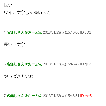
長い
ワイ五文字しか読めへん
4:
名無しさん＠おーぷん
2018/01/23(火)15:46:06 ID:cD1
長い三文字
6:
名無しさん＠おーぷん
2018/01/23(火)15:46:42 ID:qTP
やっぱきもいわ
7:
名無しさん＠おーぷん
2018/01/23(火)15:46:51
ID:me5