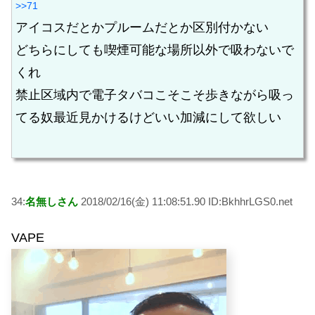
>>71
アイコスだとかプルームだとか区別付かない
どちらにしても喫煙可能な場所以外で吸わないで
くれ
禁止区域内で電子タバコこそこそ歩きながら吸っ
てる奴最近見かけるけどいい加減にして欲しい
34:
名無しさん
2018/02/16(金) 11:08:51.90 ID:BkhhrLGS0.net
VAPE