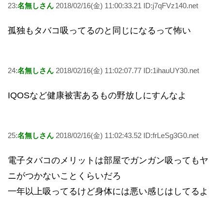
23:
名無しさん
2018/02/16(金) 11:00:33.21 ID:j7qFVz140.net
孤独もタバコ吸ってるのと同じになるって怖い
24:
名無しさん
2018/02/16(金) 11:02:07.77 ID:1ihauUY30.net
IQOSなど健康被害あるもの野放しにすんなよ
25:
名無しさん
2018/02/16(金) 11:02:43.52 ID:frLeSg3G0.net
電子タバコのメリットは部屋でガンガン吸ってもヤ
ニがつかないことくらいだろ
一年以上吸ってるけど身体には悪い感じはしてるよ