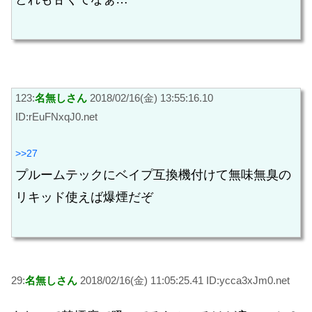
123:
名無しさん
2018/02/16(金) 13:55:16.10
ID:rEuFNxqJ0.net
>>27
プルームテックにベイプ互換機付けて無味無臭の
リキッド使えば爆煙だぞ
29:
名無しさん
2018/02/16(金) 11:05:25.41 ID:ycca3xJm0.net