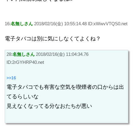
16:
名無しさん
2018/02/16(金) 10:55:14.48 ID:xWwvVTQS0.net
電子タバコは別に気にしなくてよくね？
28:
名無しさん
2018/02/16(金) 11:04:34.76
ID:2rGYHRP40.net
>>16
電子タバコでも有害な空気を喫煙者の口からは出
てるらしいな
見えなくなってる分なおたちが悪い