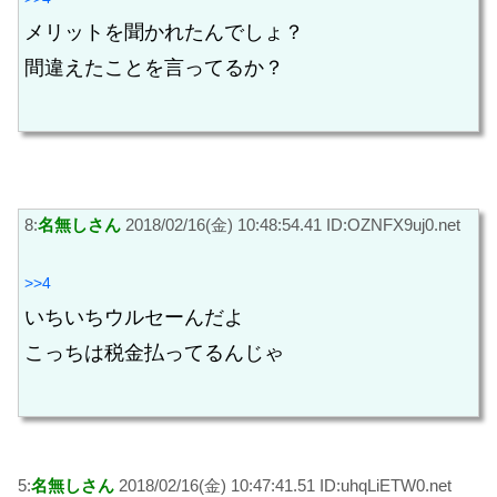
メリットを聞かれたんでしょ？
間違えたことを言ってるか？
8:
名無しさん
2018/02/16(金) 10:48:54.41 ID:OZNFX9uj0.net
>>4
いちいちウルセーんだよ
こっちは税金払ってるんじゃ
5:
名無しさん
2018/02/16(金) 10:47:41.51 ID:uhqLiETW0.net