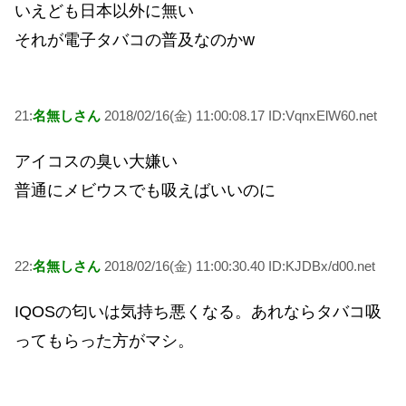
いえども日本以外に無い
それが電子タバコの普及なのかw
21:
名無しさん
2018/02/16(金) 11:00:08.17 ID:VqnxElW60.net
アイコスの臭い大嫌い
普通にメビウスでも吸えばいいのに
22:
名無しさん
2018/02/16(金) 11:00:30.40 ID:KJDBx/d00.net
IQOSの匂いは気持ち悪くなる。あれならタバコ吸
ってもらった方がマシ。