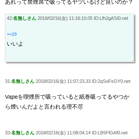
あれって禁煙席で吸ってるヤツいるけど良いのか？
42:
名無しさん
2018/02/16(金) 11:16:10.05 ID:Lfh2gASI0.net
>>29
いいよ
31:
名無しさん
2018/02/16(金) 11:07:23.33 ID:2qSoFsGY0.net
Vapeを喫煙所で吸っていると紙巻吸ってるやつか
ら煙いんだよと言われる理不尽
33:
名無しさん
2018/02/16(金) 11:08:04.14 ID:LB5FlGAf0.net