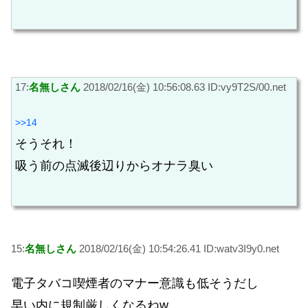
17:
名無しさん
2018/02/16(金) 10:56:08.63 ID:vy9T2S/00.net
>>14
そうそれ！
吸う前の点滅後辺りからオナラ臭い
15:
名無しさん
2018/02/16(金) 10:54:26.41 ID:watv3I9y0.net
電子タバコ喫煙者のマナー意識も低そうだし
早い内に規制厳しくなるねw