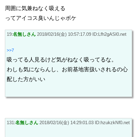
周囲に気兼ねなく吸える
ってアイコス臭いんじゃボケ
19:
名無しさん
2018/02/16(金) 10:57:17.09 ID:Lfh2gASI0.net
>>7
吸ってる人見るけど気がねなく吸ってるな。
わしも気にならんし、お前基地害扱いされるの心
配した方がいい
131:
名無しさん
2018/02/16(金) 14:29:01.03 ID:hzukzkNf0.net