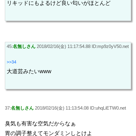
リキッドにもよるけど良い匂いがほとんど
45:
名無しさん
2018/02/16(金) 11:17:54.88 ID:mp9z0yV50.net
>>34
大道芸みたいwww
37:
名無しさん
2018/02/16(金) 11:13:54.08 ID:uhqLiETW0.net
臭気も有害な空気だからなぁ
胃の調子整えてモンダミンしとけよ