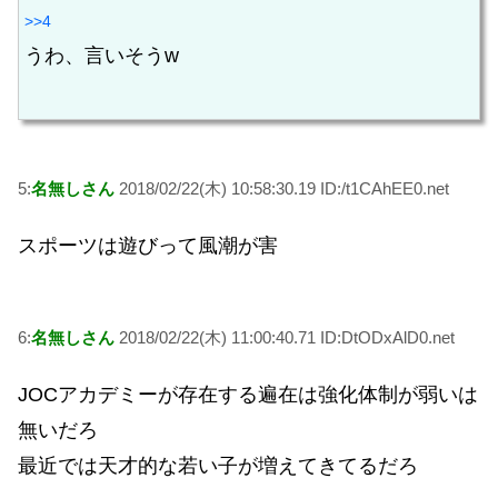
>>4
うわ、言いそうw
5:
名無しさん
2018/02/22(木) 10:58:30.19 ID:/t1CAhEE0.net
スポーツは遊びって風潮が害
6:
名無しさん
2018/02/22(木) 11:00:40.71 ID:DtODxAlD0.net
JOCアカデミーが存在する遍在は強化体制が弱いは
無いだろ
最近では天才的な若い子が増えてきてるだろ