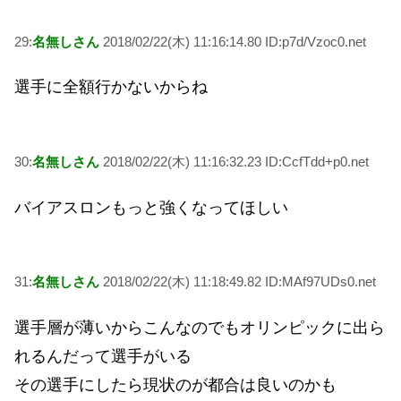
29:
名無しさん
2018/02/22(木) 11:16:14.80 ID:p7d/Vzoc0.net
選手に全額行かないからね
30:
名無しさん
2018/02/22(木) 11:16:32.23 ID:CcfTdd+p0.net
バイアスロンもっと強くなってほしい
31:
名無しさん
2018/02/22(木) 11:18:49.82 ID:MAf97UDs0.net
選手層が薄いからこんなのでもオリンピックに出ら
れるんだって選手がいる
その選手にしたら現状のが都合は良いのかも