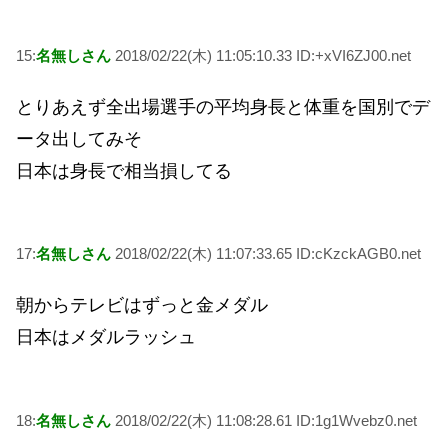
15:
名無しさん
2018/02/22(木) 11:05:10.33 ID:+xVI6ZJ00.net
とりあえず全出場選手の平均身長と体重を国別でデ
ータ出してみそ
日本は身長で相当損してる
17:
名無しさん
2018/02/22(木) 11:07:33.65 ID:cKzckAGB0.net
朝からテレビはずっと金メダル
日本はメダルラッシュ
18:
名無しさん
2018/02/22(木) 11:08:28.61 ID:1g1Wvebz0.net