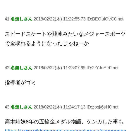
41:
名無しさん
2018/02/22(木) 11:22:55.73 ID:BEOuIOvC0.net
スピードスケートや競泳みたいなメジャースポーツ
で金取れるようになったじゃねーか
42:
名無しさん
2018/02/22(木) 11:23:07.99 ID:2rYJuYfr0.net
指導者がゴミ
43:
名無しさん
2018/02/22(木) 11:24:17.13 ID:zoqj/6sH0.net
高木姉妹8年の五輪金メダル物語、ケンカした事も