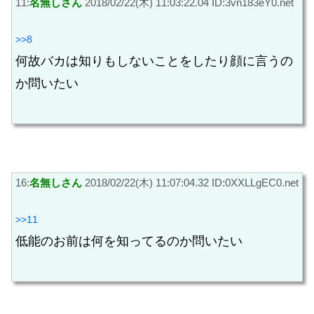
11:
名無しさん
2018/02/22(木) 11:03:22.04 ID:3vn183eY0.net
>>8
何故バカは知りもしないことをしたり顔に言うの
か問いたい
16:
名無しさん
2018/02/22(木) 11:07:04.32 ID:0XXLLgEC0.net
>>11
低能のお前は何を知ってるのか問いたい