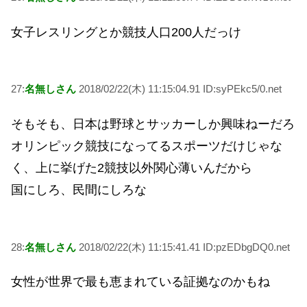
女子レスリングとか競技人口200人だっけ
27:
名無しさん
2018/02/22(木) 11:15:04.91 ID:syPEkc5/0.net
そもそも、日本は野球とサッカーしか興味ねーだろ
オリンピック競技になってるスポーツだけじゃな
く、上に挙げた2競技以外関心薄いんだから
国にしろ、民間にしろな
28:
名無しさん
2018/02/22(木) 11:15:41.41 ID:pzEDbgDQ0.net
女性が世界で最も恵まれている証拠なのかもね