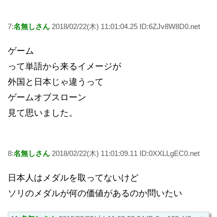
7:
名無しさん
2018/02/22(木) 11:01:04.25 ID:6ZJv8W8D0.net
ゲーム
って単語から来るイメージが
外国と日本じゃ違うって
ゲームオブスローン
見て思いました。
8:
名無しさん
2018/02/22(木) 11:01:09.11 ID:0XXLLgEC0.net
日本人はメダルを取ってないけど
ソリのメダルが何の価値があるのか問いたい