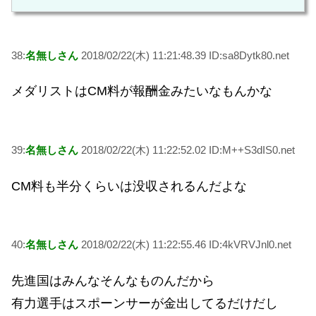
38:
名無しさん
2018/02/22(木) 11:21:48.39 ID:sa8Dytk80.net
メダリストはCM料が報酬金みたいなもんかな
39:
名無しさん
2018/02/22(木) 11:22:52.02 ID:M++S3dIS0.net
CM料も半分くらいは没収されるんだよな
40:
名無しさん
2018/02/22(木) 11:22:55.46 ID:4kVRVJnl0.net
先進国はみんなそんなものんだから
有力選手はスポーンサーが金出してるだけだし