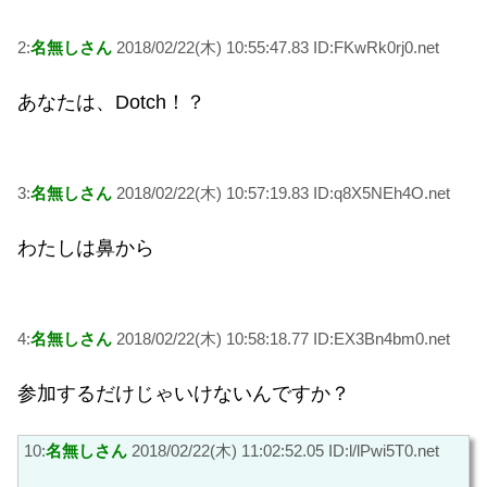
2:
名無しさん
2018/02/22(木) 10:55:47.83 ID:FKwRk0rj0.net
あなたは、Dotch！？
3:
名無しさん
2018/02/22(木) 10:57:19.83 ID:q8X5NEh4O.net
わたしは鼻から
4:
名無しさん
2018/02/22(木) 10:58:18.77 ID:EX3Bn4bm0.net
参加するだけじゃいけないんですか？
10:
名無しさん
2018/02/22(木) 11:02:52.05 ID:l/lPwi5T0.net