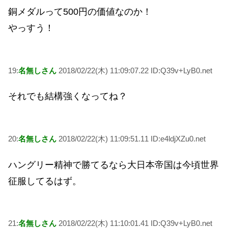
銅メダルって500円の価値なのか！
やっすう！
19:
名無しさん
2018/02/22(木) 11:09:07.22 ID:Q39v+LyB0.net
それでも結構強くなってね？
20:
名無しさん
2018/02/22(木) 11:09:51.11 ID:e4ldjXZu0.net
ハングリー精神で勝てるなら大日本帝国は今頃世界
征服してるはず。
21:
名無しさん
2018/02/22(木) 11:10:01.41 ID:Q39v+LyB0.net