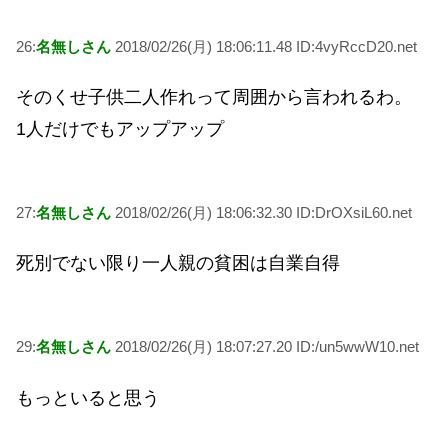
26:
名無しさん
2018/02/26(月) 18:06:11.48 ID:4vyRccD20.net
そのくせ子供二人作れって周囲から言われるわ。
1人だけでもアップアップ
27:
名無しさん
2018/02/26(月) 18:06:32.30 ID:DrOXsiL60.net
死別でない限り一人親の貧困は自業自得
29:
名無しさん
2018/02/26(月) 18:07:27.20 ID:/un5wwW10.net
もっといると思う