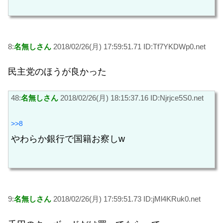
8:
名無しさん
2018/02/26(月) 17:59:51.71 ID:Tf7YKDWp0.net
民主党のほうが良かった
48:
名無しさん
2018/02/26(月) 18:15:37.16 ID:Njrjce5S0.net
>>8
やわらか銀行で国籍お察しw
9:
名無しさん
2018/02/26(月) 17:59:51.73 ID:jMl4KRuk0.net