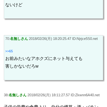
ないけど
70:
名無しさん
2018/02/26(月) 18:20:25.47 ID:Njrjce5S0.net
>>65
お前みたいなアホクズにネット与えても
害しかないだろw
38:
名無しさん
2018/02/26(月) 18:11:27.57 ID:Zkwnn6A40.net