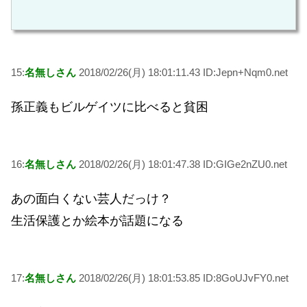
15:
名無しさん
2018/02/26(月) 18:01:11.43 ID:Jepn+Nqm0.net
孫正義もビルゲイツに比べると貧困
16:
名無しさん
2018/02/26(月) 18:01:47.38 ID:GIGe2nZU0.net
あの面白くない芸人だっけ？
生活保護とか絵本が話題になる
17:
名無しさん
2018/02/26(月) 18:01:53.85 ID:8GoUJvFY0.net