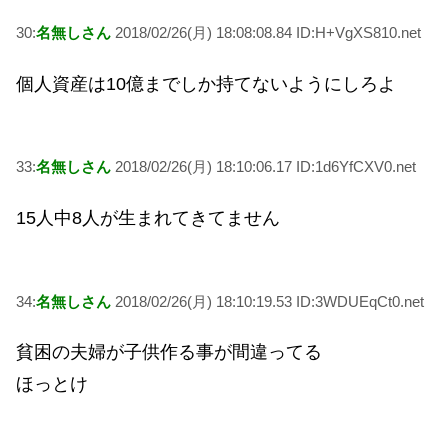
30:
名無しさん
2018/02/26(月) 18:08:08.84 ID:H+VgXS810.net
個人資産は10億までしか持てないようにしろよ
33:
名無しさん
2018/02/26(月) 18:10:06.17 ID:1d6YfCXV0.net
15人中8人が生まれてきてません
34:
名無しさん
2018/02/26(月) 18:10:19.53 ID:3WDUEqCt0.net
貧困の夫婦が子供作る事が間違ってる
ほっとけ