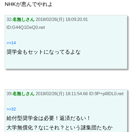
NHKが恵んでやれよ
32:
名無しさん
2018/02/26(月) 18:09:20.91
ID:G44Q1DeQ0.net
>>14
奨学金もセットになってるよな
39:
名無しさん
2018/02/26(月) 18:11:54.66 ID:9P+pI8DL0.net
>>32
給付型奨学金は必要！返済だるい！
大学無償化？なにそれ？という謎集団たちか