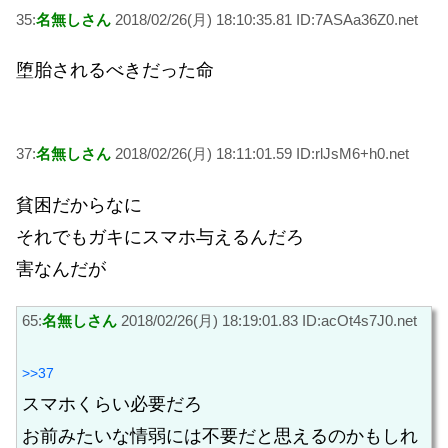
35:
名無しさん
2018/02/26(月) 18:10:35.81 ID:7ASAa36Z0.net
堕胎されるべきだった命
37:
名無しさん
2018/02/26(月) 18:11:01.59 ID:rlJsM6+h0.net
貧困だからなに
それでもガキにスマホ与えるんだろ
害なんだが
65:
名無しさん
2018/02/26(月) 18:19:01.83 ID:acOt4s7J0.net
>>37
スマホくらい必要だろ
お前みたいな情弱には不要だと思えるのかもしれ