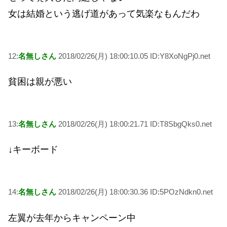
女は結婚という逃げ道があって気楽なもんだわ
12:
名無しさん
2018/02/26(月) 18:00:10.05 ID:Y8XoNgPj0.net
貧困は親が悪い
13:
名無しさん
2018/02/26(月) 18:00:21.71 ID:T8SbgQks0.net
↓キーボード
14:
名無しさん
2018/02/26(月) 18:00:30.36 ID:5POzNdkn0.net
左翼が去年からキャンペーン中