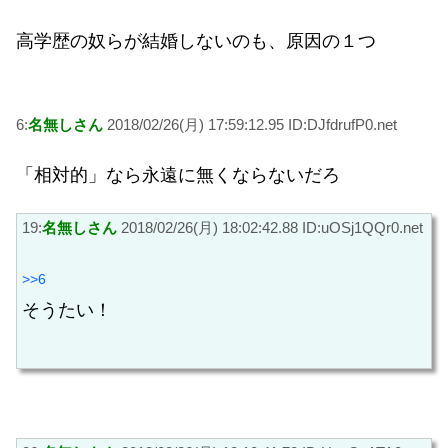
高学歴の奴らが結婚しないのも、原因の１つ
6:
名無しさん
2018/02/26(月) 17:59:12.95 ID:DJfdrufP0.net
「相対的」なら永遠に無くならないだろ
19:
名無しさん
2018/02/26(月) 18:02:42.88 ID:uOSj1QQr0.net
>>6
そうたい！