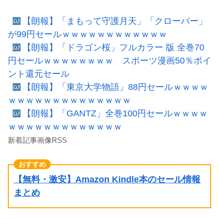
【朗報】「まもって守護月天」「クローバー」
が99円セールｗｗｗｗｗｗｗｗｗｗｗｗ
【朗報】「ドラゴン桜」フルカラー 版 全巻70
円セールｗｗｗｗｗｗｗｗ スポーツ漫画50％ポイ
ント還元セール
【朗報】「東京大学物語」88円セールｗｗｗｗ
ｗｗｗｗｗｗｗｗｗｗｗｗｗｗ
【朗報】「GANTZ」全巻100円セールｗｗｗｗ
ｗｗｗｗｗｗｗｗｗｗｗｗｗ
新着記事画像RSS
【無料・激安】Amazon Kindle本のセール情報
まとめ