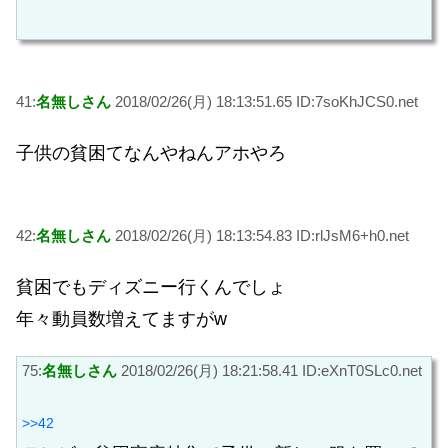
41:
名無しさん
2018/02/26(月) 18:13:51.65 ID:7soKhJCS0.net
子供の貧困てなんやねんアホやろ
42:
名無しさん
2018/02/26(月) 18:13:54.83 ID:rlJsM6+h0.net
貧困でもディズニー行くんでしょ
年々動員数増えてますがw
75:
名無しさん
2018/02/26(月) 18:21:58.41 ID:eXnT0SLc0.net
>>42