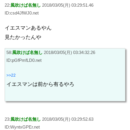
22:
風吹けば名無し
2018/03/05(月) 03:29:51.46
ID:csd4JfWJ0.net
イエスマンあるやん
見たかったんや
58:
風吹けば名無し
2018/03/05(月) 03:34:32.26
ID:pGfPmfLD0.net
>>22
イエスマンは前から有るやろ
23:
風吹けば名無し
2018/03/05(月) 03:29:52.63
ID:WyntxGPEr.net