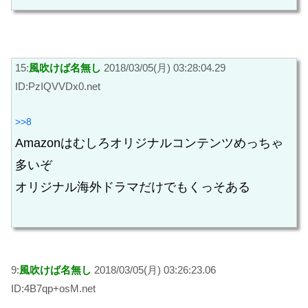
15:
風吹けば名無し
2018/03/05(月) 03:28:04.29
ID:PzIQVVDx0.net
>>8
Amazonはむしろオリジナルコンテンツめっちゃ
多いぞ
オリジナル海外ドラマだけでもくっそある
9:
風吹けば名無し
2018/03/05(月) 03:26:23.06
ID:4B7qp+osM.net