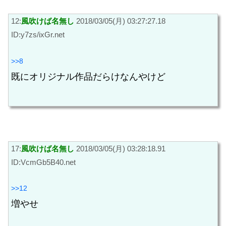
12:
風吹けば名無し
2018/03/05(月) 03:27:27.18
ID:y7zs/ixGr.net
>>8
既にオリジナル作品だらけなんやけど
17:
風吹けば名無し
2018/03/05(月) 03:28:18.91
ID:VcmGb5B40.net
>>12
増やせ