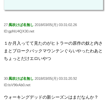
27:
風吹けば名無し
2018/03/05(月) 03:31:02.26
ID:gpNU4QX30.net
１か月入ってて見たのがヒトラーの原作の奴と内さ
まとブロークバックマウンテンぐらいやったわあと
ちょっとだけエロいやつ
30:
風吹けば名無し
2018/03/05(月) 03:31:20.92
ID:lsV96rAb0.net
ウォーキングデッドの新シーズンはまだなんか？