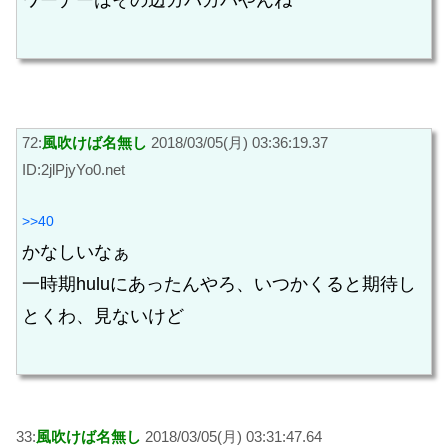
ワーナーはその辺ガバガバやんね
72:
風吹けば名無し
2018/03/05(月) 03:36:19.37
ID:2jlPjyYo0.net
>>40
かなしいなぁ
一時期huluにあったんやろ、いつかくると期待し
とくわ、見ないけど
33:
風吹けば名無し
2018/03/05(月) 03:31:47.64