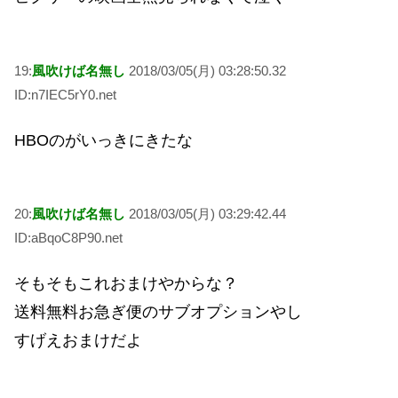
19:
風吹けば名無し
2018/03/05(月) 03:28:50.32
ID:n7IEC5rY0.net
HBOのがいっきにきたな
20:
風吹けば名無し
2018/03/05(月) 03:29:42.44
ID:aBqoC8P90.net
そもそもこれおまけやからな？
送料無料お急ぎ便のサブオプションやし
すげえおまけだよ