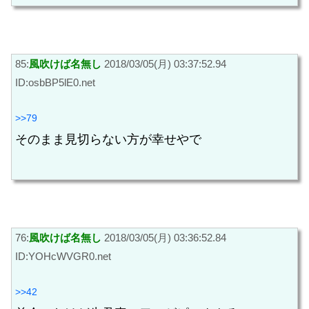
85:
風吹けば名無し
2018/03/05(月) 03:37:52.94
ID:osbBP5lE0.net
>>79
そのまま見切らない方が幸せやで
76:
風吹けば名無し
2018/03/05(月) 03:36:52.84
ID:YOHcWVGR0.net
>>42