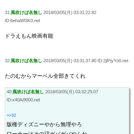
31:
風吹けば名無し
2018/03/05(月) 03:31:22.82
ID:6ehaWl3K0.net
ドラえもん映画有能
32:
風吹けば名無し
2018/03/05(月) 03:31:37.80 ID:2jlPjyYo0.net
たのむからマーベル全部きてくれ
40:
風吹けば名無し
2018/03/05(月) 03:32:29.07
ID:x40Ai9000.net
>>32
版権ディズニーやから無理やろ