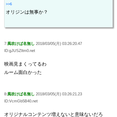
>>6
オリジンは無事か？
7:
風吹けば名無し
2018/03/05(月) 03:26:20.47
ID:gJUSZItm0.net
映画見まくってるわ
ルーム面白かった
8:
風吹けば名無し
2018/03/05(月) 03:26:21.23
ID:VcmGb5B40.net
オリジナルコンテンツ増えないと意味ないだろ