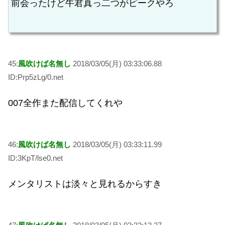
前会ったけど牛君真っ二つがピークやろ
45:
風吹けば名無し
2018/03/05(月) 03:33:06.88
ID:Prp5zLg/0.net
007全作また配信してくれや
46:
風吹けば名無し
2018/03/05(月) 03:33:11.99
ID:3KpT/lse0.net
メンタリストは淡々と見れるからすき