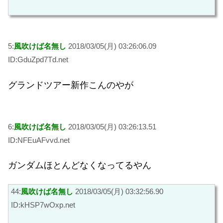
5:
風吹けば名無し
2018/03/05(月) 03:26:06.09
ID:GduZpd7Td.net
グランドツアー新作こんのやが
6:
風吹けば名無し
2018/03/05(月) 03:26:13.51
ID:NFEuAFvvd.net
ガンダムほとんどなくなってるやん
44:
風吹けば名無し
2018/03/05(月) 03:32:56.90
ID:kHSP7wOxp.net