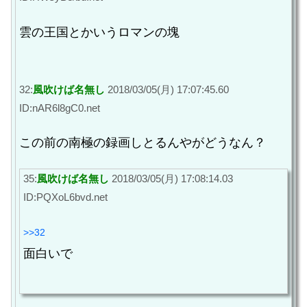
雲の王国とかいうロマンの塊
32:
風吹けば名無し
2018/03/05(月) 17:07:45.60
ID:nAR6l8gC0.net
この前の南極の録画しとるんやがどうなん？
35:
風吹けば名無し
2018/03/05(月) 17:08:14.03
ID:PQXoL6bvd.net
>>32
面白いで