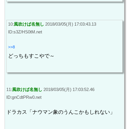
10:
風吹けば名無し
2018/03/05(月) 17:03:43.13
ID:s3Z/HS0tM.net
>>8
どっちもすこやで～
11:
風吹けば名無し
2018/03/05(月) 17:03:52.46
ID:gnCdtPRw0.net
ドラカス「ナウマン象のうんこかもしれない」