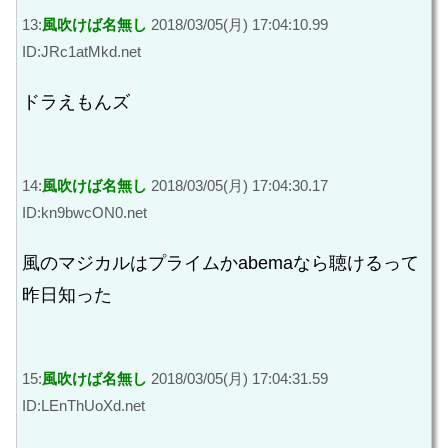
13:
風吹けば名無し
2018/03/05(月) 17:04:10.99
ID:JRc1atMkd.net
ドラえもんズ
14:
風吹けば名無し
2018/03/05(月) 17:04:30.17
ID:kn9bwcON0.net
風のマジカルはプライムかabemaなら聴けるって
昨日知った
15:
風吹けば名無し
2018/03/05(月) 17:04:31.59
ID:LEnThUoXd.net