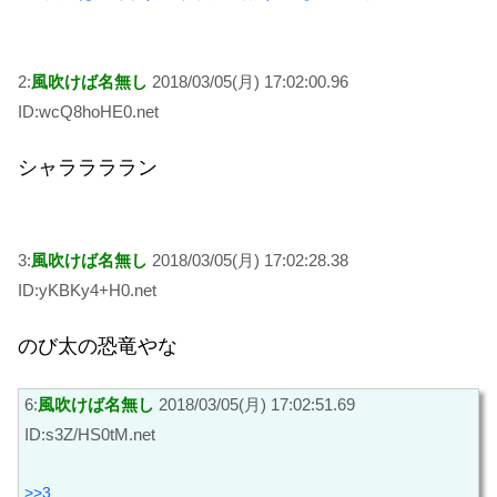
2:
風吹けば名無し
2018/03/05(月) 17:02:00.96
ID:wcQ8hoHE0.net
シャララララン
3:
風吹けば名無し
2018/03/05(月) 17:02:28.38
ID:yKBKy4+H0.net
のび太の恐竜やな
6:
風吹けば名無し
2018/03/05(月) 17:02:51.69
ID:s3Z/HS0tM.net
>>3