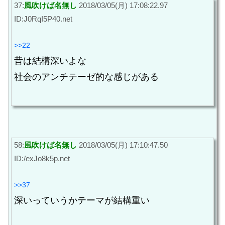
37:
風吹けば名無し
2018/03/05(月) 17:08:22.97
ID:J0RqI5P40.net
>>22
昔は結構深いよな
社会のアンチテーゼ的な感じがある
58:
風吹けば名無し
2018/03/05(月) 17:10:47.50
ID:/exJo8k5p.net
>>37
深いっていうかテーマが結構重い