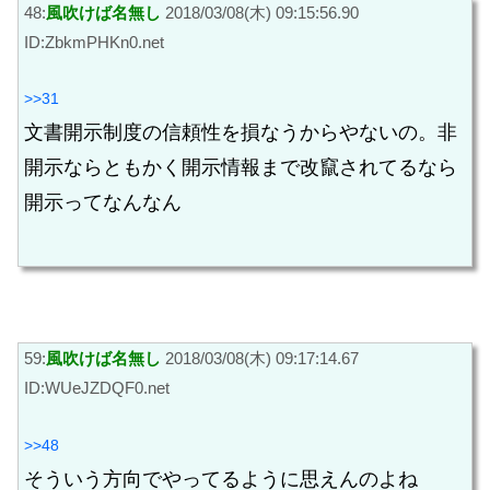
48:
風吹けば名無し
2018/03/08(木) 09:15:56.90
ID:ZbkmPHKn0.net
>>31
文書開示制度の信頼性を損なうからやないの。非
開示ならともかく開示情報まで改竄されてるなら
開示ってなんなん
59:
風吹けば名無し
2018/03/08(木) 09:17:14.67
ID:WUeJZDQF0.net
>>48
そういう方向でやってるように思えんのよね