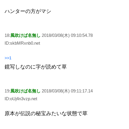
ハンターの方がマシ
18:
風吹けば名無し
2018/03/08(木) 09:10:54.78
ID:skbMRxnb0.net
>>1
鏡写しなのに字が読めて草
19:
風吹けば名無し
2018/03/08(木) 09:11:17.14
ID:oUj4n3vzp.net
原本が伝説の秘宝みたいな状態で草