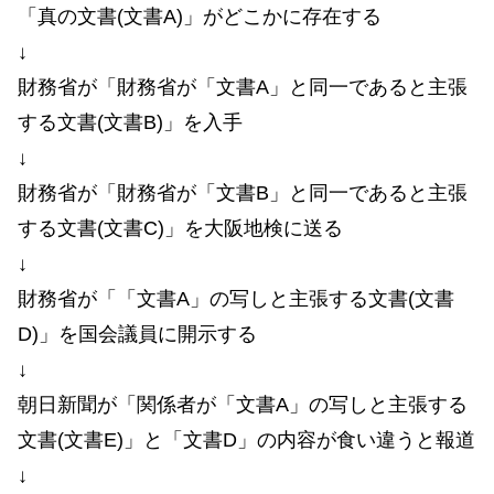
「真の文書(文書A)」がどこかに存在する
↓
財務省が「財務省が「文書A」と同一であると主張
する文書(文書B)」を入手
↓
財務省が「財務省が「文書B」と同一であると主張
する文書(文書C)」を大阪地検に送る
↓
財務省が「「文書A」の写しと主張する文書(文書
D)」を国会議員に開示する
↓
朝日新聞が「関係者が「文書A」の写しと主張する
文書(文書E)」と「文書D」の内容が食い違うと報道
↓