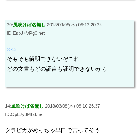
30:
風吹けば名無し
2018/03/08(木) 09:13:20.34
ID:EspJ+VPg0.net
>>13
そもそも解明できないぞこれ
どの文書もどの証言も証明できないから
14:
風吹けば名無し
2018/03/08(木) 09:10:26.37
ID:OpLJydMbd.net
クラピカがめっちゃ早口で言ってそう