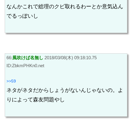
なんかこれで総理のクビ取れるわーとか意気込ん
でるっぽいし
66:
風吹けば名無し
2018/03/08(木) 09:18:10.75
ID:ZbkmPHKn0.net
>>59
ネタがネタだからしょうがないんじゃないの。よ
りによって森友問題やし