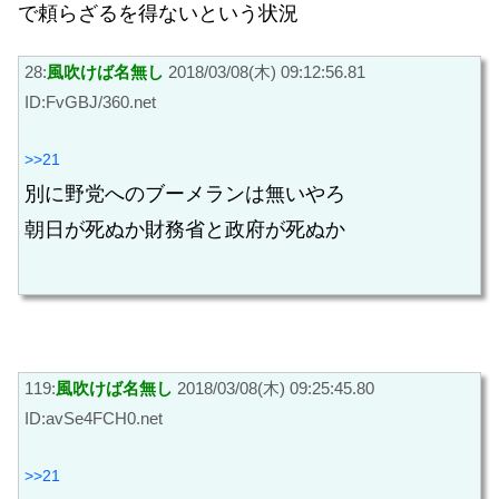
で頼らざるを得ないという状況
28:
風吹けば名無し
2018/03/08(木) 09:12:56.81
ID:FvGBJ/360.net
>>21
別に野党へのブーメランは無いやろ
朝日が死ぬか財務省と政府が死ぬか
119:
風吹けば名無し
2018/03/08(木) 09:25:45.80
ID:avSe4FCH0.net
>>21