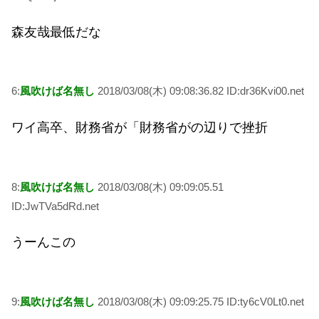
森友哉最低だな
6:
風吹けば名無し
2018/03/08(木) 09:08:36.82 ID:dr36Kvi00.net
ワイ高卒、財務省が「財務省がの辺りで挫折
8:
風吹けば名無し
2018/03/08(木) 09:09:05.51
ID:JwTVa5dRd.net
うーんこの
9:
風吹けば名無し
2018/03/08(木) 09:09:25.75 ID:ty6cV0Lt0.net