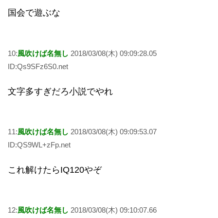
国会で遊ぶな
10:
風吹けば名無し
2018/03/08(木) 09:09:28.05
ID:Qs9SFz6S0.net
文字多すぎだろ小説でやれ
11:
風吹けば名無し
2018/03/08(木) 09:09:53.07
ID:QS9WL+zFp.net
これ解けたらIQ120やぞ
12:
風吹けば名無し
2018/03/08(木) 09:10:07.66