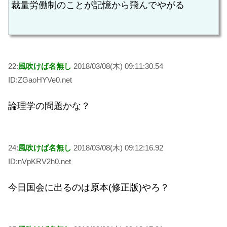
裁量労働制のことが記憶から飛んでやがる
22:
風吹けば名無し
2018/03/08(木) 09:11:30.54
ID:ZGaoHYVe0.net
論理学の問題かな？
24:
風吹けば名無し
2018/03/08(木) 09:12:16.92
ID:nVpKRV2h0.net
今日国会に出るのは原本(修正版)やろ？