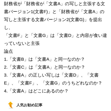
財務省が「財務省が「文書A」の写しと主張する文
書バージョン1(文書F)」と「財務省が「文書A」の
写しと主張する文書バージョン2(文書G)」を提出
し、
「文書F」と「文書G」は「文書D」と内容が食い違
っていないと主張
論点
1.「文書B」は「文書A」と同一なのか？
2.「文書C」は「文書A」と同一なのか？
3.「文書A」の正しい写しは「文書D」、「文書
E」、「文書F」、「文書G」のうちどれなのか？
4.「文書A」はどこにあるのか？
人気お勧め記事