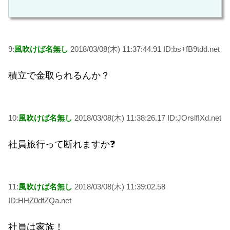
9:
風吹けば名無し
2018/03/08(木) 11:37:44.91 ID:bs+fB9tdd.net
積立で金取られるんか？
10:
風吹けば名無し
2018/03/08(木) 11:38:26.17 ID:JOrslfIXd.net
社員旅行って断れますか❓
11:
風吹けば名無し
2018/03/08(木) 11:39:02.58
ID:HHZ0dfZQa.net
社員は家族！