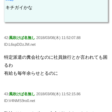
キチガイかな
42:
風吹けば名無し
2018/03/08(木) 11:52:07.88
ID:L6spDDzJM.net
特定派遣の糞会社なのに社員旅行とか言われても困
るわ
有給も毎年余らせとるのに
43:
風吹けば名無し
2018/03/08(木) 11:52:15.86
ID:V4NMS9ro0.net