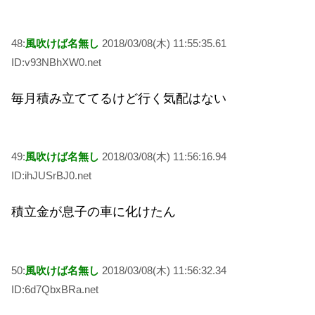
48:
風吹けば名無し
2018/03/08(木) 11:55:35.61
ID:v93NBhXW0.net
毎月積み立ててるけど行く気配はない
49:
風吹けば名無し
2018/03/08(木) 11:56:16.94
ID:ihJUSrBJ0.net
積立金が息子の車に化けたん
50:
風吹けば名無し
2018/03/08(木) 11:56:32.34
ID:6d7QbxBRa.net