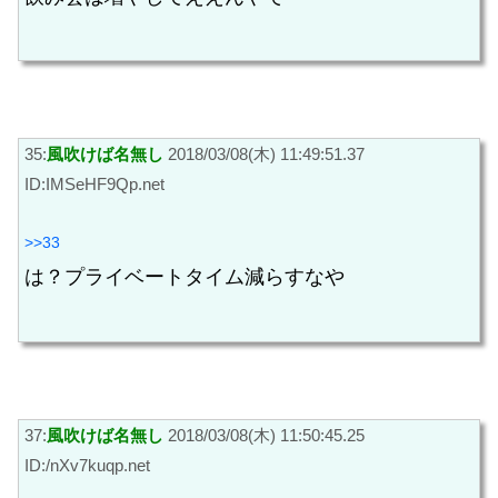
35:
風吹けば名無し
2018/03/08(木) 11:49:51.37
ID:IMSeHF9Qp.net
>>33
は？プライベートタイム減らすなや
37:
風吹けば名無し
2018/03/08(木) 11:50:45.25
ID:/nXv7kuqp.net