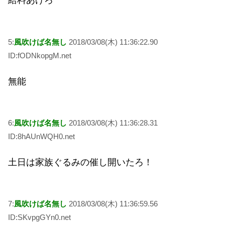
給料あげろ
5:
風吹けば名無し
2018/03/08(木) 11:36:22.90
ID:fODNkopgM.net
無能
6:
風吹けば名無し
2018/03/08(木) 11:36:28.31
ID:8hAUnWQH0.net
土日は家族ぐるみの催し開いたろ！
7:
風吹けば名無し
2018/03/08(木) 11:36:59.56
ID:SKvpgGYn0.net