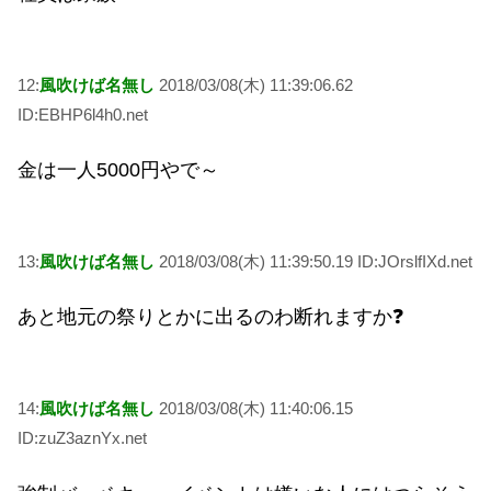
12:
風吹けば名無し
2018/03/08(木) 11:39:06.62
ID:EBHP6l4h0.net
金は一人5000円やで～
13:
風吹けば名無し
2018/03/08(木) 11:39:50.19 ID:JOrslfIXd.net
あと地元の祭りとかに出るのわ断れますか❓
14:
風吹けば名無し
2018/03/08(木) 11:40:06.15
ID:zuZ3aznYx.net