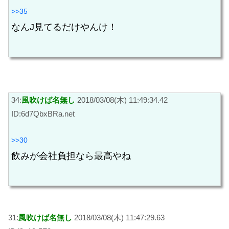
>>35
なんJ見てるだけやんけ！
34:
風吹けば名無し
2018/03/08(木) 11:49:34.42
ID:6d7QbxBRa.net
>>30
飲みが会社負担なら最高やね
31:
風吹けば名無し
2018/03/08(木) 11:47:29.63