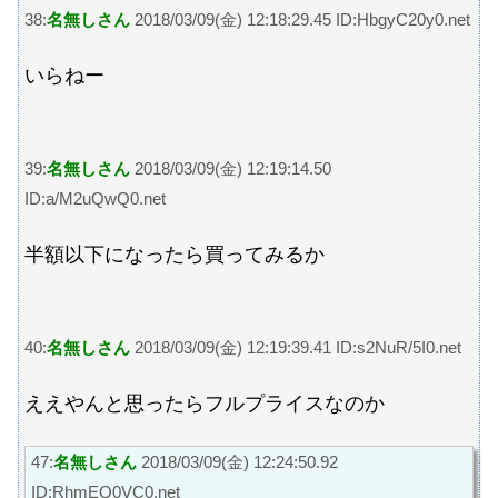
38:
名無しさん
2018/03/09(金) 12:18:29.45 ID:HbgyC20y0.net
いらねー
39:
名無しさん
2018/03/09(金) 12:19:14.50
ID:a/M2uQwQ0.net
半額以下になったら買ってみるか
40:
名無しさん
2018/03/09(金) 12:19:39.41 ID:s2NuR/5I0.net
ええやんと思ったらフルプライスなのか
47:
名無しさん
2018/03/09(金) 12:24:50.92
ID:RhmEQ0VC0.net