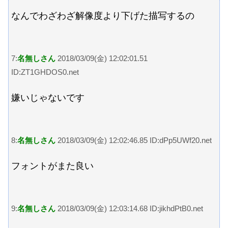
なんでわざわざ解像度より下げた描写するの
7:
名無しさん
2018/03/09(金) 12:02:01.51
ID:ZT1GHDOS0.net
嫌いじゃないです
8:
名無しさん
2018/03/09(金) 12:02:46.85 ID:dPp5UWf20.net
フォントがまた良い
9:
名無しさん
2018/03/09(金) 12:03:14.68 ID:jikhdPtB0.net