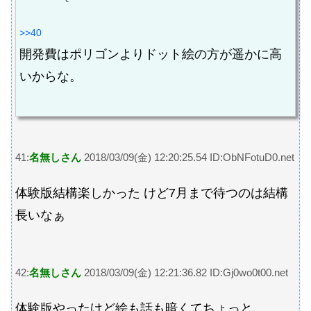
>>40
開発費はポリゴンよりドット絵の方が遥かに高
いからな。
41:
名無しさん
2018/03/09(金) 12:20:25.54 ID:ObNFotuD0.net
体験版結構楽しかった けど7月まで待つのは結構
長いなぁ
42:
名無しさん
2018/03/09(金) 12:21:36.82 ID:Gj0wo0t00.net
体験版やったけど絵も話も暗くてちょっと