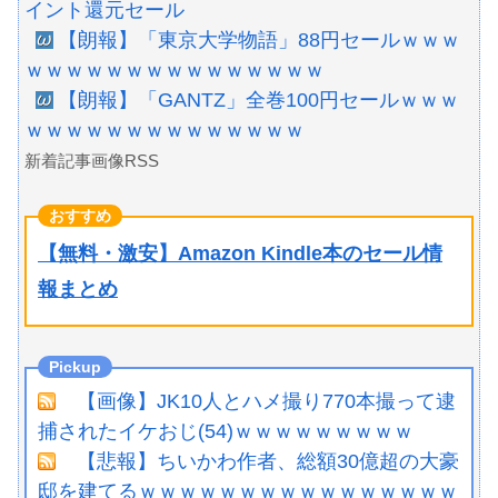
イント還元セール
【朗報】「東京大学物語」88円セールｗｗｗ
ｗｗｗｗｗｗｗｗｗｗｗｗｗｗｗ
【朗報】「GANTZ」全巻100円セールｗｗｗ
ｗｗｗｗｗｗｗｗｗｗｗｗｗｗ
新着記事画像RSS
【無料・激安】Amazon Kindle本のセール情
報まとめ
【画像】JK10人とハメ撮り770本撮って逮
捕されたイケおじ(54)ｗｗｗｗｗｗｗｗｗ
【悲報】ちいかわ作者、総額30億超の大豪
邸を建てるｗｗｗｗｗｗｗｗｗｗｗｗｗｗｗｗ