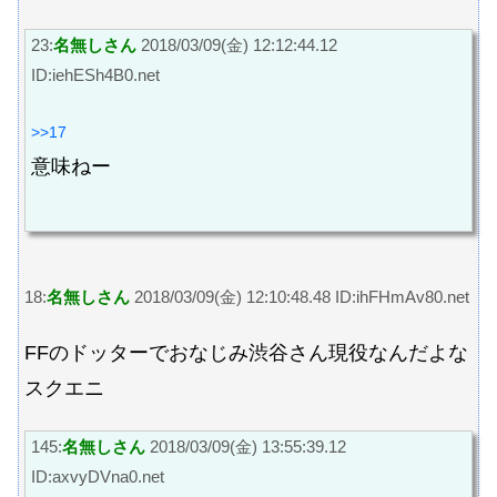
23:
名無しさん
2018/03/09(金) 12:12:44.12
ID:iehESh4B0.net
>>17
意味ねー
18:
名無しさん
2018/03/09(金) 12:10:48.48 ID:ihFHmAv80.net
FFのドッターでおなじみ渋谷さん現役なんだよな
スクエニ
145:
名無しさん
2018/03/09(金) 13:55:39.12
ID:axvyDVna0.net