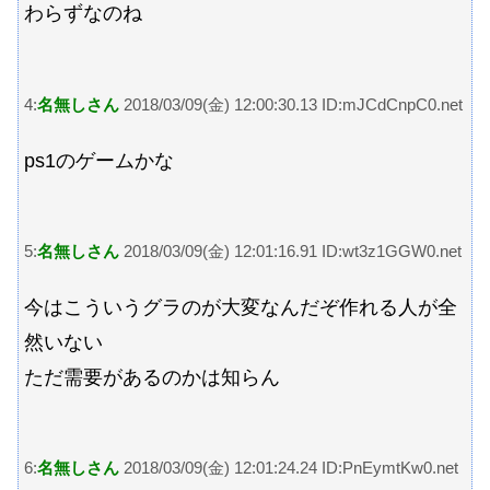
わらずなのね
4:
名無しさん
2018/03/09(金) 12:00:30.13 ID:mJCdCnpC0.net
ps1のゲームかな
5:
名無しさん
2018/03/09(金) 12:01:16.91 ID:wt3z1GGW0.net
今はこういうグラのが大変なんだぞ作れる人が全
然いない
ただ需要があるのかは知らん
6:
名無しさん
2018/03/09(金) 12:01:24.24 ID:PnEymtKw0.net