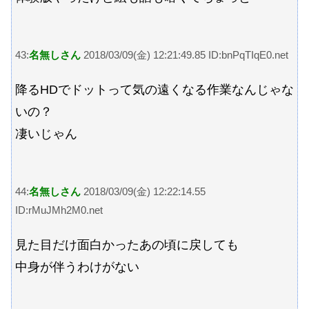
43:
名無しさん
2018/03/09(金) 12:21:49.85 ID:bnPqTIqE0.net
降るHDでドットって気の遠くなる作業なんじゃな
いの？
凄いじゃん
44:
名無しさん
2018/03/09(金) 12:22:14.55
ID:rMuJMh2M0.net
見た目だけ面白かったあの頃に戻しても
中身が伴うわけがない