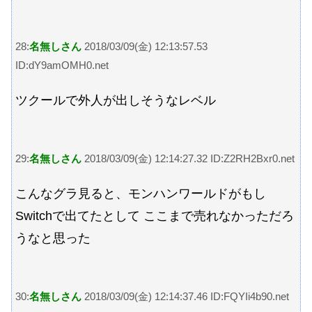
28:
名無しさん
2018/03/09(金) 12:13:57.53
ID:dY9amOMH0.net
ツクールで外人が出しそうなレベル
29:
名無しさん
2018/03/09(金) 12:14:27.32 ID:Z2RH2Bxr0.net
こんなグラ見ると、モンハンワールドがもし
Switchで出てたとして ここまで売れなかっただろ
うなと思った
30:
名無しさん
2018/03/09(金) 12:14:37.46 ID:FQYIi4b90.net