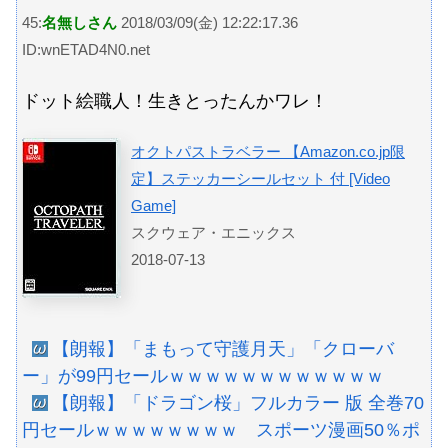
45:
名無しさん
2018/03/09(金) 12:22:17.36
ID:wnETAD4N0.net
ドット絵職人！生きとったんかワレ！
オクトパストラベラー 【Amazon.co.jp限
定】ステッカーシールセット 付 [Video
Game]
スクウェア・エニックス
2018-07-13
【朗報】「まもって守護月天」「クローバ
ー」が99円セールｗｗｗｗｗｗｗｗｗｗｗｗ
【朗報】「ドラゴン桜」フルカラー 版 全巻70
円セールｗｗｗｗｗｗｗｗ スポーツ漫画50％ポ