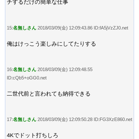
チするだけの簡単な仕事
15:
名無しさん
2018/03/09(金) 12:09:43.86 ID:fA5jVzZJ0.net
俺はけっこう楽しみにしてたりする
16:
名無しさん
2018/03/09(金) 12:09:48.55
ID:cQb5+oGG0.net
二世代前と言われても納得できる
17:
名無しさん
2018/03/09(金) 12:09:50.28 ID:FG3XzE860.net
4Kでドット打ちしろ