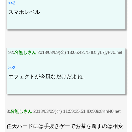
>>2
スマホレベル
92:
名無しさん
2018/03/09(金) 13:05:42.75 ID:IyL7jyFv0.net
>>2
エフェクトが今風なだけだよね。
3:
名無しさん
2018/03/09(金) 11:59:25.51 ID:99ix8KnN0.net
任天ハードには手抜きゲーでお茶を濁すのは相変