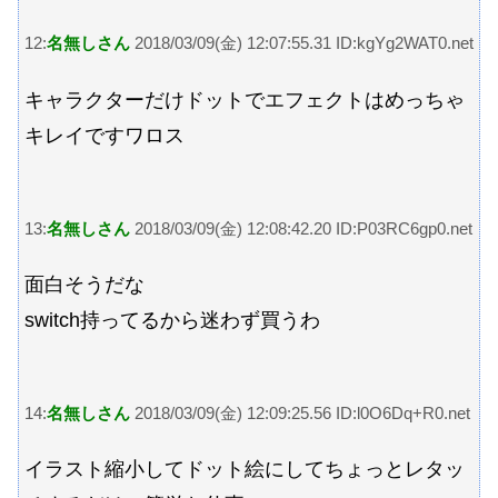
12:
名無しさん
2018/03/09(金) 12:07:55.31 ID:kgYg2WAT0.net
キャラクターだけドットでエフェクトはめっちゃ
キレイですワロス
13:
名無しさん
2018/03/09(金) 12:08:42.20 ID:P03RC6gp0.net
面白そうだな
switch持ってるから迷わず買うわ
14:
名無しさん
2018/03/09(金) 12:09:25.56 ID:l0O6Dq+R0.net
イラスト縮小してドット絵にしてちょっとレタッ