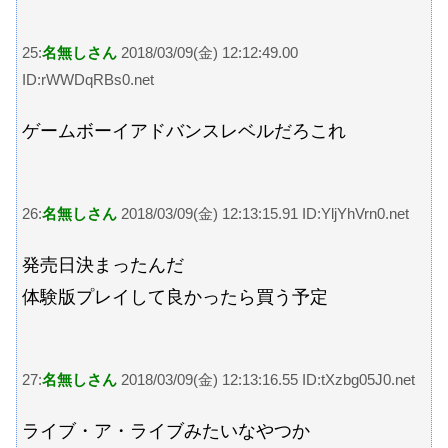
25:
名無しさん
2018/03/09(金) 12:12:49.00
ID:rWWDqRBs0.net
ゲームボーイアドバンスレベルだろこれ
26:
名無しさん
2018/03/09(金) 12:13:15.91 ID:YljYhVrn0.net
発売日決まったんだ
体験版プレイして良かったら買う予定
27:
名無しさん
2018/03/09(金) 12:13:16.55 ID:tXzbg05J0.net
ライブ・ア・ライブみたいなやつか