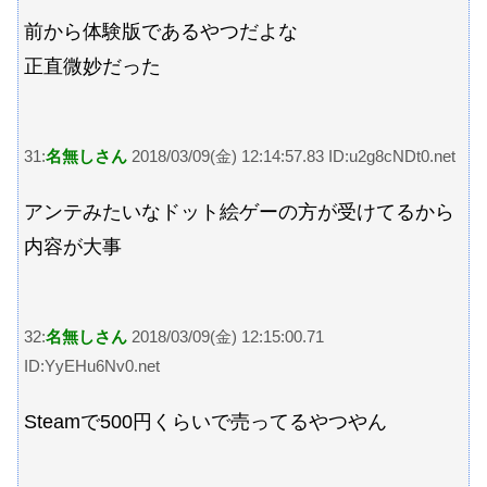
前から体験版であるやつだよな
正直微妙だった
31:
名無しさん
2018/03/09(金) 12:14:57.83 ID:u2g8cNDt0.net
アンテみたいなドット絵ゲーの方が受けてるから
内容が大事
32:
名無しさん
2018/03/09(金) 12:15:00.71
ID:YyEHu6Nv0.net
Steamで500円くらいで売ってるやつやん