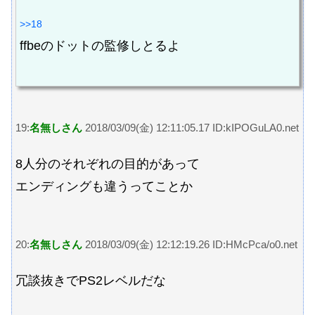
>>18
ffbeのドットの監修しとるよ
19:
名無しさん
2018/03/09(金) 12:11:05.17 ID:kIPOGuLA0.net
8人分のそれぞれの目的があって
エンディングも違うってことか
20:
名無しさん
2018/03/09(金) 12:12:19.26 ID:HMcPca/o0.net
冗談抜きでPS2レベルだな