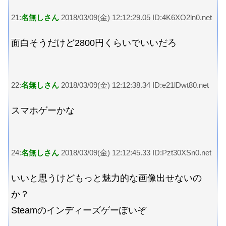
21:
名無しさん
2018/03/09(金) 12:12:29.05 ID:4K6XO2ln0.net
面白そうだけど2800円くらいでいいだろ
22:
名無しさん
2018/03/09(金) 12:12:38.34 ID:e21lDwt80.net
スマホゲーかな
24:
名無しさん
2018/03/09(金) 12:12:45.33 ID:Pzt30XSn0.net
いいと思うけどもっと魅力的な画像出せないの
か？
Steamのインディーズゲーぽいぞ