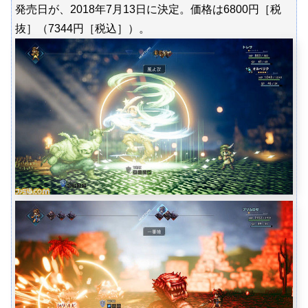
発売日が、2018年7月13日に決定。価格は6800円［税
抜］（7344円［税込］）。