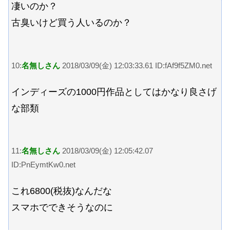
凄いのか？
古臭いけど買う人いるのか？
10:
名無しさん
2018/03/09(金) 12:03:33.61 ID:fAf9f5ZM0.net
インディーズの1000円作品としてはかなり良さげ
な部類
11:
名無しさん
2018/03/09(金) 12:05:42.07
ID:PnEymtKw0.net
これ6800(税抜)なんだな
スマホでできそうなのに