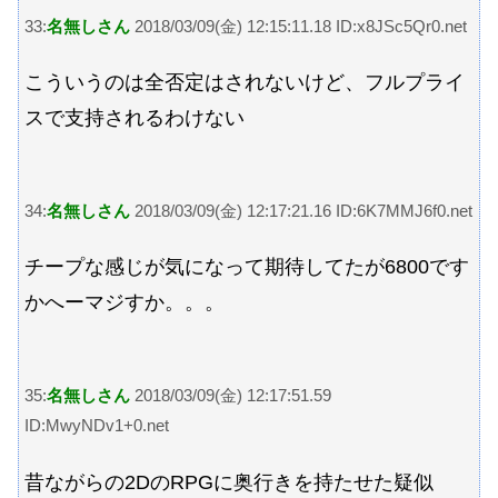
33:
名無しさん
2018/03/09(金) 12:15:11.18 ID:x8JSc5Qr0.net
こういうのは全否定はされないけど、フルプライ
スで支持されるわけない
34:
名無しさん
2018/03/09(金) 12:17:21.16 ID:6K7MMJ6f0.net
チープな感じが気になって期待してたが6800です
かへーマジすか。。。
35:
名無しさん
2018/03/09(金) 12:17:51.59
ID:MwyNDv1+0.net
昔ながらの2DのRPGに奥行きを持たせた疑似