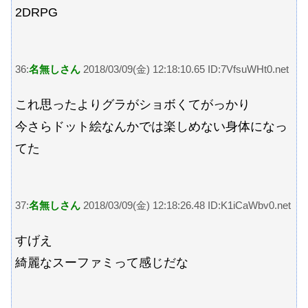
2DRPG
36:
名無しさん
2018/03/09(金) 12:18:10.65 ID:7VfsuWHt0.net
これ思ったよりグラがショボくてがっかり
今さらドット絵なんかでは楽しめない身体になっ
てた
37:
名無しさん
2018/03/09(金) 12:18:26.48 ID:K1iCaWbv0.net
すげえ
綺麗なスーファミって感じだな