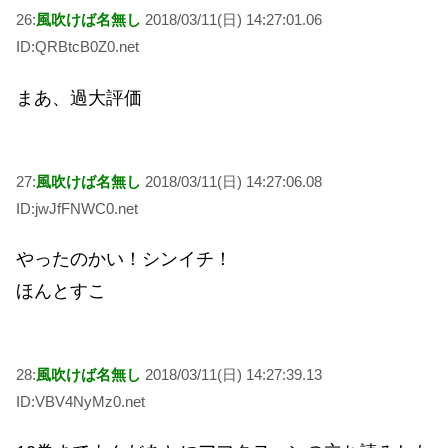
26:
風吹けば名無し
2018/03/11(日) 14:27:01.06
ID:QRBtcB0Z0.net
まあ、過大評価
27:
風吹けば名無し
2018/03/11(日) 14:27:06.08
ID:jwJfFNWC0.net
やったのかい！シンイチ！
ほんとすこ
28:
風吹けば名無し
2018/03/11(日) 14:27:39.13
ID:VBV4NyMz0.net