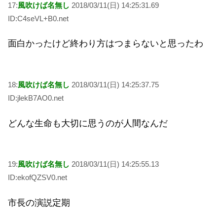
17:
風吹けば名無し
2018/03/11(日) 14:25:31.69
ID:C4seVL+B0.net
面白かったけど終わり方はつまらないと思ったわ
18:
風吹けば名無し
2018/03/11(日) 14:25:37.75
ID:jlekB7AO0.net
どんな生命も大切に思うのが人間なんだ
19:
風吹けば名無し
2018/03/11(日) 14:25:55.13
ID:ekofQZSV0.net
市長の演説定期