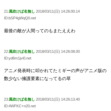
21:
風吹けば名無し
2018/03/11(日) 14:26:00.14
ID:bSP4gWqQ0.net
最後の敵が人間ってのもまたええわ
22:
風吹けば名無し
2018/03/11(日) 14:26:08.00
ID:yd6m1jvi0.net
アニメ発表時に叩かれてたミギーの声がアニメ版の
数少ない擁護要素になってるの草
23:
風吹けば名無し
2018/03/11(日) 14:26:13.40
ID:4WFKC+n20.net