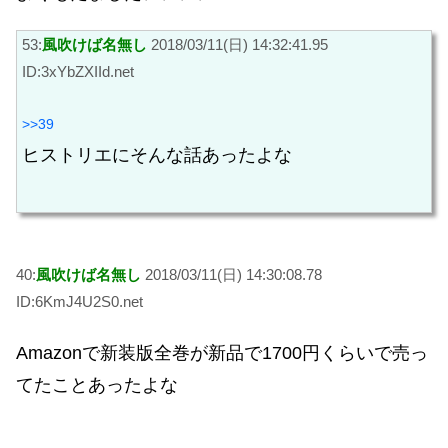
53:
風吹けば名無し
2018/03/11(日) 14:32:41.95
ID:3xYbZXIId.net
>>39
ヒストリエにそんな話あったよな
40:
風吹けば名無し
2018/03/11(日) 14:30:08.78
ID:6KmJ4U2S0.net
Amazonで新装版全巻が新品で1700円くらいで売っ
てたことあったよな