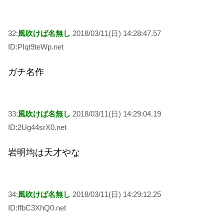
32:
風吹けば名無し
2018/03/11(日) 14:28:47.57
ID:PIqt9teWp.net
ガチ名作
33:
風吹けば名無し
2018/03/11(日) 14:29:04.19
ID:2Ug44srX0.net
岩明均は天才やな
34:
風吹けば名無し
2018/03/11(日) 14:29:12.25
ID:ffbC3XhQ0.net