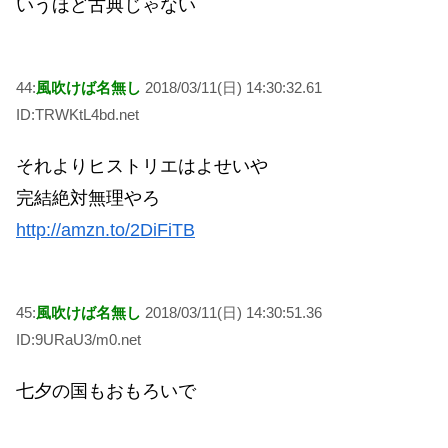
いうほど古典じゃない
44:
風吹けば名無し
2018/03/11(日) 14:30:32.61
ID:TRWKtL4bd.net
それよりヒストリエはよせいや
完結絶対無理やろ
http://amzn.to/2DiFiTB
45:
風吹けば名無し
2018/03/11(日) 14:30:51.36
ID:9URaU3/m0.net
七夕の国もおもろいで