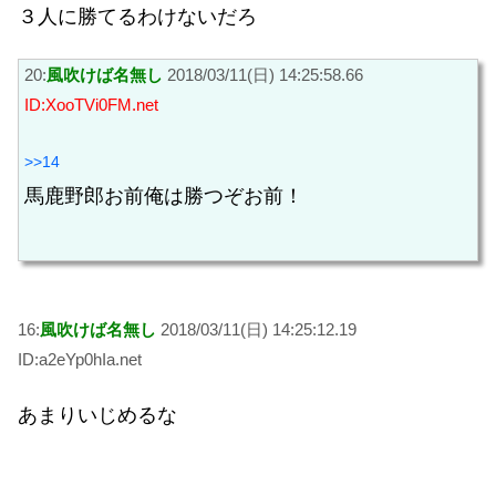
３人に勝てるわけないだろ
20:
風吹けば名無し
2018/03/11(日) 14:25:58.66
ID:XooTVi0FM.net
>>14
馬鹿野郎お前俺は勝つぞお前！
16:
風吹けば名無し
2018/03/11(日) 14:25:12.19
ID:a2eYp0hIa.net
あまりいじめるな