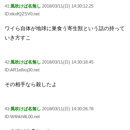
41:
風吹けば名無し
2018/03/11(日) 14:30:12.25
ID:ekofQZSV0.net
ワイら自体が地球に巣食う寄生獣という話の持って
いき方すこ
42:
風吹けば名無し
2018/03/11(日) 14:30:18.45
ID:AR1e8xq30.net
その相手なら殺したよ
43:
風吹けば名無し
2018/03/11(日) 14:30:26.78
ID:W4hkh8L00.net