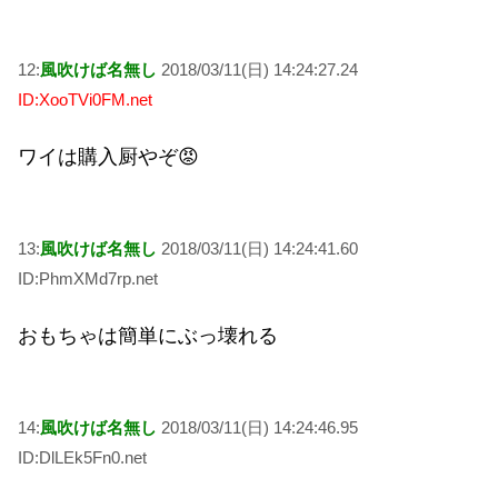
12:
風吹けば名無し
2018/03/11(日) 14:24:27.24
ID:XooTVi0FM.net
ワイは購入厨やぞ😡
13:
風吹けば名無し
2018/03/11(日) 14:24:41.60
ID:PhmXMd7rp.net
おもちゃは簡単にぶっ壊れる
14:
風吹けば名無し
2018/03/11(日) 14:24:46.95
ID:DlLEk5Fn0.net