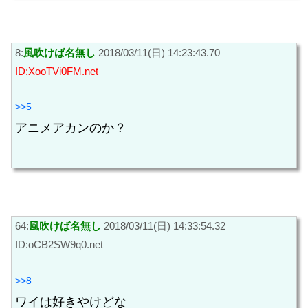
8:
風吹けば名無し
2018/03/11(日) 14:23:43.70
ID:XooTVi0FM.net
>>5
アニメアカンのか？
64:
風吹けば名無し
2018/03/11(日) 14:33:54.32
ID:oCB2SW9q0.net
>>8
ワイは好きやけどな