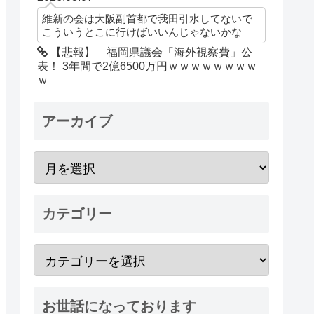
維新の会は大阪副首都で我田引水してないで
こういうとこに行けばいいんじゃないかな
【悲報】 福岡県議会「海外視察費」公
表！ 3年間で2億6500万円ｗｗｗｗｗｗｗｗ
ｗ
アーカイブ
カテゴリー
お世話になっております