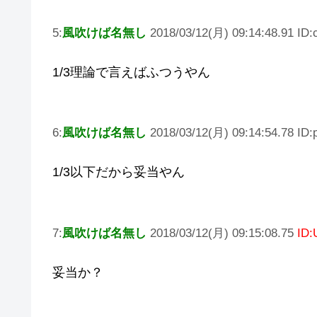
5:
風吹けば名無し
2018/03/12(月) 09:14:48.91 ID:
1/3理論で言えばふつうやん
6:
風吹けば名無し
2018/03/12(月) 09:14:54.78 ID
1/3以下だから妥当やん
7:
風吹けば名無し
2018/03/12(月) 09:15:08.75
ID:
妥当か？