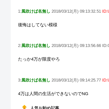
1:
風吹けば名無し
2018/03/12(月) 09:13:32.51
ID:
後悔はしてない模様
2:
風吹けば名無し
2018/03/12(月) 09:13:56.66 ID
たっか4万が限度やろ
3:
風吹けば名無し
2018/03/12(月) 09:14:25.77
ID:
4万は人間の生活ができないのでNG
人気お勧め記事