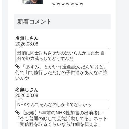
ｗｗｗｗｗｗｗ
新着コメント
名無しさん
2026.08.08
最初に同士討ちさせたのはいらんかったわ 自
分で戦力減らしてどうすんだ
「あずみ」とかいう漫画読んだんやけど、
何で山で修行しただけの子供達があんなに強
いんや
名無しさん
2026.08.08
NHKなんてそんなのしか出てないから
【悲報】5年前のNHK性加害の出演者は
「今も普通の顔して芸能活動してる」ネット
「受信料を取るくらいなら詳細を伝えよ」