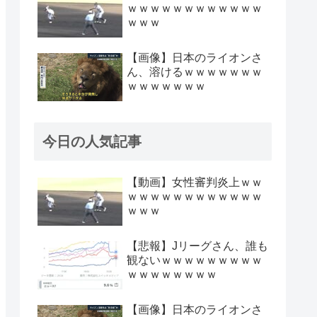
ｗｗｗｗｗｗｗｗｗｗｗｗ
ｗｗｗ
【画像】日本のライオンさ
ん、溶けるｗｗｗｗｗｗｗ
ｗｗｗｗｗｗｗ
今日の人気記事
【動画】女性審判炎上ｗｗ
ｗｗｗｗｗｗｗｗｗｗｗｗ
ｗｗｗ
【悲報】Jリーグさん、誰も
観ないｗｗｗｗｗｗｗｗｗ
ｗｗｗｗｗｗｗｗ
【画像】日本のライオンさ