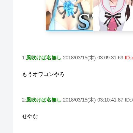
1:
風吹けば名無し
2018/03/15(木) 03:09:31.69
ID:
もうオワコンやろ
2:
風吹けば名無し
2018/03/15(木) 03:10:41.87 ID
せやな