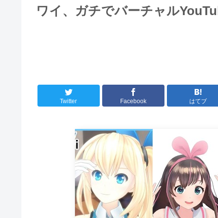
ワイ、ガチでバーチャルYouTu
Twitter
Facebook
はてブ