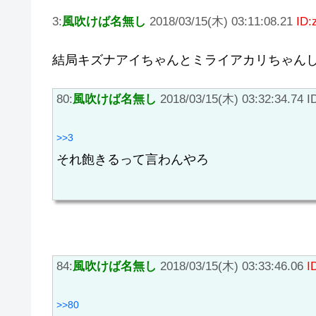
3:
風吹けば名無し
2018/03/15(木) 03:11:08.21
ID:
結局キズナアイちゃんとミライアカリちゃん
80:
風吹けば名無し
2018/03/15(木) 03:32:34.74 I
>>3
それ飽きるって言わんやろ
84:
風吹けば名無し
2018/03/15(木) 03:33:46.06
I
>>80