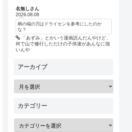
名無しさん
2026.08.08
柄の端の刃はドライセンを参考にしたのか
な？
「あずみ」とかいう漫画読んだんやけど、
何で山で修行しただけの子供達があんなに強
いんや
アーカイブ
カテゴリー