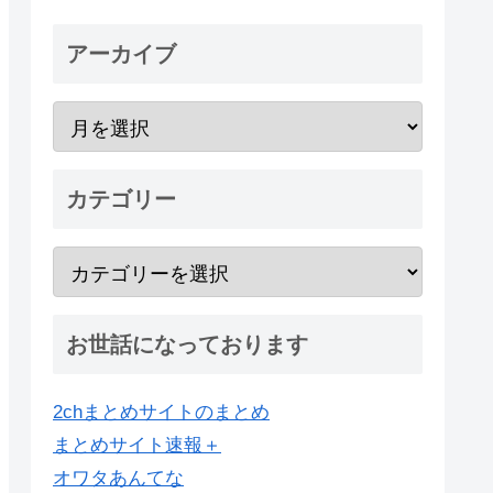
アーカイブ
カテゴリー
お世話になっております
2chまとめサイトのまとめ
まとめサイト速報＋
オワタあんてな