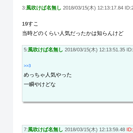
3:
風吹けば名無し
2018/03/15(木) 12:13:17.84 I
19すこ
当時どのくらい人気だったかは知らんけど
5:
風吹けば名無し
2018/03/15(木) 12:13:51.35 ID
>>3
めっちゃ人気やった
一瞬やけどな
7:
風吹けば名無し
2018/03/15(木) 12:13:59.48
ID