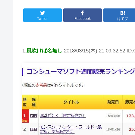
Twitter
Facebook
はてブ
1:
風吹けば名無し
2018/03/15(木) 21:09:32.52 ID