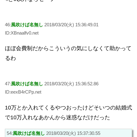
46:
風吹けば名無し
2018/03/20(火) 15:36:49.01
ID:XBnaalfv0.net
ほぼ会費制だからこういうの気にしなくて助かって
るわ
47:
風吹けば名無し
2018/03/20(火) 15:36:52.86
ID:eexB4rCPp.net
10万とか入れてくるやつおったけどそいつの結婚式
で10万入れなあかんから迷惑なだけだった
54:
風吹けば名無し
2018/03/20(火) 15:37:30.55