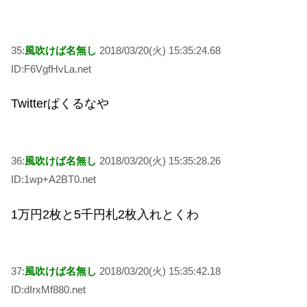
35:
風吹けば名無し
2018/03/20(火) 15:35:24.68
ID:F6VgfHvLa.net
Twitterぱくるなや
36:
風吹けば名無し
2018/03/20(火) 15:35:28.26
ID:1wp+A2BT0.net
1万円2枚と5千円札2枚入れとくわ
37:
風吹けば名無し
2018/03/20(火) 15:35:42.18
ID:dIrxMf880.net