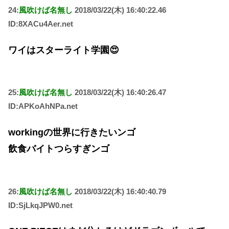
24:
風吹けば名無し
2018/03/22(木) 16:40:22.46
ID:8XACu4Aer.net
ワイはスターライト学園😍
25:
風吹けば名無し
2018/03/22(木) 16:40:26.47
ID:APKoAhNPa.net
workingの世界に行きたいンゴ
飲食バイトつらすぎンゴ
26:
風吹けば名無し
2018/03/22(木) 16:40:40.79
ID:SjLkqJPW0.net