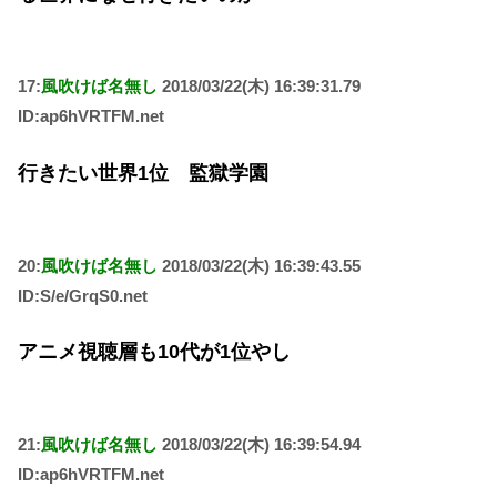
17:
風吹けば名無し
2018/03/22(木) 16:39:31.79
ID:ap6hVRTFM.net
行きたい世界1位 監獄学園
20:
風吹けば名無し
2018/03/22(木) 16:39:43.55
ID:S/e/GrqS0.net
アニメ視聴層も10代が1位やし
21:
風吹けば名無し
2018/03/22(木) 16:39:54.94
ID:ap6hVRTFM.net