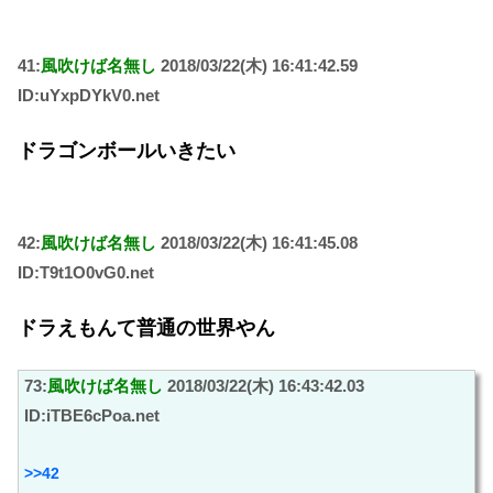
41:
風吹けば名無し
2018/03/22(木) 16:41:42.59
ID:uYxpDYkV0.net
ドラゴンボールいきたい
42:
風吹けば名無し
2018/03/22(木) 16:41:45.08
ID:T9t1O0vG0.net
ドラえもんて普通の世界やん
73:
風吹けば名無し
2018/03/22(木) 16:43:42.03
ID:iTBE6cPoa.net
>>42