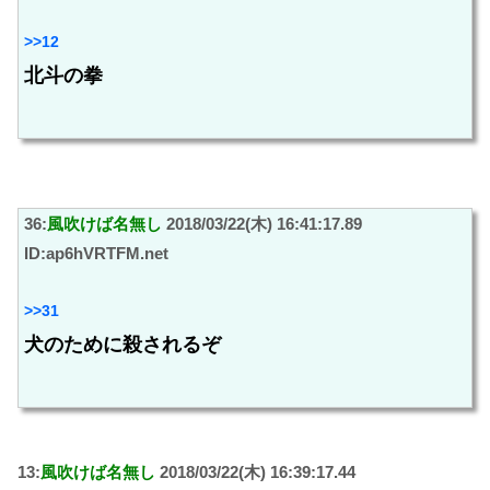
>>12
北斗の拳
36:
風吹けば名無し
2018/03/22(木) 16:41:17.89
ID:ap6hVRTFM.net
>>31
犬のために殺されるぞ
13:
風吹けば名無し
2018/03/22(木) 16:39:17.44