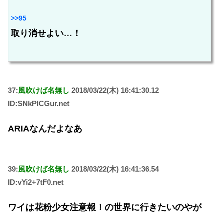
>>95
取り消せよい…！
37:
風吹けば名無し
2018/03/22(木) 16:41:30.12
ID:SNkPlCGur.net
ARIAなんだよなあ
39:
風吹けば名無し
2018/03/22(木) 16:41:36.54
ID:vYi2+7tF0.net
ワイは花粉少女注意報！の世界に行きたいのやが