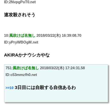
ID:2NvpgPoT0.net
速攻殺されそう
10:
風吹けば名無し
2018/03/22(木) 16:39:08.70
ID:yPryWBOgM.net
AKIRAかナウシカやな
751:
風吹けば名無し
2018/03/22(木) 17:24:31.58
ID:c53mmzfh0.net
3日目には自殺する自信あるわ
>>10