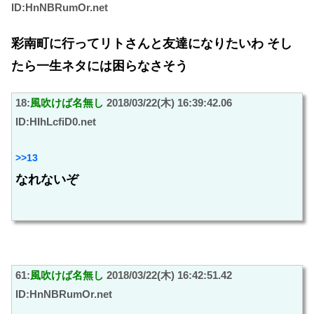
ID:HnNBRumOr.net
彩南町に行ってリトさんと友達になりたいわ そし
たら一生ネタには困らなさそう
18:
風吹けば名無し
2018/03/22(木) 16:39:42.06
ID:HIhLcfiD0.net
>>13
なれないぞ
61:
風吹けば名無し
2018/03/22(木) 16:42:51.42
ID:HnNBRumOr.net