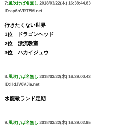
7:
風吹けば名無し
2018/03/22(木) 16:38:44.83
ID:ap6hVRTFM.net
行きたくない世界
1位 ドラゴンヘッド
2位 漂流教室
3位 ハカイジュウ
8:
風吹けば名無し
2018/03/22(木) 16:39:00.43
ID:HdJV8VJia.net
水龍敬ランド定期
9:
風吹けば名無し
2018/03/22(木) 16:39:02.95