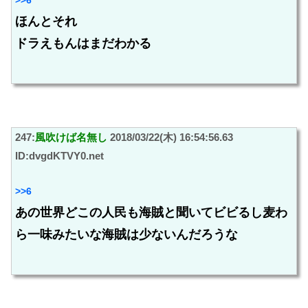
ほんとそれ
ドラえもんはまだわかる
247:
風吹けば名無し
2018/03/22(木) 16:54:56.63
ID:dvgdKTVY0.net
>>6
あの世界どこの人民も海賊と聞いてビビるし麦わ
ら一味みたいな海賊は少ないんだろうな