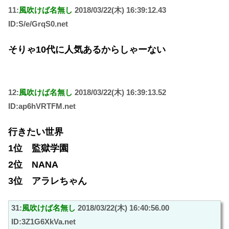
11:
風吹けば名無し
2018/03/22(木) 16:39:12.43
ID:S/e/GrqS0.net
そりゃ10代に人気あるからしゃーない
12:
風吹けば名無し
2018/03/22(木) 16:39:13.52
ID:ap6hVRTFM.net
行きたい世界
1位 監獄学園
2位 NANA
3位 アラレちゃん
31:
風吹けば名無し
2018/03/22(木) 16:40:56.00
ID:3Z1G6XkVa.net