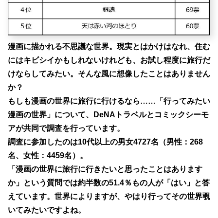
漫画に描かれる不思議な世界。現実とはかけはなれ、住む
にはキビシイかもしれないけれども、お試し程度に旅行だ
けならしてみたい。そんな風に想像したことはありません
か？
もしも漫画の世界に旅行に行けるなら……「行ってみたい
漫画の世界」について、DeNAトラベルとコミックシーモ
アが共同で調査を行っています。
調査に参加したのは10代以上の男女4727名（男性：268
名、女性：4459名）。
「漫画の世界に旅行に行きたいと思ったことはあります
か」という質問では約半数の51.4％もの人が「はい」と答
えています。世界によりますが、やはり行ってその世界覗
いてみたいですよね。