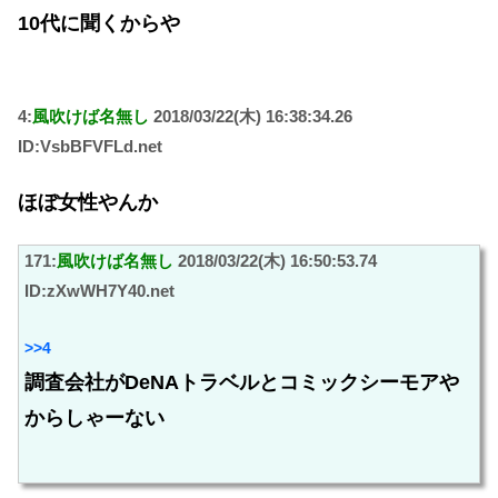
10代に聞くからや
4:
風吹けば名無し
2018/03/22(木) 16:38:34.26
ID:VsbBFVFLd.net
ほぼ女性やんか
171:
風吹けば名無し
2018/03/22(木) 16:50:53.74
ID:zXwWH7Y40.net
>>4
調査会社がDeNAトラベルとコミックシーモアや
からしゃーない