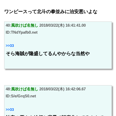
ワンピースって北斗の拳並みに治安悪いよな
40:
風吹けば名無し
2018/03/22(木) 16:41:41.00
ID:TNdYpafb0.net
>>33
そら海賊が隆盛してるんやからな当然や
48:
風吹けば名無し
2018/03/22(木) 16:42:06.67
ID:S/e/GrqS0.net
>>33