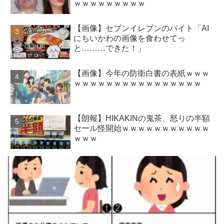
ｗｗｗｗｗｗｗｗｗ
【画像】セブンイレブンのバイト「AI
にちいかわの画像を食わせてっ
と………できた！」
【画像】今年の防衛白書の表紙ｗｗｗ
ｗｗｗｗｗｗｗｗｗｗｗｗｗｗｗｗ
【朗報】HIKAKINの鬼茶、怒りの半額
セール怪開始ｗｗｗｗｗｗｗｗｗｗｗ
ｗｗｗ