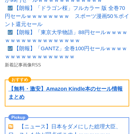
【朗報】「ドラゴン桜」フルカラー 版 全巻70
円セールｗｗｗｗｗｗｗｗ スポーツ漫画50％ポイ
ント還元セール
【朗報】「東京大学物語」88円セールｗｗｗｗ
ｗｗｗｗｗｗｗｗｗｗｗｗｗｗ
【朗報】「GANTZ」全巻100円セールｗｗｗｗ
ｗｗｗｗｗｗｗｗｗｗｗｗｗ
新着記事画像RSS
【無料・激安】Amazon Kindle本のセール情報
まとめ
【ニュース】日本をダメにした総理大臣、