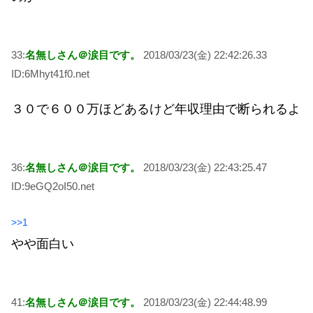
33:
名無しさん＠涙目です。
2018/03/23(金) 22:42:26.33
ID:6Mhyt41f0.net
３０で６００万ほどあるけど年収理由で断られるよ
36:
名無しさん＠涙目です。
2018/03/23(金) 22:43:25.47
ID:9eGQ2oI50.net
>>1
やや面白い
41:
名無しさん＠涙目です。
2018/03/23(金) 22:44:48.99