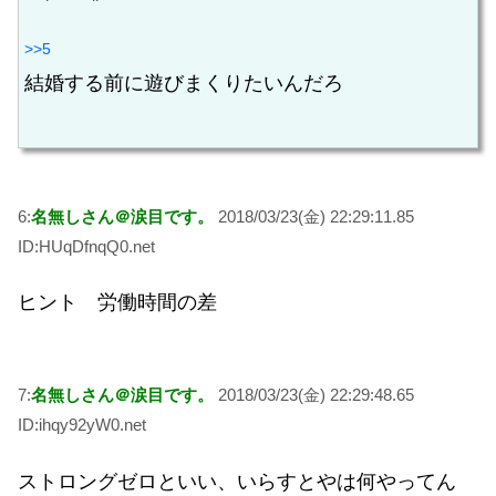
>>5
結婚する前に遊びまくりたいんだろ
6:
名無しさん＠涙目です。
2018/03/23(金) 22:29:11.85
ID:HUqDfnqQ0.net
ヒント 労働時間の差
7:
名無しさん＠涙目です。
2018/03/23(金) 22:29:48.65
ID:ihqy92yW0.net
ストロングゼロといい、いらすとやは何やってん