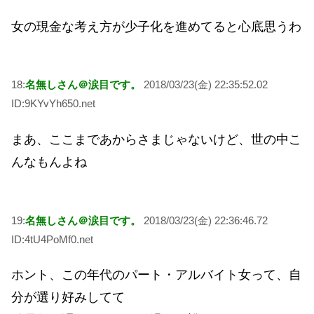
女の現金な考え方が少子化を進めてると心底思うわ
18:
名無しさん＠涙目です。
2018/03/23(金) 22:35:52.02
ID:9KYvYh650.net
まあ、ここまであからさまじゃないけど、世の中こ
んなもんよね
19:
名無しさん＠涙目です。
2018/03/23(金) 22:36:46.72
ID:4tU4PoMf0.net
ホント、この年代のパート・アルバイト女って、自
分が選り好みしてて