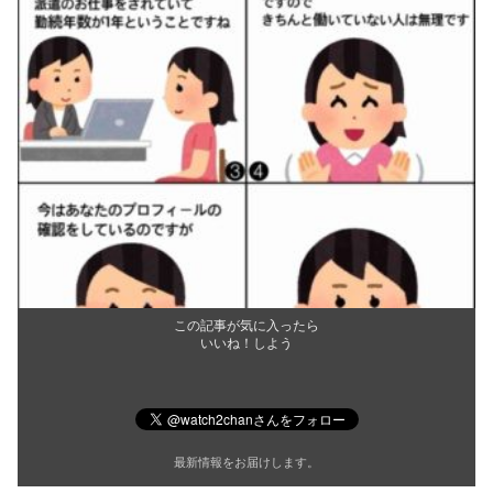
この記事が気に入ったら
いいね！しよう
最新情報をお届けします。