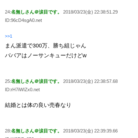
24:
名無しさん＠涙目です。
2018/03/23(金) 22:38:51.29
ID:96cD4sgA0.net
>>1
まん派遣で300万、勝ち組じゃん
ババアはノーサンキューだけどw
25:
名無しさん＠涙目です。
2018/03/23(金) 22:38:57.68
ID:rH7iWIZx0.net
結婚とは体の良い売春なり
28:
名無しさん＠涙目です。
2018/03/23(金) 22:39:39.66