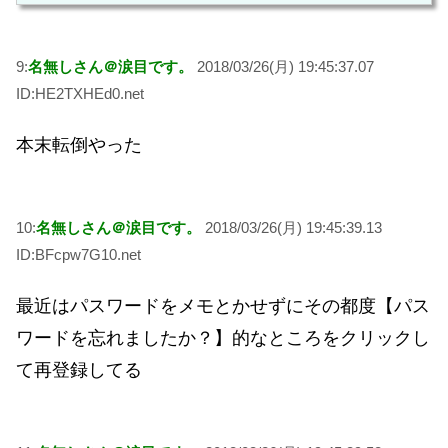
9:
名無しさん＠涙目です。
2018/03/26(月) 19:45:37.07
ID:HE2TXHEd0.net
本末転倒やった
10:
名無しさん＠涙目です。
2018/03/26(月) 19:45:39.13
ID:BFcpw7G10.net
最近はパスワードをメモとかせずにその都度【パス
ワードを忘れましたか？】的なところをクリックし
て再登録してる