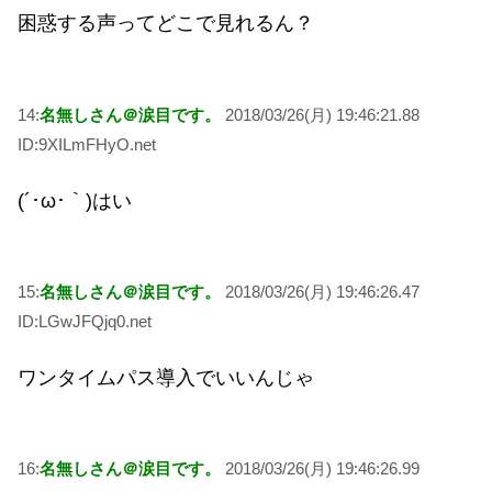
困惑する声ってどこで見れるん？
14:
名無しさん＠涙目です。
2018/03/26(月) 19:46:21.88
ID:9XILmFHyO.net
(´･ω･｀)はい
15:
名無しさん＠涙目です。
2018/03/26(月) 19:46:26.47
ID:LGwJFQjq0.net
ワンタイムパス導入でいいんじゃ
16:
名無しさん＠涙目です。
2018/03/26(月) 19:46:26.99