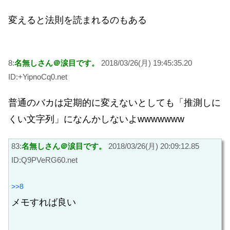
変えると法則を読まれるのもある
8:
名無しさん＠涙目です。
2018/03/26(月) 19:45:35.20
ID:+YipnoCq0.net
普通のバカは定期的に変えないとしても「推測しに
くい文字列」になんかしないよwwwwwww
83:
名無しさん＠涙目です。
2018/03/26(月) 20:09:12.85
ID:Q9PVeRG60.net
>>8
メモすれば良い