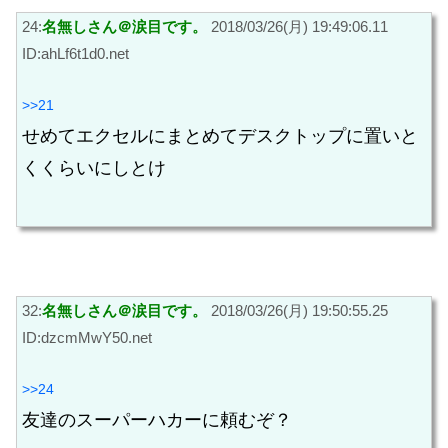
24:
名無しさん＠涙目です。
2018/03/26(月) 19:49:06.11
ID:ahLf6t1d0.net
>>21
せめてエクセルにまとめてデスクトップに置いと
くくらいにしとけ
32:
名無しさん＠涙目です。
2018/03/26(月) 19:50:55.25
ID:dzcmMwY50.net
>>24
友達のスーパーハカーに頼むぞ？