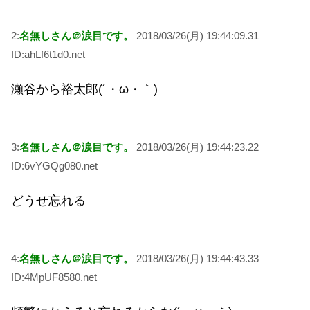
2:
名無しさん＠涙目です。
2018/03/26(月) 19:44:09.31
ID:ahLf6t1d0.net
瀬谷から裕太郎(´・ω・｀)
3:
名無しさん＠涙目です。
2018/03/26(月) 19:44:23.22
ID:6vYGQg080.net
どうせ忘れる
4:
名無しさん＠涙目です。
2018/03/26(月) 19:44:43.33
ID:4MpUF8580.net