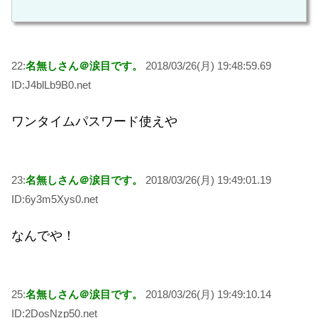
22:
名無しさん＠涙目です。
2018/03/26(月) 19:48:59.69
ID:J4blLb9B0.net
ワンタイムパスワード使えや
23:
名無しさん＠涙目です。
2018/03/26(月) 19:49:01.19
ID:6y3m5Xys0.net
なんでや！
25:
名無しさん＠涙目です。
2018/03/26(月) 19:49:10.14
ID:2DosNzp50.net