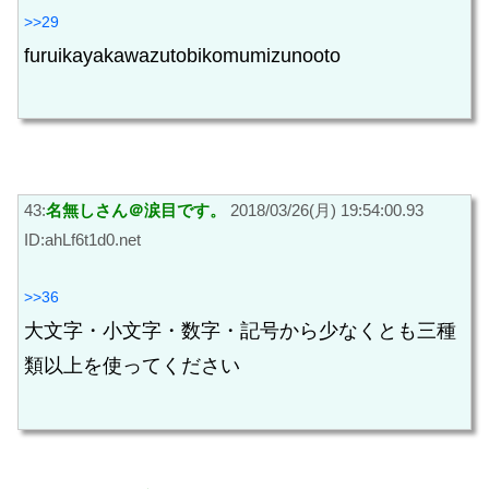
>>29
furuikayakawazutobikomumizunooto
43:
名無しさん＠涙目です。
2018/03/26(月) 19:54:00.93
ID:ahLf6t1d0.net
>>36
大文字・小文字・数字・記号から少なくとも三種
類以上を使ってください