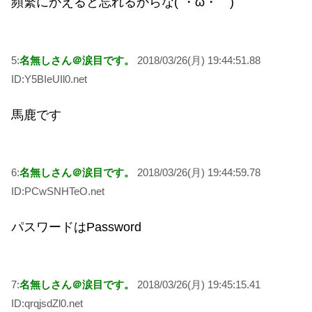
頻繁にかえると忘れるからな(´・ω・｀)
5:
名無しさん＠涙目です。
2018/03/26(月) 19:44:51.88
ID:Y5BIeUIl0.net
馬鹿です
6:
名無しさん＠涙目です。
2018/03/26(月) 19:44:59.78
ID:PCwSNHTeO.net
パスワードはPassword
7:
名無しさん＠涙目です。
2018/03/26(月) 19:45:15.41
ID:qrqjsdZl0.net