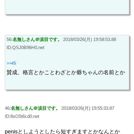
56:
名無しさん＠涙目です。
2018/03/26(月) 19:58:53.88
ID:QSJ0B96H0.net
>>45
賛成、格言とかことわざとか爺ちゃんの名前とか
46:
名無しさん＠涙目です。
2018/03/26(月) 19:55:33.87
ID:8sO5t6cd0.net
penisとしようとしたら短すぎますとかなんとか