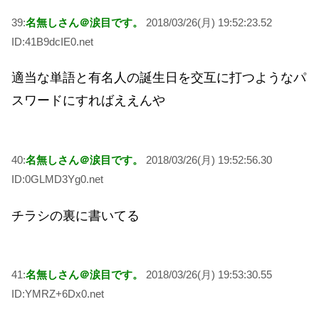
39:
名無しさん＠涙目です。
2018/03/26(月) 19:52:23.52
ID:41B9dcIE0.net
適当な単語と有名人の誕生日を交互に打つようなパ
スワードにすればええんや
40:
名無しさん＠涙目です。
2018/03/26(月) 19:52:56.30
ID:0GLMD3Yg0.net
チラシの裏に書いてる
41:
名無しさん＠涙目です。
2018/03/26(月) 19:53:30.55
ID:YMRZ+6Dx0.net