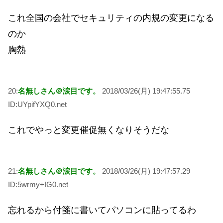
これ全国の会社でセキュリティの内規の変更になる
のか
胸熱
20:
名無しさん＠涙目です。
2018/03/26(月) 19:47:55.75
ID:UYpifYXQ0.net
これでやっと変更催促無くなりそうだな
21:
名無しさん＠涙目です。
2018/03/26(月) 19:47:57.29
ID:5wrmy+IG0.net
忘れるから付箋に書いてパソコンに貼ってるわ