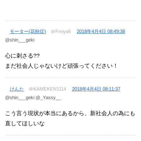
モーター(花粉症)
＠Fmiya6
2018年4月4日 08:49:38
@shin___geki
心に刺さる??
まだ社会人じゃないけど頑張ってください！
けんた
＠KAMEKEN1114
2018年4月4日 08:11:37
@shin___geki @_Yassy__
こう言う現状が本当にあるから、新社会人の為にも
直してほしいな