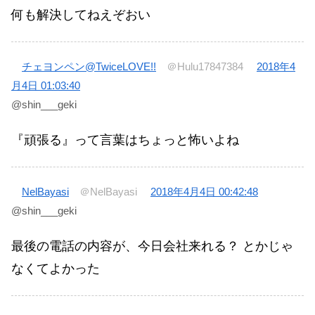
何も解決してねえぞおい
チェヨンペン@TwiceLOVE!!
＠Hulu17847384
2018年4
月4日 01:03:40
@shin___geki
『頑張る』って言葉はちょっと怖いよね
NelBayasi
＠NelBayasi
2018年4月4日 00:42:48
@shin___geki
最後の電話の内容が、今日会社来れる？ とかじゃ
なくてよかった