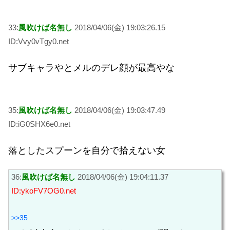
33:
風吹けば名無し
2018/04/06(金) 19:03:26.15
ID:Vvy0vTgy0.net
サブキャラやとメルのデレ顔が最高やな
35:
風吹けば名無し
2018/04/06(金) 19:03:47.49
ID:iG0SHX6e0.net
落としたスプーンを自分で拾えない女
36:
風吹けば名無し
2018/04/06(金) 19:04:11.37
ID:ykoFV7OG0.net
>>35