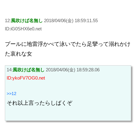
12:
風吹けば名無し
2018/04/06(金) 18:59:11.55
ID:iG0SHX6e0.net
プールに地雷浮かべて泳いでたら足攣って溺れかけ
た哀れな女
14:
風吹けば名無し
2018/04/06(金) 18:59:28.06
ID:ykoFV7OG0.net
>>12
それ以上言ったらしばくぞ