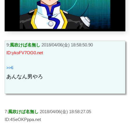
9:
風吹けば名無し
2018/04/06(金) 18:58:50.90
ID:ykoFV7OG0.net
>>6
あんなん男やろ
7:
風吹けば名無し
2018/04/06(金) 18:58:27.05
ID:4SeOKPppa.net