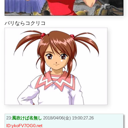
パリならコクリコ
23:
風吹けば名無し
2018/04/06(金) 19:00:27.26
ID:ykoFV7OG0.net