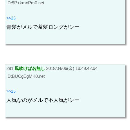
ID:9P+kmnPm0.net
>>25
青髪がメルで茶髪ロングがシー
281:
風吹けば名無し
2018/04/06(金) 19:49:42.94
ID:BUCgEgMK0.net
>>25
人気なのがメルで不人気がシー