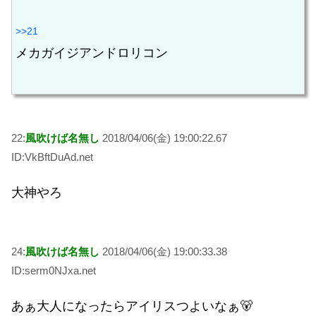
>>21
メカガイジアンドロリコン
22:
風吹けば名無し
2018/04/06(金) 19:00:22.67
ID:VkBftDuAd.net
大神やろ
24:
風吹けば名無し
2018/04/06(金) 19:00:33.38
ID:serm0NJxa.net
あぁ大人になったらアイリスつよいなぁ🐻