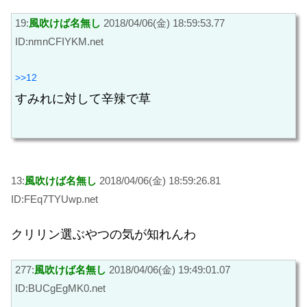
19:
風吹けば名無し
2018/04/06(金) 18:59:53.77
ID:nmnCFIYKM.net
>>12
すみれに対して辛辣で草
13:
風吹けば名無し
2018/04/06(金) 18:59:26.81
ID:FEq7TYUwp.net
クリリン選ぶやつの気が知れんわ
277:
風吹けば名無し
2018/04/06(金) 19:49:01.07
ID:BUCgEgMK0.net