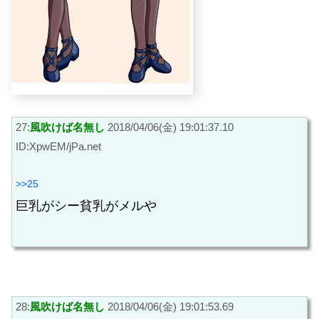
27:
風吹けば名無し
2018/04/06(金) 19:01:37.10
ID:XpwEM/jPa.net
>>25
巨乳がシー貧乳がメルや
28:
風吹けば名無し
2018/04/06(金) 19:01:53.69