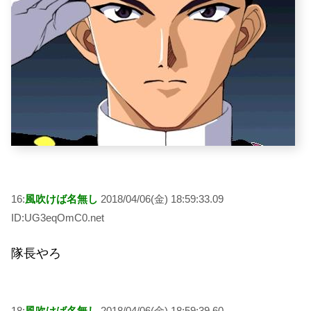
16:
風吹けば名無し
2018/04/06(金) 18:59:33.09
ID:UG3eqOmC0.net
隊長やろ
18:
風吹けば名無し
2018/04/06(金) 18:59:39.60