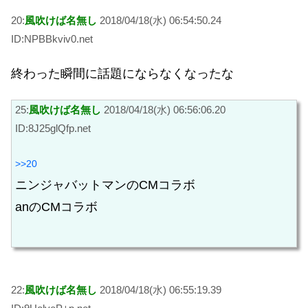
20:
風吹けば名無し
2018/04/18(水) 06:54:50.24
ID:NPBBkviv0.net
終わった瞬間に話題にならなくなったな
25:
風吹けば名無し
2018/04/18(水) 06:56:06.20
ID:8J25glQfp.net
>>20
ニンジャバットマンのCMコラボ
anのCMコラボ
22:
風吹けば名無し
2018/04/18(水) 06:55:19.39