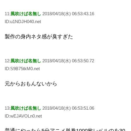
11:
風吹けば名無し
2018/04/18(水) 06:53:43.16
ID:u1NDJH040.net
製作の身内ネタ感が臭すぎた
12:
風吹けば名無し
2018/04/18(水) 06:53:50.72
ID:S9B75tkM0.net
元からおもんないから
13:
風吹けば名無し
2018/04/18(水) 06:53:51.06
ID:wEJAVOLn0.net
普通にやったら5分アニメ単巻1000枚レベルのを30