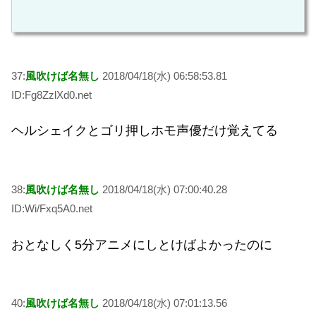
37:
風吹けば名無し
2018/04/18(水) 06:58:53.81
ID:Fg8ZzlXd0.net
ヘルシェイクとゴリ押しホモ声優だけ覚えてる
38:
風吹けば名無し
2018/04/18(水) 07:00:40.28
ID:Wi/Fxq5A0.net
おとなしく5分アニメにしとけばよかったのに
40:
風吹けば名無し
2018/04/18(水) 07:01:13.56