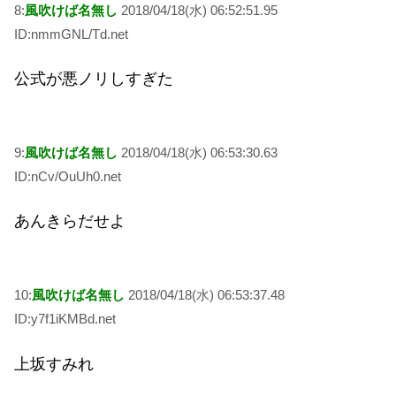
8:
風吹けば名無し
2018/04/18(水) 06:52:51.95
ID:nmmGNL/Td.net
公式が悪ノリしすぎた
9:
風吹けば名無し
2018/04/18(水) 06:53:30.63
ID:nCv/OuUh0.net
あんきらだせよ
10:
風吹けば名無し
2018/04/18(水) 06:53:37.48
ID:y7f1iKMBd.net
上坂すみれ