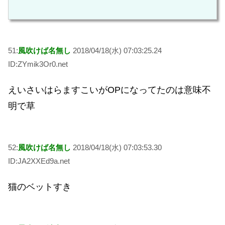
51:
風吹けば名無し
2018/04/18(水) 07:03:25.24
ID:ZYmik3Or0.net
えいさいはらますこいがOPになってたのは意味不
明で草
52:
風吹けば名無し
2018/04/18(水) 07:03:53.30
ID:JA2XXEd9a.net
猫のベットすき