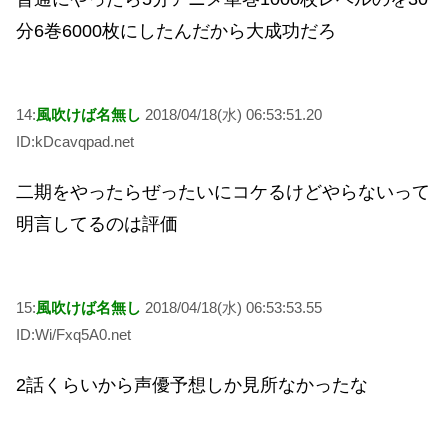
分6巻6000枚にしたんだから大成功だろ
14:
風吹けば名無し
2018/04/18(水) 06:53:51.20
ID:kDcavqpad.net
二期をやったらぜったいにコケるけどやらないって
明言してるのは評価
15:
風吹けば名無し
2018/04/18(水) 06:53:53.55
ID:Wi/Fxq5A0.net
2話くらいから声優予想しか見所なかったな