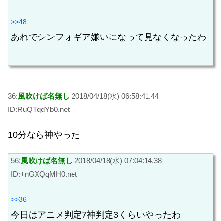
>>48
あれでシンフォギア嫌いになって見なくなったわ
36:
風吹けば名無し
2018/04/18(水) 06:58:41.44
ID:RuQTqdYb0.net
10分なら神やった
56:
風吹けば名無し
2018/04/18(水) 07:04:14.38
ID:+nGXQqMH0.net
>>36
今日はアニメ判定7神判定3くらいやったわ