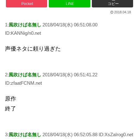
Pocket
LINE
コピー
2018.04.18
1:
風吹けば名無し
2018/04/18(水) 06:51:08.00
ID:KANNig/n0.net
声優ネタに頼り過ぎた
2:
風吹けば名無し
2018/04/18(水) 06:51:41.22
ID:zfaatFCNM.net
原作
終了
3:
風吹けば名無し
2018/04/18(水) 06:52:05.88 ID:XsZaIrog0.net