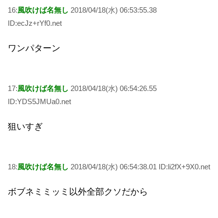
16:
風吹けば名無し
2018/04/18(水) 06:53:55.38
ID:ecJz+rYf0.net
ワンパターン
17:
風吹けば名無し
2018/04/18(水) 06:54:26.55
ID:YDS5JMUa0.net
狙いすぎ
18:
風吹けば名無し
2018/04/18(水) 06:54:38.01 ID:li2fX+9X0.net
ボブネミミッミ以外全部クソだから