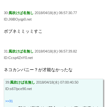
30:
風吹けば名無し
2018/04/18(水) 06:57:30.77
ID:J6lBOyqp0.net
ボブネミミッミすこ
31:
風吹けば名無し
2018/04/18(水) 06:57:39.82
ID:Ccsp4ZnY0.net
ネコカンパニー？が才能なかったな
39:
風吹けば名無し
2018/04/18(水) 07:00:40.50
ID:s67/pce90.net
>>31