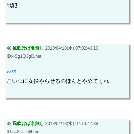
戦犯
48:
風吹けば名無し
2018/04/18(水) 07:02:46.16
ID:4Sg1Q3gi0.net
>>35
こいつに女役やらせるのほんとやめてくれ
92:
風吹けば名無し
2018/04/18(水) 07:14:47.38
ID:uc9jCT660.net