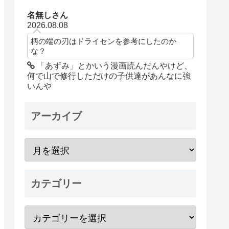
名無しさん
2026.08.08
柄の端の刃はドライセンを参考にしたのか
な？
「あずみ」とかいう漫画読んだんやけど、
何で山で修行しただけの子供達があんなに強
いんや
アーカイブ
カテゴリー