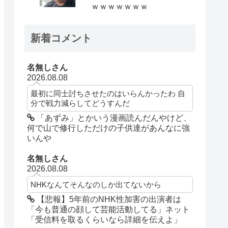
ｗｗｗｗｗｗｗ
新着コメント
名無しさん
2026.08.08
最初に同士討ちさせたのはいらんかったわ 自
分で戦力減らしてどうすんだ
「あずみ」とかいう漫画読んだんやけど、
何で山で修行しただけの子供達があんなに強
いんや
名無しさん
2026.08.08
NHKなんてそんなのしか出てないから
【悲報】5年前のNHK性加害の出演者は
「今も普通の顔して芸能活動してる」ネット
「受信料を取るくらいなら詳細を伝えよ」