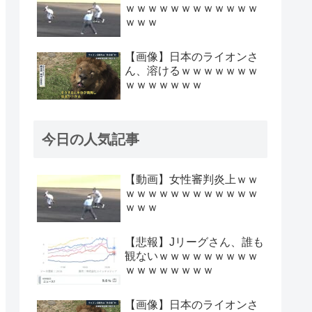
ｗｗｗｗｗｗｗｗｗｗｗｗ
ｗｗｗ
【画像】日本のライオンさ
ん、溶けるｗｗｗｗｗｗｗ
ｗｗｗｗｗｗｗ
今日の人気記事
【動画】女性審判炎上ｗｗ
ｗｗｗｗｗｗｗｗｗｗｗｗ
ｗｗｗ
【悲報】Jリーグさん、誰も
観ないｗｗｗｗｗｗｗｗｗ
ｗｗｗｗｗｗｗｗ
【画像】日本のライオンさ