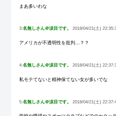
まあ多いわな
3:
名無しさん＠涙目です。
2018/04/21(土) 22:35:3
アメリカが不透明性を批判…？？
4:
名無しさん＠涙目です。
2018/04/21(土) 22:37:
私モテてないと精神保てない女が多いでな
5:
名無しさん＠涙目です。
2018/04/21(土) 22:37: