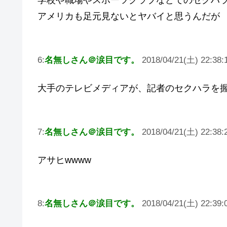
学校や職場やスポーツクラブなどでのセクハ
アメリカも足元見ないとヤバイと思うんだが
6:
名無しさん＠涙目です。
2018/04/21(土) 22:38:
大手のテレビメディアが、記者のセクハラを
7:
名無しさん＠涙目です。
2018/04/21(土) 22:38:
アサヒwwww
8:
名無しさん＠涙目です。
2018/04/21(土) 22:39: