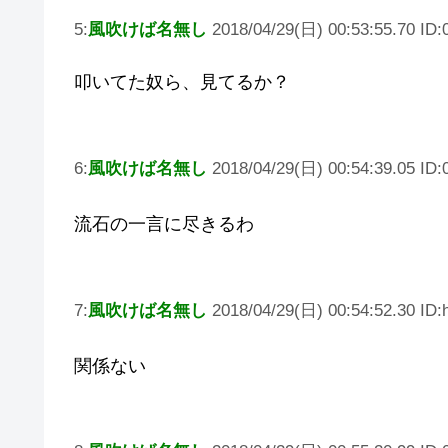
5:
風吹けば名無し
2018/04/29(日) 00:53:55.70 ID
叩いてた奴ら、見てるか？
6:
風吹けば名無し
2018/04/29(日) 00:54:39.05 ID
流石の一言に尽きるわ
7:
風吹けば名無し
2018/04/29(日) 00:54:52.30 ID
関係ない