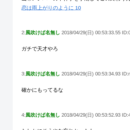
恋は雨上がりのように 10
2:
風吹けば名無し
2018/04/29(日) 00:53:33.55 ID
ガチで天才やろ
3:
風吹けば名無し
2018/04/29(日) 00:53:34.93 ID
確かにもってるな
4:
風吹けば名無し
2018/04/29(日) 00:53:52.93 ID