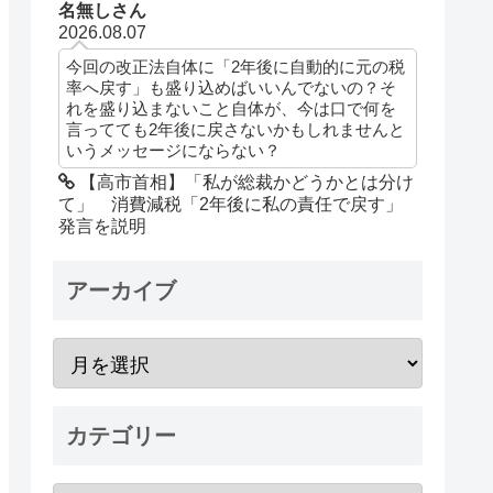
名無しさん
2026.08.07
今回の改正法自体に「2年後に自動的に元の税
率へ戻す」も盛り込めばいいんでないの？そ
れを盛り込まないこと自体が、今は口で何を
言ってても2年後に戻さないかもしれませんと
いうメッセージにならない？
【高市首相】「私が総裁かどうかとは分け
て」 消費減税「2年後に私の責任で戻す」
発言を説明
アーカイブ
カテゴリー