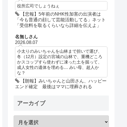
役所広司でしょうねぇ
【悲報】5年前のNHK性加害の出演者は
「今も普通の顔して芸能活動してる」ネット
「受信料を取るくらいなら詳細を伝えよ」
名無しさん
2026.08.07
小太りのみいちゃんを山林まで担いで運び、
冬（12月）設定の宮城の山林で、重機どころ
かスコップすら使わずに凍った土を掘って、
成人女性の遺体を埋める… みい母、超人か
な？
【朗報】みいちゃんと山田さん、ハッピー
エンド確定 最後はママに埋葬される
アーカイブ