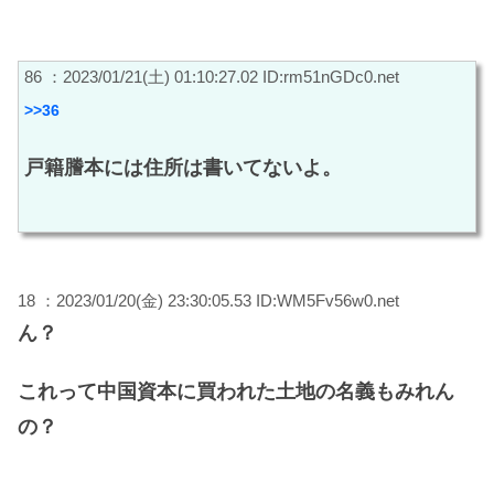
86 ：2023/01/21(土) 01:10:27.02 ID:rm51nGDc0.net
>>36
戸籍謄本には住所は書いてないよ。
18 ：2023/01/20(金) 23:30:05.53 ID:WM5Fv56w0.net
ん？
これって中国資本に買われた土地の名義もみれん
の？