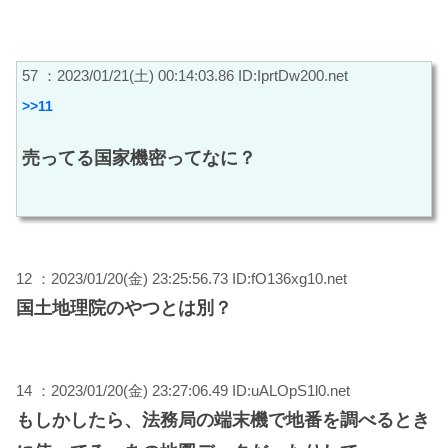
57 ：2023/01/21(土) 00:14:03.86 ID:IprtDw200.net
>>11
売ってる国家機密ってなに？
12 ：2023/01/20(金) 23:25:56.73 ID:fO136xg10.net
国土地理院のやつとは別？
14 ：2023/01/20(金) 23:27:06.49 ID:uALOpS1l0.net
もしかしたら、法務局の端末機で地番を調べるとき