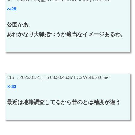
>>28
公図かあ。
あれかなり大雑把つうか適当なイメージあるわ。
115 ：2023/01/21(土) 03:30:46.37 ID:3iWbBzsk0.net
>>33
最近は地籍調査してるから昔のとは精度が違う