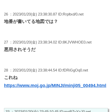
26 ：2023/01/20(金) 23:38:30.87 ID:Rrpltxd/0.net
地番が書いてる地図では？
27 ：2023/01/20(金) 23:38:34.02 ID:8KJVWHOE0.net
悪用されそうだ
28 ：2023/01/20(金) 23:38:44.54 ID:fDRiGgOq0.net
これね
https://www.moj.go.jp/MINJI/minji05_00494.html
33 ：2023/01/20(金) 23:45:10.45 ID:mnBZyYzJ0.net