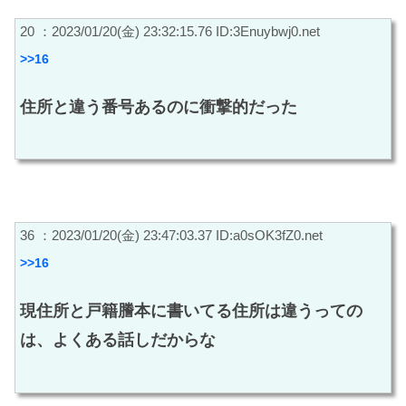
20 ：2023/01/20(金) 23:32:15.76 ID:3Enuybwj0.net
>>16
住所と違う番号あるのに衝撃的だった
36 ：2023/01/20(金) 23:47:03.37 ID:a0sOK3fZ0.net
>>16
現住所と戸籍謄本に書いてる住所は違うっての
は、よくある話しだからな