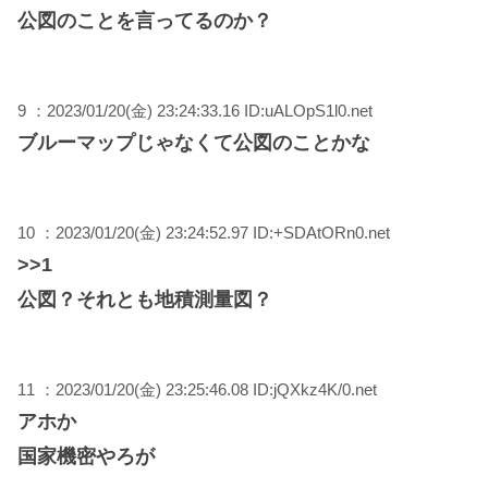
公図のことを言ってるのか？
9 ：2023/01/20(金) 23:24:33.16 ID:uALOpS1l0.net
ブルーマップじゃなくて公図のことかな
10 ：2023/01/20(金) 23:24:52.97 ID:+SDAtORn0.net
>>1
公図？それとも地積測量図？
11 ：2023/01/20(金) 23:25:46.08 ID:jQXkz4K/0.net
アホか
国家機密やろが