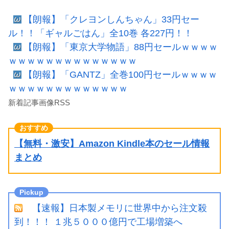
【朗報】「クレヨンしんちゃん」33円セー
ル！！「ギャルごはん」全10巻 各227円！！
【朗報】「東京大学物語」88円セールｗｗｗｗ
ｗｗｗｗｗｗｗｗｗｗｗｗｗｗ
【朗報】「GANTZ」全巻100円セールｗｗｗｗ
ｗｗｗｗｗｗｗｗｗｗｗｗｗ
新着記事画像RSS
【無料・激安】Amazon Kindle本のセール情報
まとめ
【速報】日本製メモリに世界中から注文殺
到！！！ １兆５０００億円で工場増築へ