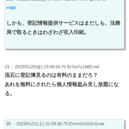
>>22
しかも、登記情報提供サービスはまだしも、法務
局で取るときはわざわざ収入印紙。
23 ：2023/01/20(金) 23:36:34.75 ID:0u/7y1bB0.net
流石に登記簿見るのは有料のままだろ？
あれを無料にされたら個人情報盗み見し放題にな
る。
85 ：2023/01/21(土) 01:09:36.79 ID:rm51nGDc0.net