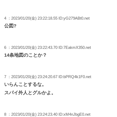
4 ：2023/01/20(金) 23:22:18.55 ID:yG279ABt0.net
公図?
6 ：2023/01/20(金) 23:22:43.70 ID:7EakmX350.net
14条地図のことか？
7 ：2023/01/20(金) 23:24:20.67 ID:bPRQ4k1F0.net
いらんことするな。
スパイ外人とグルかよ。
8 ：2023/01/20(金) 23:24:23.40 ID:xM4nJbgE0.net