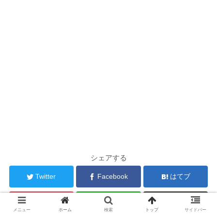
シェアする
Twitter
Facebook
はてブ
Pocket
LINE
コピー
メニュー
ホーム
検索
トップ
サイドバー