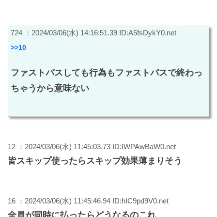
724 ：2024/03/06(水) 14:16:51.39 ID:A5fsDykY0.net
>>10
ファストパスしても行為もファストパスで終わっ
ちゃうから意味ない
12 ：2024/03/06(水) 11:45:03.73 ID:IWPAwBaW0.net
皆スキップ使ったらスキップ効果薄まりそう
16 ：2024/03/06(水) 11:45:46.94 ID:hIC9pd9V0.net
全員が同時に払ったらどうなるのこれ