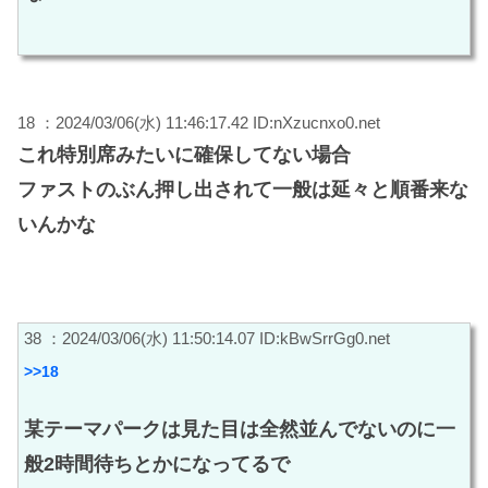
18 ：2024/03/06(水) 11:46:17.42 ID:nXzucnxo0.net
これ特別席みたいに確保してない場合
ファストのぶん押し出されて一般は延々と順番来な
いんかな
38 ：2024/03/06(水) 11:50:14.07 ID:kBwSrrGg0.net
>>18
某テーマパークは見た目は全然並んでないのに一
般2時間待ちとかになってるで