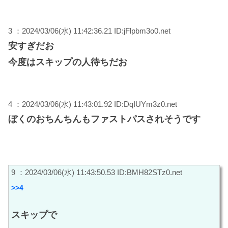
3 ：2024/03/06(水) 11:42:36.21 ID:jFlpbm3o0.net
安すぎだお
今度はスキップの人待ちだお
4 ：2024/03/06(水) 11:43:01.92 ID:DqIUYm3z0.net
ぼくのおちんちんもファストパスされそうです
9 ：2024/03/06(水) 11:43:50.53 ID:BMH82STz0.net
>>4
スキップで