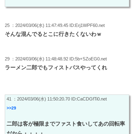
25 ：2024/03/06(水) 11:47:49.45 ID:Erj1WPF60.net
そんな混んでるとこに行きたくないわｗ
29 ：2024/03/06(水) 11:48:48.92 ID:5b+SZoEG0.net
ラーメン二郎でもフィストパスやってくれ
41 ：2024/03/06(水) 11:50:20.70 ID:CaCDGfTi0.net
>>29
二郎は客が極限までファスト食いしてあの回転率
だから・・・・