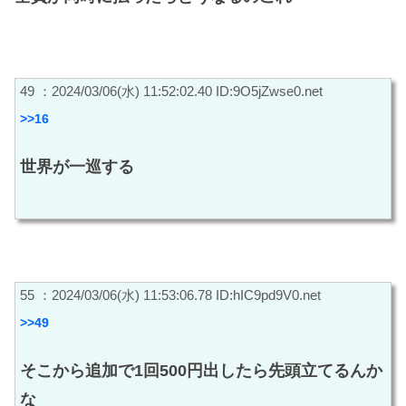
49 ：2024/03/06(水) 11:52:02.40 ID:9O5jZwse0.net
>>16
世界が一巡する
55 ：2024/03/06(水) 11:53:06.78 ID:hIC9pd9V0.net
>>49
そこから追加で1回500円出したら先頭立てるんか
な