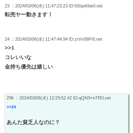
23 ：2024/03/06(水) 11:47:23.23 ID:55IqnKbe0.net
転売ヤー動きます！
24 ：2024/03/06(水) 11:47:44.94 ID:zrVv08P/0.net
>>1
コレいいな
金持ち優先は嬉しい
296 ：2024/03/06(水) 12:29:52.42 ID:qQN9+nTR0.net
>>24
あんた貧乏人なのに？