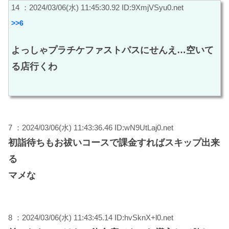
14 ：2024/03/06(水) 11:45:30.92 ID:9XmjVSyu0.net
>>6
よっしゃプラチケファストパスにせんえ…空いて
る店行くわ
7 ：2024/03/06(水) 11:43:36.46 ID:wN9UtLaj0.net
初詣待ちもお祓いコースで課金すればスキップ出来
る
マメな
8 ：2024/03/06(水) 11:43:45.14 ID:hvSknX+l0.net