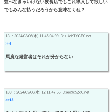
並べなきゃいけない飲食店でもこれ導入して欲しい
でもみんな払うだろうから意味なくね？
13 ：2024/03/06(水) 11:45:04.99 ID:+UobTYCE0.net
>>8
馬鹿な経営者はそれが分からない
188 ：2024/03/06(水) 12:11:47.56 ID:ieo9c5Zd0.net
>>13