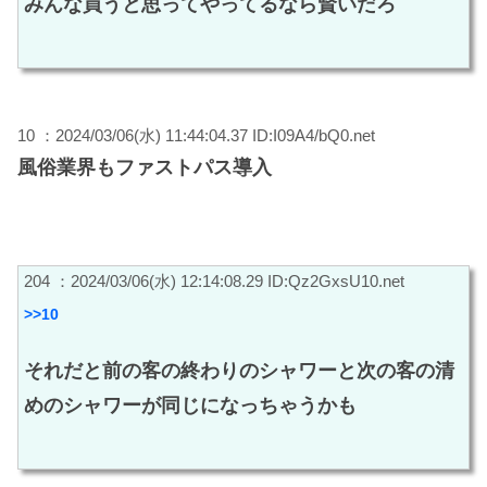
みんな買うと思ってやってるなら賢いだろ
10 ：2024/03/06(水) 11:44:04.37 ID:I09A4/bQ0.net
風俗業界もファストパス導入
204 ：2024/03/06(水) 12:14:08.29 ID:Qz2GxsU10.net
>>10
それだと前の客の終わりのシャワーと次の客の清
めのシャワーが同じになっちゃうかも