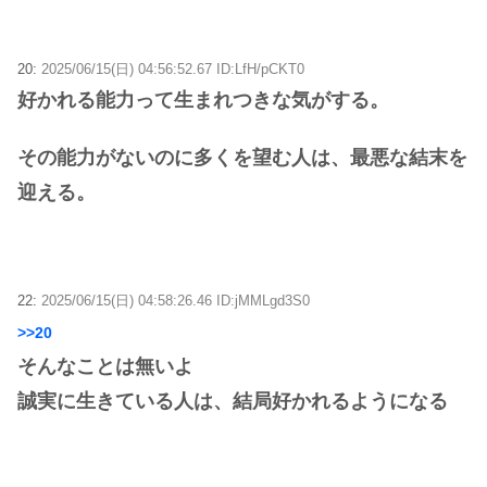
20:
2025/06/15(日) 04:56:52.67 ID:LfH/pCKT0
好かれる能力って生まれつきな気がする。
その能力がないのに多くを望む人は、最悪な結末を
迎える。
22:
2025/06/15(日) 04:58:26.46 ID:jMMLgd3S0
>>20
そんなことは無いよ
誠実に生きている人は、結局好かれるようになる