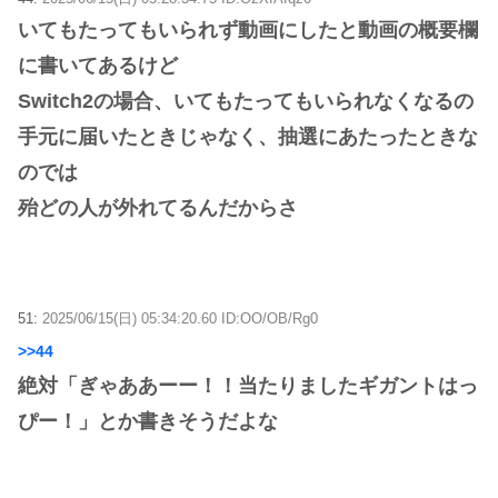
いてもたってもいられず動画にしたと動画の概要欄
に書いてあるけど
Switch2の場合、いてもたってもいられなくなるの
手元に届いたときじゃなく、抽選にあたったときな
のでは
殆どの人が外れてるんだからさ
51:
2025/06/15(日) 05:34:20.60 ID:OO/OB/Rg0
>>44
絶対「ぎゃああーー！！当たりましたギガントはっ
ぴー！」とか書きそうだよな