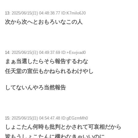
13:
2025/06/15(日) 04:48:38.77 ID:K7miIo6J0
次から次へとおもろいなこの人
14:
2025/06/15(日) 04:49:37.69 ID:+Esvjvad0
まぁ当選したらそら報告するわな
任天堂の宣伝もかねられるわけやし
してないんやろ当然報告
15:
2025/06/15(日) 04:54:47.48 ID:gEGzrnMh0
しょこたん何時も批判とかされて可哀相だから
皆もうしょこたんに構わなきゃいいのに