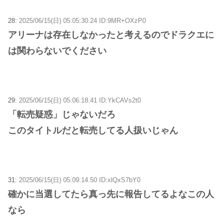
28:
2025/06/15(日) 05:05:30.24 ID:9MR+OXzP0
アリーナは存在しなかったと考えるのでドラクエに
は関わらないでください
29:
2025/06/15(日) 05:06:18.41 ID:YkCAVs2t0
「転売疑惑」じゃないだろ
このタイトルだと転売してる人扱いじゃん
31:
2025/06/15(日) 05:09:14.50 ID:xlQxS7bY0
確かに当選してたら真っ先に報告してるよなこの人
なら