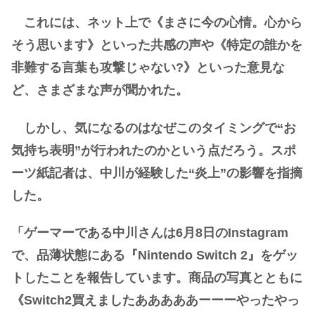
これには、ネット上で《まさに今の心情。心から
そう思います》といった共感の声や《特定の誰かを
非難する言葉も攻撃じゃない?》といった意見な
ど、さまざまな声が聞かれた。
しかし、気になるのはなぜこのタイミングで“お
気持ち表明”が行われたのかという点だろう。スポ
ーツ紙記者は、中川が経験した“炎上”の影響を指摘
した。
「ゲーマーである中川さんは6月8日のInstagram
で、品薄状態にある『Nintendo Switch 2』をゲッ
トしたことを報告しています。商品の写真とともに
《Switch2買えましたあああああーーーやったやっ