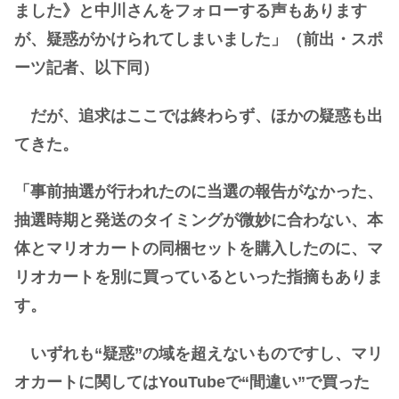
ました》と中川さんをフォローする声もあります
が、疑惑がかけられてしまいました」（前出・スポ
ーツ記者、以下同）
だが、追求はここでは終わらず、ほかの疑惑も出
てきた。
「事前抽選が行われたのに当選の報告がなかった、
抽選時期と発送のタイミングが微妙に合わない、本
体とマリオカートの同梱セットを購入したのに、マ
リオカートを別に買っているといった指摘もありま
す。
いずれも“疑惑”の域を超えないものですし、マリ
オカートに関してはYouTubeで“間違い”で買った