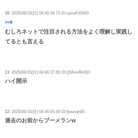
10:
2025/06/15(日) 04:45:59.73 ID:xpvwFXNX0
>>9
むしろネットで注目される方法をよく理解し実践し
てるとも言える
11:
2025/06/15(日) 04:46:37.80 ID:QMnmRktQ0
ハイ開示
12:
2025/06/15(日) 04:46:56.48 ID:fjwuoqh00
過去のお前からブーメランw