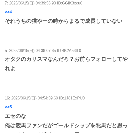
7:
2025/06/15(日) 04:39:53.93 ID:GGIK3xcu0
>>4
それうちの猫やーの時からまるで成長していない
5:
2025/06/15(日) 04:38:07.85 ID:4K2A53IL0
オタクのカリスマなんだろ？お前らフォローしてや
れよ
16:
2025/06/15(日) 04:54:59.60 ID:1J81ExPU0
>>5
エセのな
俺は競馬ファンだがゴールドシップを牝馬だと思っ