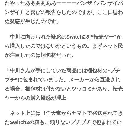
たやったああああああーーーーバンザイバンザイバ
ンザイ》と喜びの報告をしたのですが、ここに思わ
ぬ疑惑が生じたのです」
中川に向けられた疑惑はSwitch2を“転売ヤー”か
ら購入したのではないかというもの。まずネット民
が注目したのは梱包材だった。
「中川さんが手にしていた商品には梱包材の“プチ
プチ”に包まれていました。メーカーから直送され
る場合、梱包材は付かないとツッコミがあり、転売
ヤーからの購入疑惑が浮上。
ネット上には《任天堂からヤマトで発送されてき
たSwitch2の箱も、頼りないプチプチで包まれてい