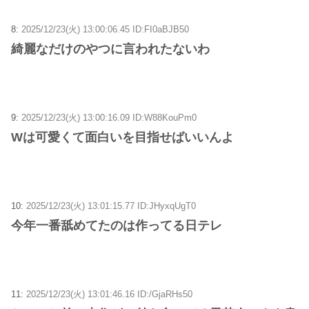
8:
2025/12/23(火) 13:00:06.45 ID:FI0aBJB50
綺麗なだけのやつに言われたないわ
9:
2025/12/23(火) 13:00:16.09 ID:W88KouPm0
Wは可愛くて面白いを目指せばいいんよ
10:
2025/12/23(火) 13:01:15.77 ID:JHyxqUgT0
今年一番舐めてたのは作ってる日テレ
11:
2025/12/23(火) 13:01:46.16 ID:/GjaRHs50