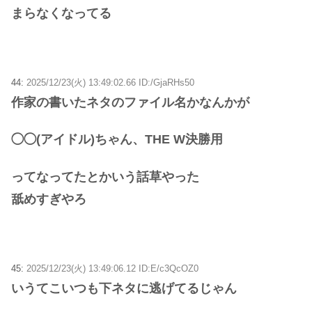
まらなくなってる
44:
2025/12/23(火) 13:49:02.66 ID:/GjaRHs50
作家の書いたネタのファイル名かなんかが
◯◯(アイドル)ちゃん、THE W決勝用
ってなってたとかいう話草やった
舐めすぎやろ
45:
2025/12/23(火) 13:49:06.12 ID:E/c3QcOZ0
いうてこいつも下ネタに逃げてるじゃん