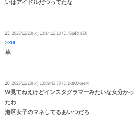
いはアイドルだつってたな
23:
2025/12/23(火) 13:14:12.10 ID:/GjaRHs50
>>19
草
20:
2025/12/23(火) 13:09:42.70 ID:2ktKUxeeM
W見てねえけどインスタグラマーみたいな女分かっ
たわ
港区女子のマネしてるあいつだろ