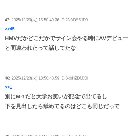
47:
2025/12/23(火) 13:50:49.36 ID:2NADS6JD0
>>45
HMVだかどこだかでサイン会やる時にAVデビュー
と間違われたって話してたな
46:
2025/12/23(火) 13:50:43.59 ID:8xbHZDMX0
>>1
別にM-1だと大学お笑いが記念で出てるし
下を見出したら舐めてるのはどこも同じだって