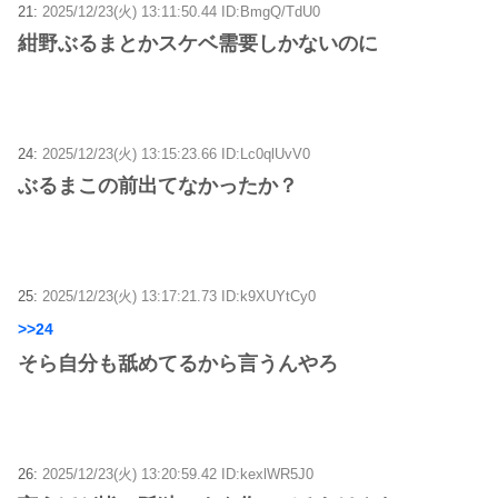
21:
2025/12/23(火) 13:11:50.44 ID:BmgQ/TdU0
紺野ぶるまとかスケベ需要しかないのに
24:
2025/12/23(火) 13:15:23.66 ID:Lc0qlUvV0
ぶるまこの前出てなかったか？
25:
2025/12/23(火) 13:17:21.73 ID:k9XUYtCy0
>>24
そら自分も舐めてるから言うんやろ
26:
2025/12/23(火) 13:20:59.42 ID:kexlWR5J0