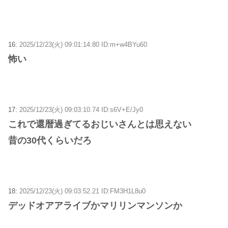
16:
2025/12/23(火) 09:01:14.80 ID:m+w4BYu60
怖い
17:
2025/12/23(火) 09:03:10.74 ID:s6V+E/Jy0
これで還暦過ぎてるおじいさんとは思えない
昔の30代くらいだろ
18:
2025/12/23(火) 09:03:52.21 ID:FM3H1L8u0
デッドオアアライブかマリリンマンソンか