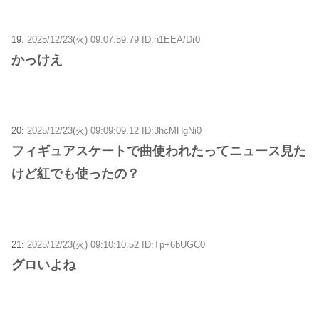
19:
2025/12/23(火) 09:07:59.79 ID:n1EEA/Dr0
かっけえ
20:
2025/12/23(火) 09:09:09.12 ID:3hcMHgNi0
フィギュアスケートで曲使われたってニュース見た
けど紅でも使ったの？
21:
2025/12/23(火) 09:10:10.52 ID:Tp+6bUGC0
グロいよね