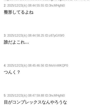
2:
2025/12/23(火) 08:44:55.55 ID:3hcMHgNi0
整形してるよね
3:
2025/12/23(火) 08:44:58.25 ID:z87pGX9/0
誰だよこれ…
4:
2025/12/23(火) 08:45:46.56 ID:MoVvWKQP0
つんく？
5:
2025/12/23(火) 08:47:59.88 ID:3hcMHgNi0
目がコンプレックスなんやろうな