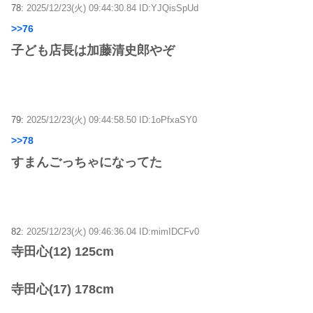
78:
2025/12/23(火) 09:44:30.84 ID:YJQisSpUd
>>76
子ども店長は加藤清史郎やぞ
79:
2025/12/23(火) 09:44:58.50 ID:1oPfxaSY0
>>78
すまんごっちゃになってた
82:
2025/12/23(火) 09:46:36.04 ID:mimIDCFv0
寺田心(12) 125cm
寺田心(17) 178cm