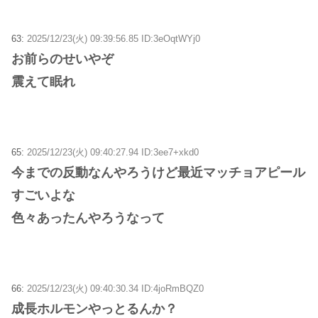
63:
2025/12/23(火) 09:39:56.85 ID:3eOqtWYj0
お前らのせいやぞ
震えて眠れ
65:
2025/12/23(火) 09:40:27.94 ID:3ee7+xkd0
今までの反動なんやろうけど最近マッチョアピール
すごいよな
色々あったんやろうなって
66:
2025/12/23(火) 09:40:30.34 ID:4joRmBQZ0
成長ホルモンやっとるんか？