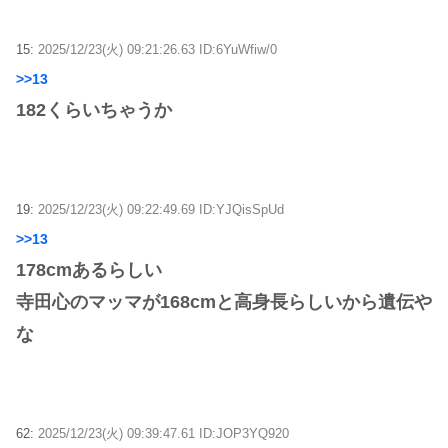
15:
2025/12/23(火) 09:21:26.63 ID:6YuWfiw/0
>>13
182くらいちゃうか
19:
2025/12/23(火) 09:22:49.69 ID:YJQisSpUd
>>13
178cmあるらしい
寺田心のマッマが168cmと高身長らしいから遺伝や
な
62:
2025/12/23(火) 09:39:47.61 ID:JOP3YQ920