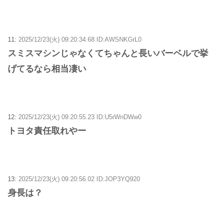
11:
2025/12/23(火) 09:20:34.68 ID:AWSNKGrL0
スミスマシンじゃなくてちゃんと長いバーベルで挙
げてるなら相当凄い
12:
2025/12/23(火) 09:20:55.23 ID:U5rWnDWw0
トヨタ責任取れやー
13:
2025/12/23(火) 09:20:56.02 ID:JOP3YQ920
身長は？