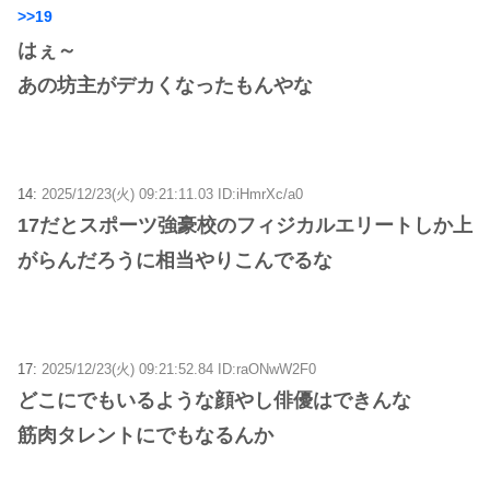
>>19
はぇ～
あの坊主がデカくなったもんやな
14:
2025/12/23(火) 09:21:11.03 ID:iHmrXc/a0
17だとスポーツ強豪校のフィジカルエリートしか上
がらんだろうに相当やりこんでるな
17:
2025/12/23(火) 09:21:52.84 ID:raONwW2F0
どこにでもいるような顔やし俳優はできんな
筋肉タレントにでもなるんか