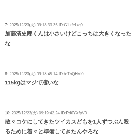
7:
2025/12/23(火) 09:18:33.35 ID:G1+fcL/q0
加藤清史郎くんは小さいけどこっちは大きくなった
な
8:
2025/12/23(火) 09:18:45.14 ID:/aTbQHVl0
115kgはマジで凄いな
10:
2025/12/23(火) 09:19:42.24 ID:Rd6YXfpV0
散々コケにしてきたツイカスどもを1人ずつぶん殴
るために着々と準備してきたんやろな