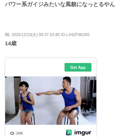
パワー系ガイジみたいな風貌になっとるやん
55:
2025/12/23(火) 09:37:03.80 ID:cJHZFWUX0
14歳