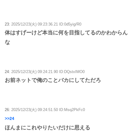
23:
2025/12/23(火) 09:23:36.21 ID:0d5yig/R0
体はすげーけど本当に何を目指してるのかわからん
な
24:
2025/12/23(火) 09:24:21.90 ID:DQstxIMO0
お前ネットで俺のことバカにしてただろ
26:
2025/12/23(火) 09:24:51.50 ID:Msq2PkFc0
>>24
ほんまにこれやりたいだけに思える