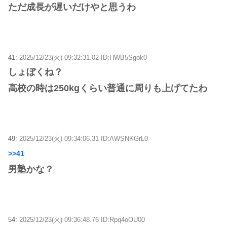
ただ成長が遅いだけやと思うわ
41:
2025/12/23(火) 09:32:31.02 ID:HWB5Sgok0
しょぼくね？
高校の時は250kgくらい普通に周りも上げてたわ
49:
2025/12/23(火) 09:34:06.31 ID:AWSNKGrL0
>>41
男塾かな？
54:
2025/12/23(火) 09:36:48.76 ID:Rpq4oOU00