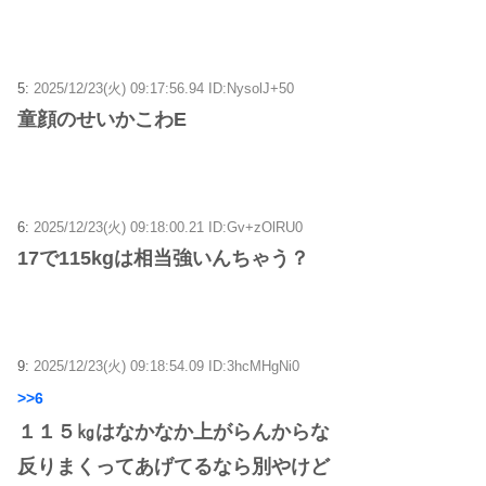
5:
2025/12/23(火) 09:17:56.94 ID:NysolJ+50
童顔のせいかこわE
6:
2025/12/23(火) 09:18:00.21 ID:Gv+zOlRU0
17で115kgは相当強いんちゃう？
9:
2025/12/23(火) 09:18:54.09 ID:3hcMHgNi0
>>6
１１５㎏はなかなか上がらんからな
反りまくってあげてるなら別やけど