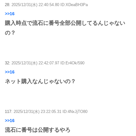
28:
2025/12/31(水) 22:40:54.80 ID:XDeaBH3Pa
>>16
購入時点で流石に番号全部公開してるんじゃない
の？
32:
2025/12/31(水) 22:42:07.97 ID:Er4Ok/590
>>16
ネット購入なんじゃないの？
117:
2025/12/31(水) 23:22:05.31 ID:4NxJjTO80
>>16
流石に番号は公開するやろ