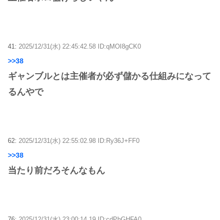
41:
2025/12/31(水) 22:45:42.58 ID:qMOI8gCK0
>>38
ギャンブルとは主催者が必ず儲かる仕組みになって
るんやで
62:
2025/12/31(水) 22:55:02.98 ID:Ry36J+FF0
>>38
当たり前だろそんなもん
76:
2025/12/31(水) 23:00:14.19 ID:cdPhGHFA0