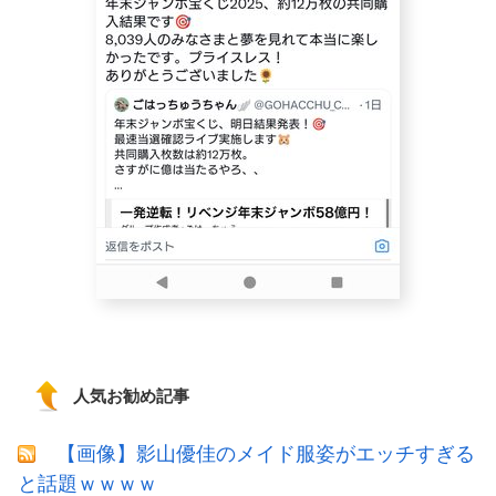
人気お勧め記事
【画像】影山優佳のメイド服姿がエッチすぎる
と話題ｗｗｗｗ