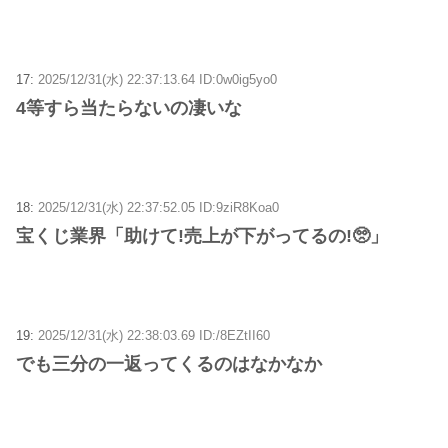
17:
2025/12/31(水) 22:37:13.64 ID:0w0ig5yo0
4等すら当たらないの凄いな
18:
2025/12/31(水) 22:37:52.05 ID:9ziR8Koa0
宝くじ業界「助けて!売上が下がってるの!🥺」
19:
2025/12/31(水) 22:38:03.69 ID:/8EZtII60
でも三分の一返ってくるのはなかなか