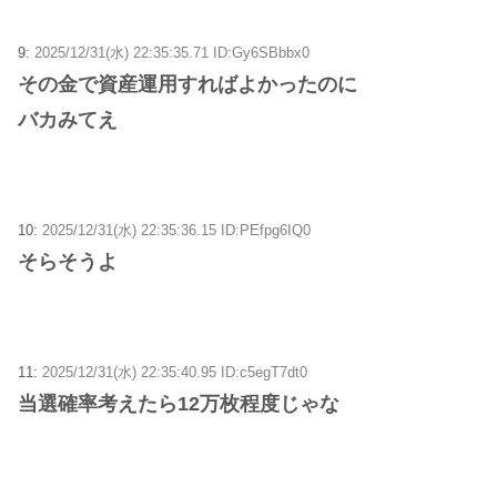
9:
2025/12/31(水) 22:35:35.71 ID:Gy6SBbbx0
その金で資産運用すればよかったのに
バカみてえ
10:
2025/12/31(水) 22:35:36.15 ID:PEfpg6IQ0
そらそうよ
11:
2025/12/31(水) 22:35:40.95 ID:c5egT7dt0
当選確率考えたら12万枚程度じゃな