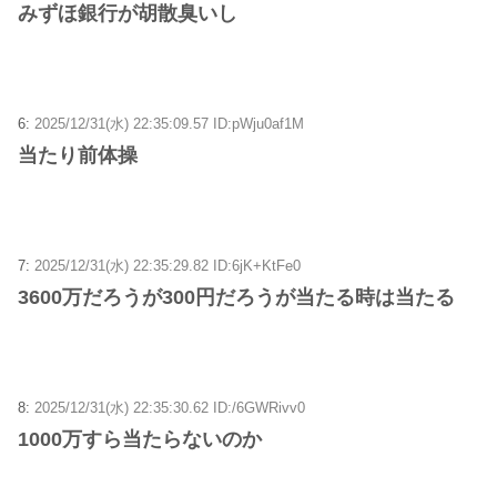
みずほ銀行が胡散臭いし
6:
2025/12/31(水) 22:35:09.57 ID:pWju0af1M
当たり前体操
7:
2025/12/31(水) 22:35:29.82 ID:6jK+KtFe0
3600万だろうが300円だろうが当たる時は当たる
8:
2025/12/31(水) 22:35:30.62 ID:/6GWRivv0
1000万すら当たらないのか