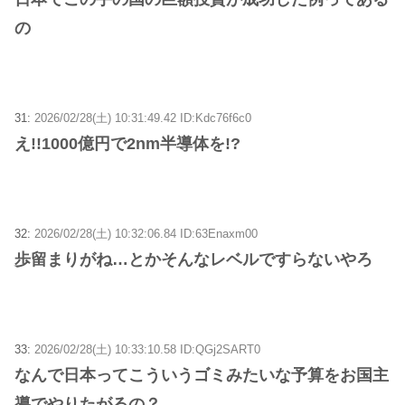
の
31:
2026/02/28(土) 10:31:49.42 ID:Kdc76f6c0
え!!1000億円で2nm半導体を!?
32:
2026/02/28(土) 10:32:06.84 ID:63Enaxm00
歩留まりがね…とかそんなレベルですらないやろ
33:
2026/02/28(土) 10:33:10.58 ID:QGj2SART0
なんで日本ってこういうゴミみたいな予算をお国主
導でやりたがるの？