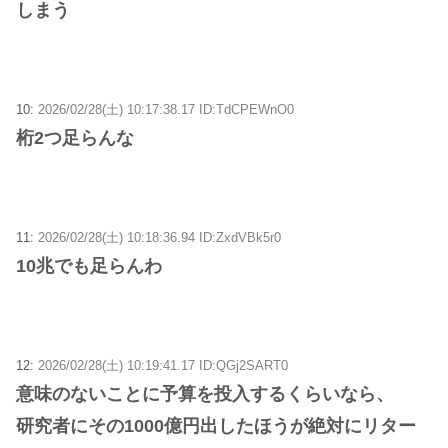
しまう
10:
2026/02/28(土) 10:17:38.17 ID:TdCPEWnO0
桁2つ足らんな
11:
2026/02/28(土) 10:18:36.94 ID:ZxdVBk5r0
10兆でも足らんわ
12:
2026/02/28(土) 10:19:41.17 ID:QGj2SART0
意味のないことに予算を投入するくらいなら、
研究者にその1000億円出したほうが絶対にリター