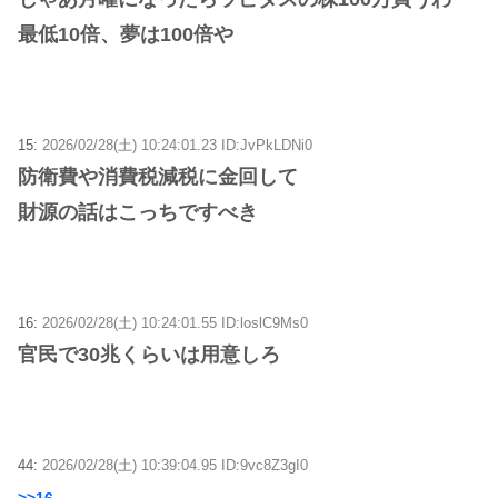
最低10倍、夢は100倍や
15:
2026/02/28(土) 10:24:01.23 ID:JvPkLDNi0
防衛費や消費税減税に金回して
財源の話はこっちですべき
16:
2026/02/28(土) 10:24:01.55 ID:loslC9Ms0
官民で30兆くらいは用意しろ
44:
2026/02/28(土) 10:39:04.95 ID:9vc8Z3gI0
>>16