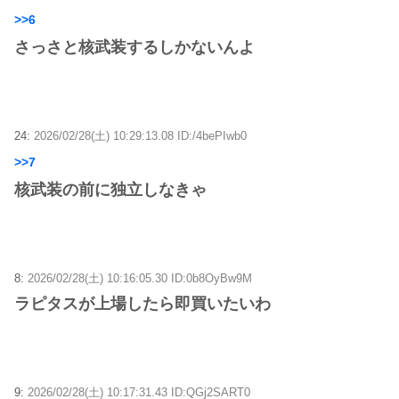
>>6
さっさと核武装するしかないんよ
24:
2026/02/28(土) 10:29:13.08 ID:/4bePIwb0
>>7
核武装の前に独立しなきゃ
8:
2026/02/28(土) 10:16:05.30 ID:0b8OyBw9M
ラピタスが上場したら即買いたいわ
9:
2026/02/28(土) 10:17:31.43 ID:QGj2SART0