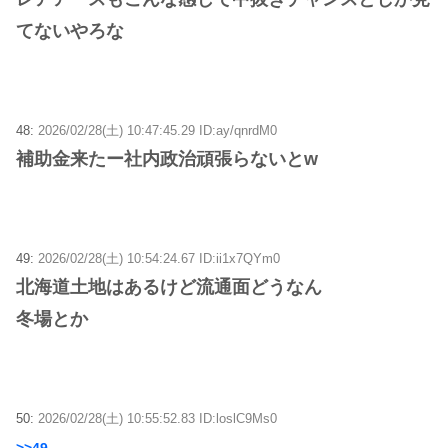
てないやろな
48:
2026/02/28(土) 10:47:45.29 ID:ay/qnrdM0
補助金来たー社内政治頑張らないとw
49:
2026/02/28(土) 10:54:24.67 ID:ii1x7QYm0
北海道土地はあるけど流通面どうなん
冬場とか
50:
2026/02/28(土) 10:55:52.83 ID:loslC9Ms0
>>49