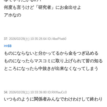
何度も言うけど「研究者」にお金出せよ
アホなの
37:
2026/02/28(土) 10:35:28.64 ID:/4bePIwb0
>>33
ものにならないと分かってるから金をつぎ込める
ものになったらマスコミに取り上げられて皆の知る
ところになったら中抜きが出来なくなってしまう
34:
2026/02/28(土) 10:33:39.80 ID:RXffauCc0
いつものように関係者みんなでわけわけして終わり