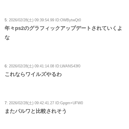
5:
2026/02/28(土) 09:39:54.99 ID:OWBytwQt0
年々ps2のグラフィックアップデートされていくよ
な
6:
2026/02/28(土) 09:41:14.08 ID:LWANS43f0
これならワイルズやるわ
7:
2026/02/28(土) 09:42:41.27 ID:Gpgm+UFW0
またパルワと比較されそう