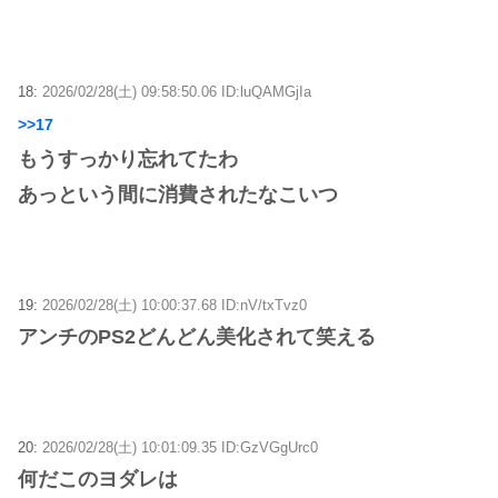
18:
2026/02/28(土) 09:58:50.06 ID:luQAMGjIa
>>17
もうすっかり忘れてたわ
あっという間に消費されたなこいつ
19:
2026/02/28(土) 10:00:37.68 ID:nV/txTvz0
アンチのPS2どんどん美化されて笑える
20:
2026/02/28(土) 10:01:09.35 ID:GzVGgUrc0
何だこのヨダレは