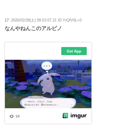
17:
2026/02/28(土) 09:53:07.21 ID:YrQfV0L+0
なんやねんこのアルビノ