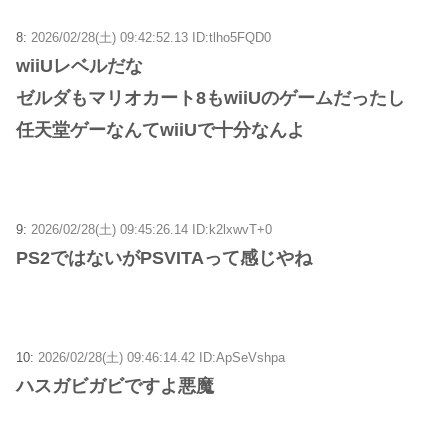
8:
2026/02/28(土) 09:42:52.13 ID:tlho5FQD0
wiiUレベルだな
ゼルダもマリオカート8もwiiUのゲームだったし
任天堂ゲーなんてwiiUで十分なんよ
9:
2026/02/28(土) 09:45:26.14 ID:k2lxwvT+0
PS2ではないがPSVITAって感じやね
10:
2026/02/28(土) 09:46:14.42 ID:ApSeVshpa
ハスガビガビですよ悪魔