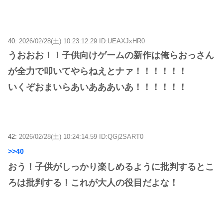
40:
2026/02/28(土) 10:23:12.29 ID:UEAXJxHR0
うおおお！！子供向けゲームの新作は俺らおっさん
が全力で叩いてやらねえとナァ！！！！！！
いくぞおまいらあいあああいあ！！！！！！
42:
2026/02/28(土) 10:24:14.59 ID:QGj2SART0
>>40
おう！子供がしっかり楽しめるように批判するとこ
ろは批判する！これが大人の役目だよな！