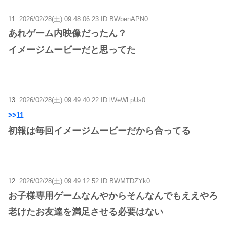
11:
2026/02/28(土) 09:48:06.23 ID:BWbenAPN0
あれゲーム内映像だったん？
イメージムービーだと思ってた
13:
2026/02/28(土) 09:49:40.22 ID:lWeWLpUs0
>>11
初報は毎回イメージムービーだから合ってる
12:
2026/02/28(土) 09:49:12.52 ID:BWMTDZYk0
お子様専用ゲームなんやからそんなんでもええやろ
老けたお友達を満足させる必要はない