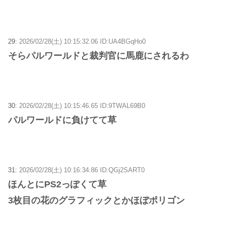
29:
2026/02/28(土) 10:15:32.06 ID:UA4BGqHo0
そらパルワールドと裁判官に馬鹿にされるわ
30:
2026/02/28(土) 10:15:46.65 ID:9TWAL69B0
パルワールドに負けてて草
31:
2026/02/28(土) 10:16:34.86 ID:QGj2SART0
ほんとにPS2っぽくて草
3枚目の花のグラフィックとかほぼポリゴン