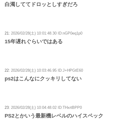
白濁しててドロッとしすぎだろ
21:
2026/02/28(土) 10:01:48.30 ID:nGP0eq1p0
15年遅れぐらいではある
22:
2026/02/28(土) 10:03:46.95 ID:J+HPGtE60
ps2はこんなにクッキリしてない
23:
2026/02/28(土) 10:04:48.02 ID:THxrtBPP0
PS2とかいう最新機レベルのハイスペック