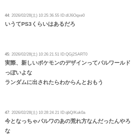
44:
2026/02/28(土) 10:25:36.55 ID:dIJ6Oqxe0
いうてPS3くらいはあるだろ
45:
2026/02/28(土) 10:26:21.51 ID:QGj2SART0
実際、新しいポケモンのデザインってパルワールド
っぽいよな
ランダムに出されたらわからんとおもう
47:
2026/02/28(土) 10:28:24.21 ID:qbQ/Kuk0a
今となっちゃパルワのあの荒れ方なんだったんやろ
な